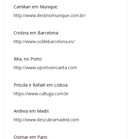
Camilian em Munique;
http://www.destinomunique.com.br/
Cristina em Barcelona:
http://www.soldebarcelona.es/
Rita, no Porto
http://www.oportoencanta.com
Priscila e Rafael em Lisboa
https://www.cultuga.com.br
Andrea em Madri:
http://www.descubramadrid.com
Osimar em Paris: