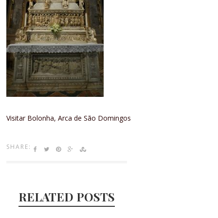
Visitar Bolonha, Arca de São Domingos
SHARE:
RELATED POSTS