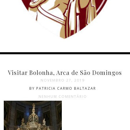
Visitar Bolonha, Arca de São Domingos
NOVEMBRO 27, 2019
BY PATRICIA CARMO BALTAZAR
NENHUM COMENTÁRIO