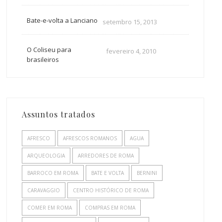
Bate-e-volta a Lanciano
setembro 15, 2013
O Coliseu para
fevereiro 4, 2010
brasileiros
Assuntos tratados
AFRESCO
AFRESCOS ROMANOS
AGUA
ARQUEOLOGIA
ARREDORES DE ROMA
BARROCO EM ROMA
BATE E VOLTA
BERNINI
CARAVAGGIO
CENTRO HISTÓRICO DE ROMA
COMER EM ROMA
COMPRAS EM ROMA