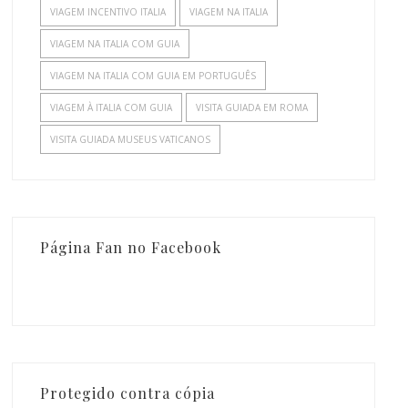
VIAGEM INCENTIVO ITALIA
VIAGEM NA ITALIA
VIAGEM NA ITALIA COM GUIA
VIAGEM NA ITALIA COM GUIA EM PORTUGUÊS
VIAGEM À ITALIA COM GUIA
VISITA GUIADA EM ROMA
VISITA GUIADA MUSEUS VATICANOS
Página Fan no Facebook
Protegido contra cópia