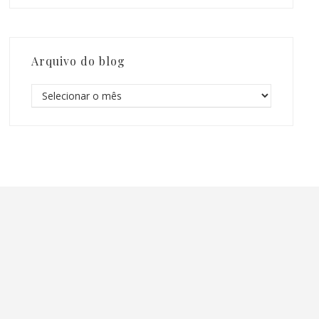
Arquivo do blog