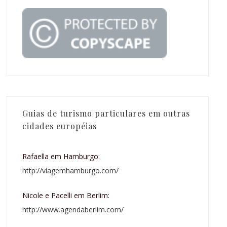
Guias de turismo particulares em outras
cidades européias
Rafaella em Hamburgo:
http://viagemhamburgo.com/
Nicole e Pacelli em Berlim:
http://www.agendaberlim.com/