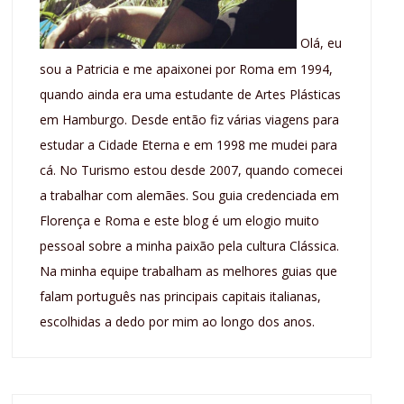
Olá, eu
sou a Patricia e me apaixonei por Roma em 1994,
quando ainda era uma estudante de Artes Plásticas
em Hamburgo. Desde então fiz várias viagens para
estudar a Cidade Eterna e em 1998 me mudei para
cá. No Turismo estou desde 2007, quando comecei
a trabalhar com alemães. Sou guia credenciada em
Florença e Roma e este blog é um elogio muito
pessoal sobre a minha paixão pela cultura Clássica.
Na minha equipe trabalham as melhores guias que
falam português nas principais capitais italianas,
escolhidas a dedo por mim ao longo dos anos.