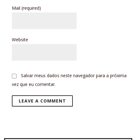
Mail
(required)
Website
Salvar meus dados neste navegador para a próxima
vez que eu comentar.