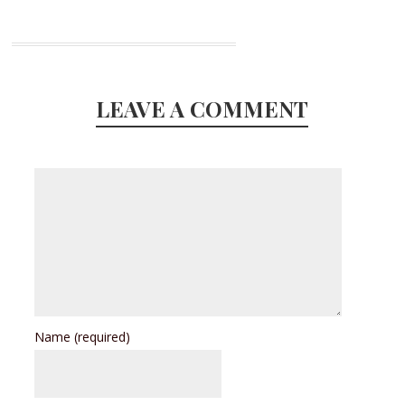
LEAVE A COMMENT
Name
(required)