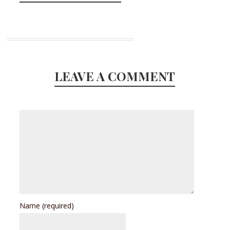
LEAVE A COMMENT
Name
(required)