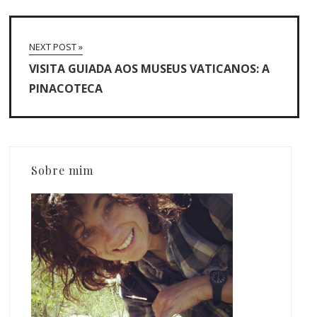
NEXT POST »
VISITA GUIADA AOS MUSEUS VATICANOS: A
PINACOTECA
Sobre mim