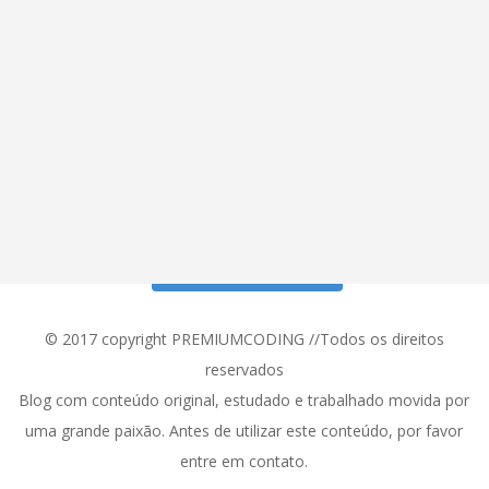
Siga meu Instagram!
© 2017 copyright PREMIUMCODING //Todos os direitos
reservados
Blog com conteúdo original, estudado e trabalhado movida por
uma grande paixão. Antes de utilizar este conteúdo, por favor
entre em contato.