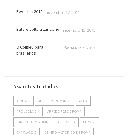
Reveillon 2012
novembro 17, 2011
Bate-e-volta a Lanciano
setembro 15, 2013
O Coliseu para
fevereiro 4, 2010
brasileiros
Assuntos tratados
AFRESCO
AFRESCOS ROMANOS
AGUA
ARQUEOLOGIA
ARREDORES DE ROMA
BARROCO EM ROMA
BATE E VOLTA
BERNINI
CARAVAGGIO
CENTRO HISTÓRICO DE ROMA