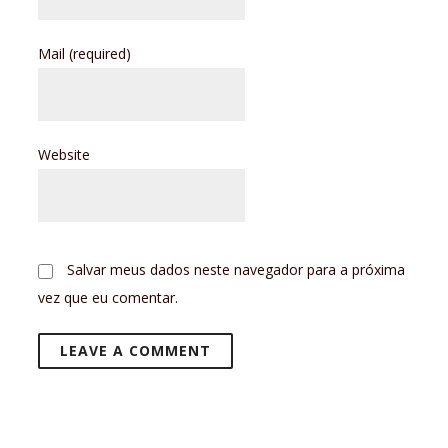
Mail
(required)
Website
Salvar meus dados neste navegador para a próxima
vez que eu comentar.