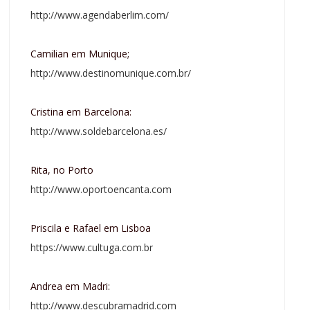
http://www.agendaberlim.com/
Camilian em Munique;
http://www.destinomunique.com.br/
Cristina em Barcelona:
http://www.soldebarcelona.es/
Rita, no Porto
http://www.oportoencanta.com
Priscila e Rafael em Lisboa
https://www.cultuga.com.br
Andrea em Madri:
http://www.descubramadrid.com