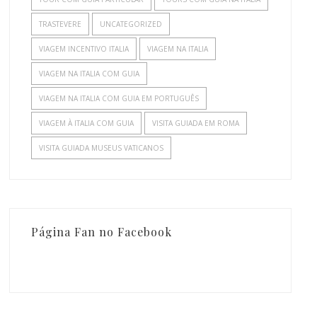
TRASTEVERE
UNCATEGORIZED
VIAGEM INCENTIVO ITALIA
VIAGEM NA ITALIA
VIAGEM NA ITALIA COM GUIA
VIAGEM NA ITALIA COM GUIA EM PORTUGUÊS
VIAGEM À ITALIA COM GUIA
VISITA GUIADA EM ROMA
VISITA GUIADA MUSEUS VATICANOS
Página Fan no Facebook