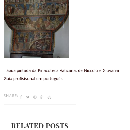
Tábua pintada da Pinacoteca Vaticana, de Niccolò e Giovanni –
Guia profisisonal em português
SHARE:
RELATED POSTS