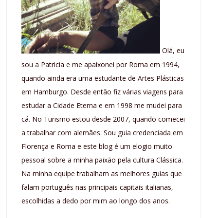
Olá, eu
sou a Patricia e me apaixonei por Roma em 1994,
quando ainda era uma estudante de Artes Plásticas
em Hamburgo. Desde então fiz várias viagens para
estudar a Cidade Eterna e em 1998 me mudei para
cá. No Turismo estou desde 2007, quando comecei
a trabalhar com alemães. Sou guia credenciada em
Florença e Roma e este blog é um elogio muito
pessoal sobre a minha paixão pela cultura Clássica.
Na minha equipe trabalham as melhores guias que
falam português nas principais capitais italianas,
escolhidas a dedo por mim ao longo dos anos.