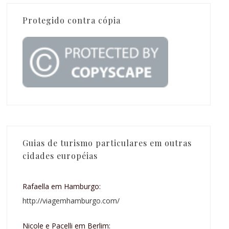
Protegido contra cópia
Guias de turismo particulares em outras
cidades européias
Rafaella em Hamburgo:
http://viagemhamburgo.com/
Nicole e Pacelli em Berlim: