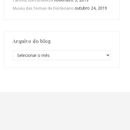
Canova, Eterna Beleza
outubro 24, 2019
Museu das Termas de Diocleciano
Arquivo do blog