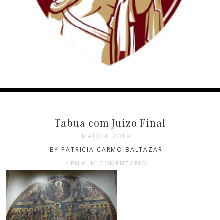
Tabua com Juizo Final
MAIO 4, 2019
BY PATRICIA CARMO BALTAZAR
NENHUM COMENTÁRIO