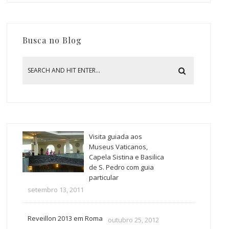
Busca no Blog
Visita guiada aos
Museus Vaticanos,
Capela Sistina e Basilica
de S. Pedro com guia
particular
setembro 13, 2011
Reveillon 2013 em Roma
outubro 25, 2012