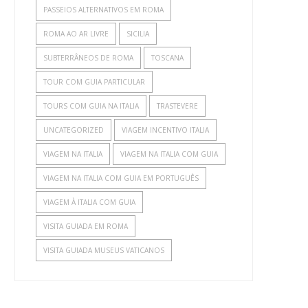
PASSEIOS ALTERNATIVOS EM ROMA
ROMA AO AR LIVRE
SICILIA
SUBTERRÂNEOS DE ROMA
TOSCANA
TOUR COM GUIA PARTICULAR
TOURS COM GUIA NA ITALIA
TRASTEVERE
UNCATEGORIZED
VIAGEM INCENTIVO ITALIA
VIAGEM NA ITALIA
VIAGEM NA ITALIA COM GUIA
VIAGEM NA ITALIA COM GUIA EM PORTUGUÊS
VIAGEM À ITALIA COM GUIA
VISITA GUIADA EM ROMA
VISITA GUIADA MUSEUS VATICANOS