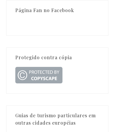
Página Fan no Facebook
Protegido contra cópia
Guias de turismo particulares em
outras cidades européias