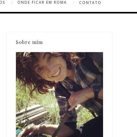
OS
ONDE FICAR EM ROMA
CONTATO
Sobre mim