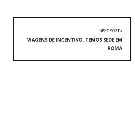
NEXT POST »
VIAGENS DE INCENTIVO, TEMOS SEDE EM
ROMA