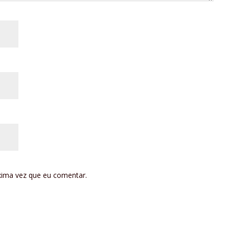
xima vez que eu comentar.