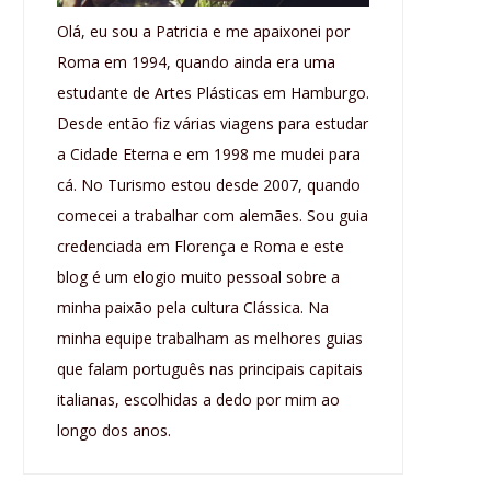
Olá, eu sou a Patricia e me apaixonei por
Roma em 1994, quando ainda era uma
estudante de Artes Plásticas em Hamburgo.
Desde então fiz várias viagens para estudar
a Cidade Eterna e em 1998 me mudei para
cá. No Turismo estou desde 2007, quando
comecei a trabalhar com alemães. Sou guia
credenciada em Florença e Roma e este
blog é um elogio muito pessoal sobre a
minha paixão pela cultura Clássica. Na
minha equipe trabalham as melhores guias
que falam português nas principais capitais
italianas, escolhidas a dedo por mim ao
longo dos anos.