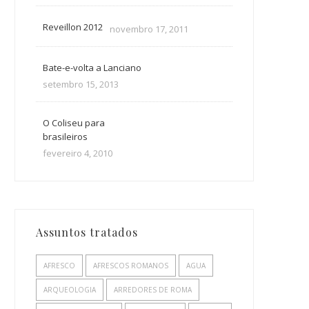
Reveillon 2012
novembro 17, 2011
Bate-e-volta a Lanciano
setembro 15, 2013
O Coliseu para
brasileiros
fevereiro 4, 2010
Assuntos tratados
AFRESCO
AFRESCOS ROMANOS
AGUA
ARQUEOLOGIA
ARREDORES DE ROMA