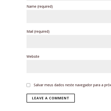
Name
(required)
Mail
(required)
Website
Salvar meus dados neste navegador para a pró