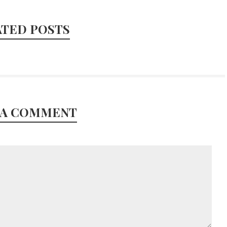
ATED POSTS
 A COMMENT