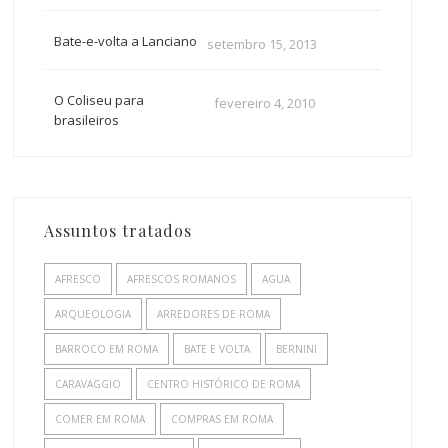
Bate-e-volta a Lanciano
setembro 15, 2013
O Coliseu para
fevereiro 4, 2010
brasileiros
Assuntos tratados
AFRESCO
AFRESCOS ROMANOS
AGUA
ARQUEOLOGIA
ARREDORES DE ROMA
BARROCO EM ROMA
BATE E VOLTA
BERNINI
CARAVAGGIO
CENTRO HISTÓRICO DE ROMA
COMER EM ROMA
COMPRAS EM ROMA