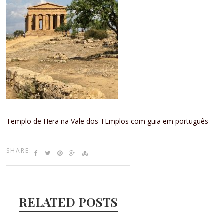
Templo de Hera na Vale dos TEmplos com guia em português
SHARE:
RELATED POSTS