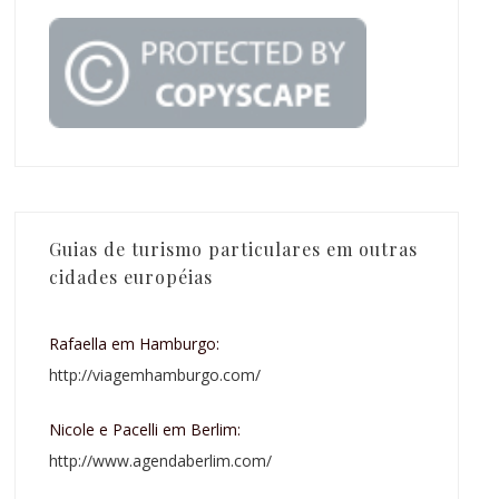
Guias de turismo particulares em outras
cidades européias
Rafaella em Hamburgo:
http://viagemhamburgo.com/
Nicole e Pacelli em Berlim:
http://www.agendaberlim.com/