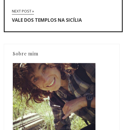
NEXT POST »
VALE DOS TEMPLOS NA SICÍLIA
Sobre mim