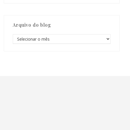
Arquivo do blog