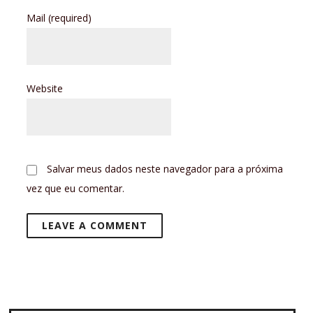
Mail
(required)
Website
Salvar meus dados neste navegador para a próxima
vez que eu comentar.