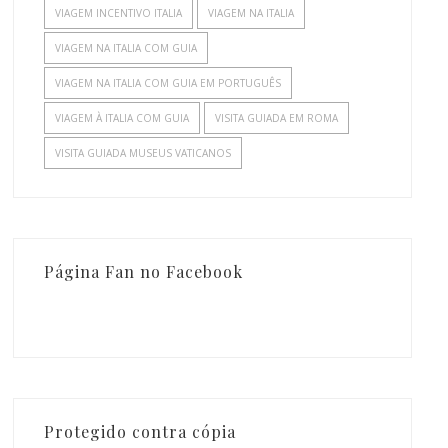
VIAGEM INCENTIVO ITALIA
VIAGEM NA ITALIA
VIAGEM NA ITALIA COM GUIA
VIAGEM NA ITALIA COM GUIA EM PORTUGUÊS
VIAGEM À ITALIA COM GUIA
VISITA GUIADA EM ROMA
VISITA GUIADA MUSEUS VATICANOS
Página Fan no Facebook
Protegido contra cópia