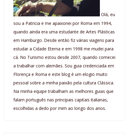
Olá, eu
sou a Patricia e me apaixonei por Roma em 1994,
quando ainda era uma estudante de Artes Plásticas
em Hamburgo. Desde então fiz várias viagens para
estudar a Cidade Eterna e em 1998 me mudei para
cá. No Turismo estou desde 2007, quando comecei
a trabalhar com alemães. Sou guia credenciada em
Florença e Roma e este blog é um elogio muito
pessoal sobre a minha paixão pela cultura Clássica.
Na minha equipe trabalham as melhores guias que
falam português nas principais capitais italianas,
escolhidas a dedo por mim ao longo dos anos.