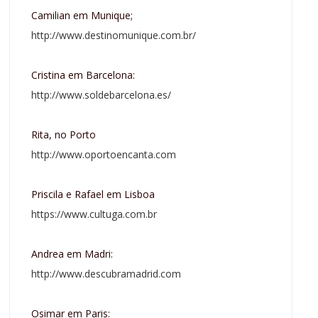
Camilian em Munique;
http://www.destinomunique.com.br/
Cristina em Barcelona:
http://www.soldebarcelona.es/
Rita, no Porto
http://www.oportoencanta.com
Priscila e Rafael em Lisboa
https://www.cultuga.com.br
Andrea em Madri:
http://www.descubramadrid.com
Osimar em Paris: