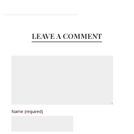
LEAVE A COMMENT
Name
(required)