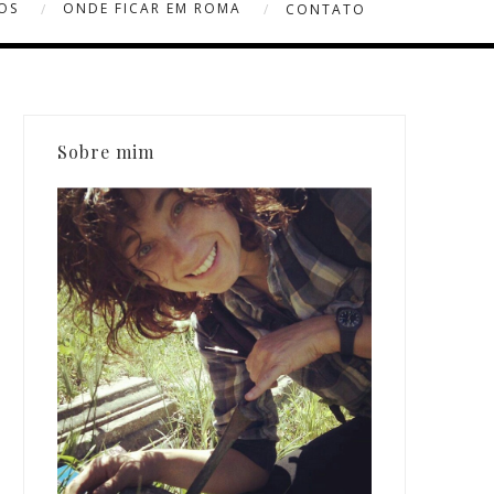
OS
ONDE FICAR EM ROMA
CONTATO
Sobre mim