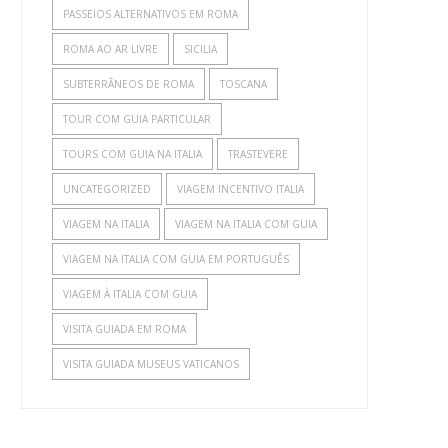
PASSEIOS ALTERNATIVOS EM ROMA
ROMA AO AR LIVRE
SICILIA
SUBTERRÂNEOS DE ROMA
TOSCANA
TOUR COM GUIA PARTICULAR
TOURS COM GUIA NA ITALIA
TRASTEVERE
UNCATEGORIZED
VIAGEM INCENTIVO ITALIA
VIAGEM NA ITALIA
VIAGEM NA ITALIA COM GUIA
VIAGEM NA ITALIA COM GUIA EM PORTUGUÊS
VIAGEM À ITALIA COM GUIA
VISITA GUIADA EM ROMA
VISITA GUIADA MUSEUS VATICANOS