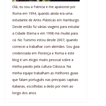
Olá, eu sou a Patricia e me apaixonei por
Roma em 1994, quando ainda era uma
estudante de Artes Plásticas em Hamburgo.
Desde então fiz várias viagens para estudar
a Cidade Eterna e em 1998 me mudei para
cá. No Turismo estou desde 2007, quando
comecei a trabalhar com alemães. Sou guia
credenciada em Florença e Roma e este
blog é um elogio muito pessoal sobre a
minha paixão pela cultura Clássica. Na
minha equipe trabalham as melhores guias
que falam português nas principais capitais
italianas, escolhidas a dedo por mim ao
longo dos anos.