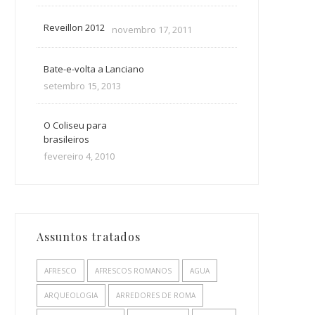
Reveillon 2012
novembro 17, 2011
Bate-e-volta a Lanciano
setembro 15, 2013
O Coliseu para
brasileiros
fevereiro 4, 2010
Assuntos tratados
AFRESCO
AFRESCOS ROMANOS
AGUA
ARQUEOLOGIA
ARREDORES DE ROMA