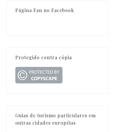
Página Fan no Facebook
Protegido contra cópia
Guias de turismo particulares em
outras cidades européias