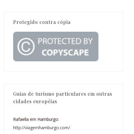
Protegido contra cópia
Guias de turismo particulares em outras
cidades européias
Rafaella em Hamburgo:
http://viagemhamburgo.com/