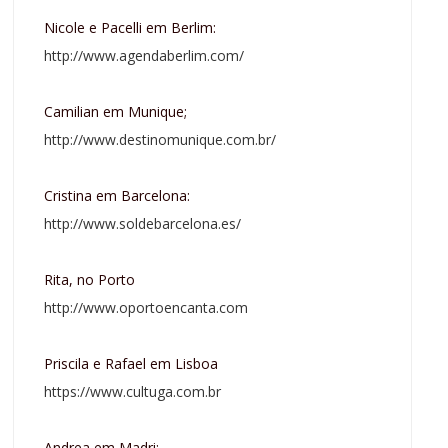
Nicole e Pacelli em Berlim:
http://www.agendaberlim.com/
Camilian em Munique;
http://www.destinomunique.com.br/
Cristina em Barcelona:
http://www.soldebarcelona.es/
Rita, no Porto
http://www.oportoencanta.com
Priscila e Rafael em Lisboa
https://www.cultuga.com.br
Andrea em Madri: