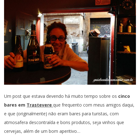
Um post que estava devendo há muito tempo sobre os
cinco
bares em
Trastevere
que frequento com meus amigos daqui,
e que (originalmente) não eram bares para turistas, com
atmosafera descontraída e bons produtos, seja vinhos que
cervejas, além de um bom aperitivo…