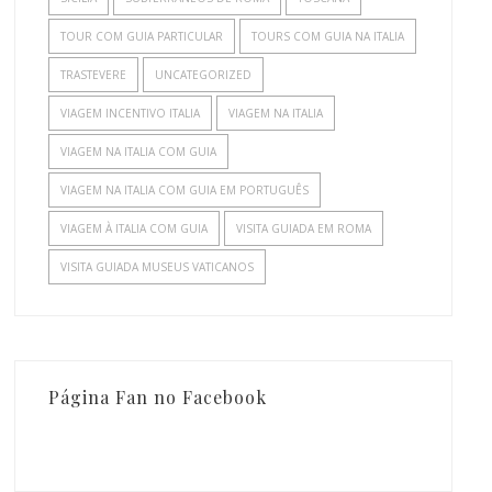
TOUR COM GUIA PARTICULAR
TOURS COM GUIA NA ITALIA
TRASTEVERE
UNCATEGORIZED
VIAGEM INCENTIVO ITALIA
VIAGEM NA ITALIA
VIAGEM NA ITALIA COM GUIA
VIAGEM NA ITALIA COM GUIA EM PORTUGUÊS
VIAGEM À ITALIA COM GUIA
VISITA GUIADA EM ROMA
VISITA GUIADA MUSEUS VATICANOS
Página Fan no Facebook