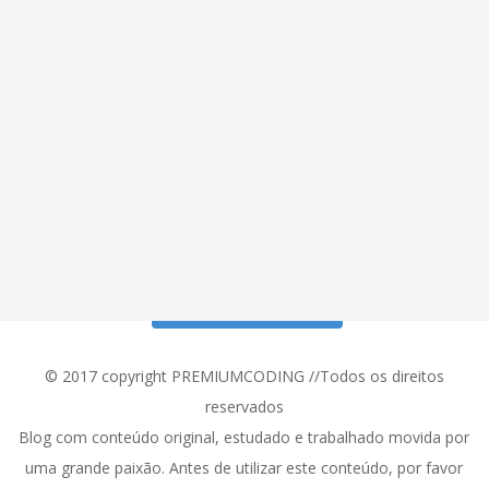
Siga meu Instagram!
© 2017 copyright PREMIUMCODING //Todos os direitos
reservados
Blog com conteúdo original, estudado e trabalhado movida por
uma grande paixão. Antes de utilizar este conteúdo, por favor