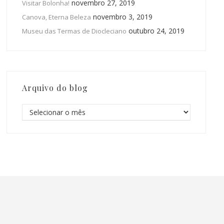
novembro 27, 2019
Visitar Bolonha!
novembro 3, 2019
Canova, Eterna Beleza
outubro 24, 2019
Museu das Termas de Diocleciano
Arquivo do blog