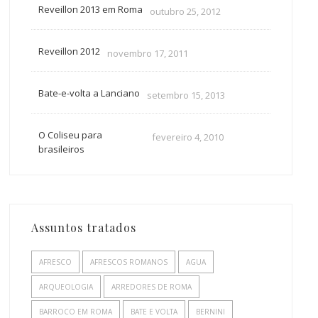
Reveillon 2013 em Roma
outubro 25, 2012
Reveillon 2012
novembro 17, 2011
Bate-e-volta a Lanciano
setembro 15, 2013
O Coliseu para
fevereiro 4, 2010
brasileiros
Assuntos tratados
AFRESCO
AFRESCOS ROMANOS
AGUA
ARQUEOLOGIA
ARREDORES DE ROMA
BARROCO EM ROMA
BATE E VOLTA
BERNINI