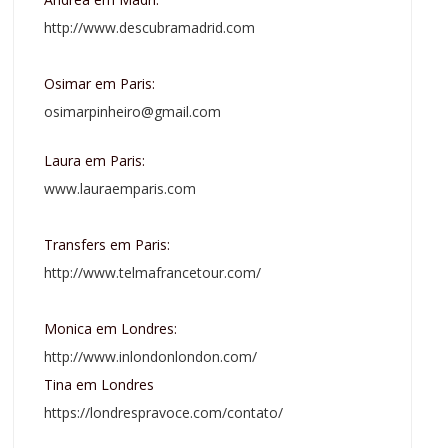
http://www.descubramadrid.com
Osimar em Paris:
osimarpinheiro@gmail.com
Laura em Paris:
www.lauraemparis.com
Transfers em Paris:
http://www.telmafrancetour.com/
Monica em Londres:
http://www.inlondonlondon.com/
Tina em Londres
https://londrespravoce.com/contato/