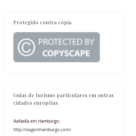
Protegido contra cópia
Guias de turismo particulares em outras
cidades européias
Rafaella em Hamburgo:
http://viagemhamburgo.com/