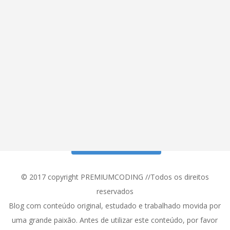
Siga meu Instagram!
© 2017 copyright PREMIUMCODING //Todos os direitos
reservados
Blog com conteúdo original, estudado e trabalhado movida por
uma grande paixão. Antes de utilizar este conteúdo, por favor