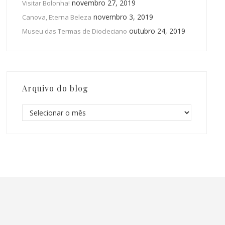
novembro 27, 2019
Visitar Bolonha!
novembro 3, 2019
Canova, Eterna Beleza
outubro 24, 2019
Museu das Termas de Diocleciano
Arquivo do blog