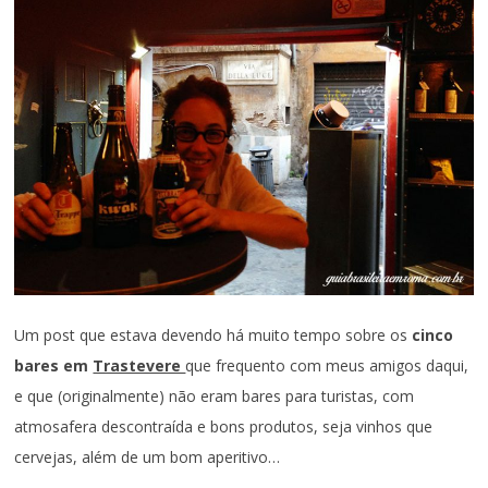
Um post que estava devendo há muito tempo sobre os
cinco
bares em
Trastevere
que frequento com meus amigos daqui,
e que (originalmente) não eram bares para turistas, com
atmosafera descontraída e bons produtos, seja vinhos que
cervejas, além de um bom aperitivo…