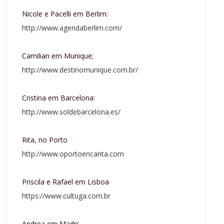
Nicole e Pacelli em Berlim:
http://www.agendaberlim.com/
Camilian em Munique;
http://www.destinomunique.com.br/
Cristina em Barcelona:
http://www.soldebarcelona.es/
Rita, no Porto
http://www.oportoencanta.com
Priscila e Rafael em Lisboa
https://www.cultuga.com.br
Andrea em Madri: