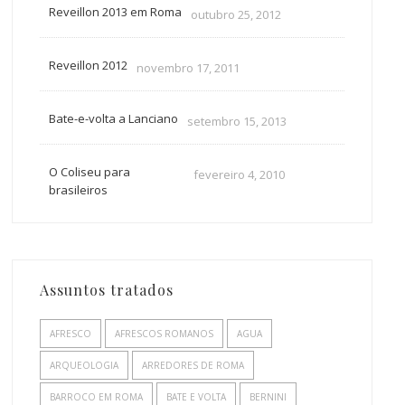
Reveillon 2013 em Roma
outubro 25, 2012
Reveillon 2012
novembro 17, 2011
Bate-e-volta a Lanciano
setembro 15, 2013
O Coliseu para
fevereiro 4, 2010
brasileiros
Assuntos tratados
AFRESCO
AFRESCOS ROMANOS
AGUA
ARQUEOLOGIA
ARREDORES DE ROMA
BARROCO EM ROMA
BATE E VOLTA
BERNINI