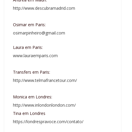
http://www.descubramadrid.com
Osimar em Paris:
osimarpinheiro@gmail.com
Laura em Paris:
www.lauraemparis.com
Transfers em Paris:
http://www.telmafrancetour.com/
Monica em Londres:
http://www.inlondonlondon.com/
Tina em Londres
https://londrespravoce.com/contato/