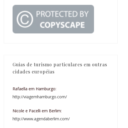
Guias de turismo particulares em outras
cidades européias
Rafaella em Hamburgo:
http://viagemhamburgo.com/
Nicole e Pacelli em Berlim:
http://www.agendaberlim.com/