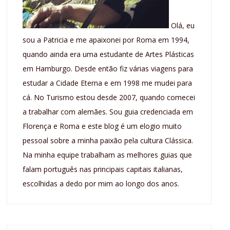
Olá, eu
sou a Patricia e me apaixonei por Roma em 1994,
quando ainda era uma estudante de Artes Plásticas
em Hamburgo. Desde então fiz várias viagens para
estudar a Cidade Eterna e em 1998 me mudei para
cá. No Turismo estou desde 2007, quando comecei
a trabalhar com alemães. Sou guia credenciada em
Florença e Roma e este blog é um elogio muito
pessoal sobre a minha paixão pela cultura Clássica.
Na minha equipe trabalham as melhores guias que
falam português nas principais capitais italianas,
escolhidas a dedo por mim ao longo dos anos.