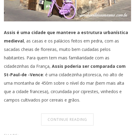
Assis é uma cidade que manteve a estrutura urbanística
medieval
, as casas e os palácios feitos em pedra, com as
sacadas cheias de floreiras, muito bem cuidadas pelos
habitantes. Para quem tem mais familiaridade com as
cidadezinhas da França,
Assis poderia ser comparada com
St-Paul-de -Vence
: é uma cidadezinha pitoresca, no alto de
uma montanha de 450m sobre o nível do mar (bem mais alta
que a cidade francesa), circundada por ciprestes, vinhedos e
campos cultivados por cereais e grãos.
CONTINUE READING