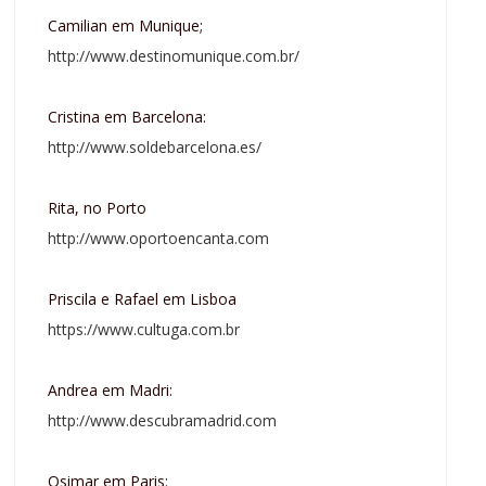
Camilian em Munique;
http://www.destinomunique.com.br/
Cristina em Barcelona:
http://www.soldebarcelona.es/
Rita, no Porto
http://www.oportoencanta.com
Priscila e Rafael em Lisboa
https://www.cultuga.com.br
Andrea em Madri:
http://www.descubramadrid.com
Osimar em Paris: