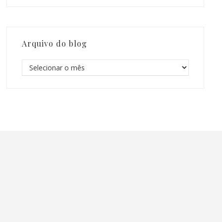
Arquivo do blog