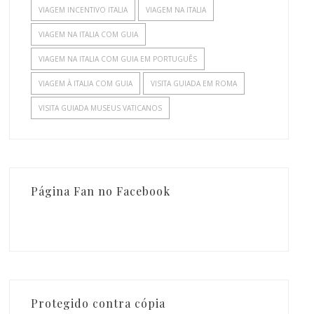
VIAGEM INCENTIVO ITALIA
VIAGEM NA ITALIA
VIAGEM NA ITALIA COM GUIA
VIAGEM NA ITALIA COM GUIA EM PORTUGUÊS
VIAGEM À ITALIA COM GUIA
VISITA GUIADA EM ROMA
VISITA GUIADA MUSEUS VATICANOS
Página Fan no Facebook
Protegido contra cópia