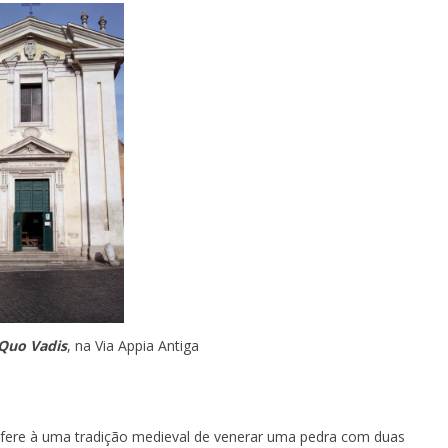
Quo Vadis
, na Via Appia Antiga
refere à uma tradição medieval de venerar uma pedra com duas