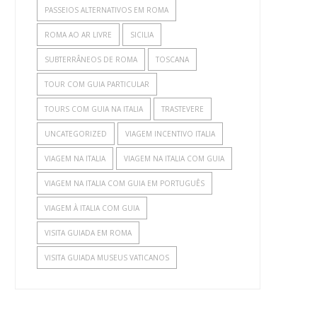
PASSEIOS ALTERNATIVOS EM ROMA
ROMA AO AR LIVRE
SICILIA
SUBTERRÂNEOS DE ROMA
TOSCANA
TOUR COM GUIA PARTICULAR
TOURS COM GUIA NA ITALIA
TRASTEVERE
UNCATEGORIZED
VIAGEM INCENTIVO ITALIA
VIAGEM NA ITALIA
VIAGEM NA ITALIA COM GUIA
VIAGEM NA ITALIA COM GUIA EM PORTUGUÊS
VIAGEM À ITALIA COM GUIA
VISITA GUIADA EM ROMA
VISITA GUIADA MUSEUS VATICANOS