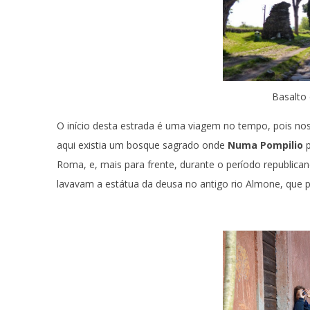
Basalto 
O início desta estrada é uma viagem no tempo, pois nos l
aqui existia um bosque sagrado onde
Numa Pompilio
Roma, e, mais para frente, durante o período republican
lavavam a estátua da deusa no antigo rio Almone, que p