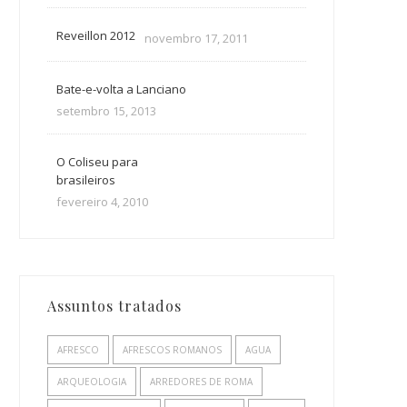
Reveillon 2012
novembro 17, 2011
Bate-e-volta a Lanciano
setembro 15, 2013
O Coliseu para
brasileiros
fevereiro 4, 2010
Assuntos tratados
AFRESCO
AFRESCOS ROMANOS
AGUA
ARQUEOLOGIA
ARREDORES DE ROMA