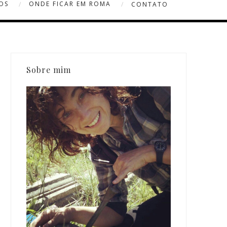
OS
ONDE FICAR EM ROMA
CONTATO
Sobre mim