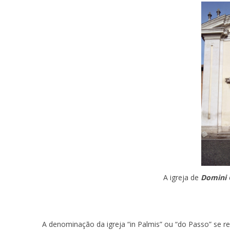
A igreja de
Domini 
A denominação da igreja “in Palmis” ou “do Passo” se 