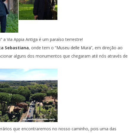
” a Via Appia Antiga é um paraíso terrestre!
ta Sebastiana
, onde tem o “
Museu delle Mura
”, em direção ao
cionar alguns dos monumentos que chegaram até nós através de
rários que encontraremos no nosso caminho, pois uma das