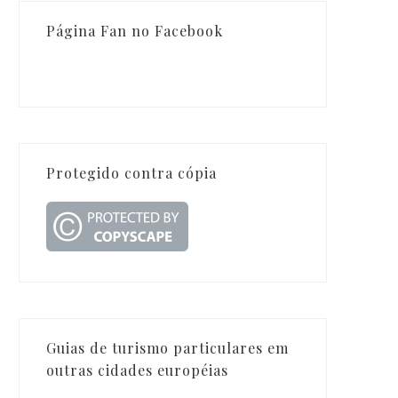
Página Fan no Facebook
Protegido contra cópia
Guias de turismo particulares em
outras cidades européias