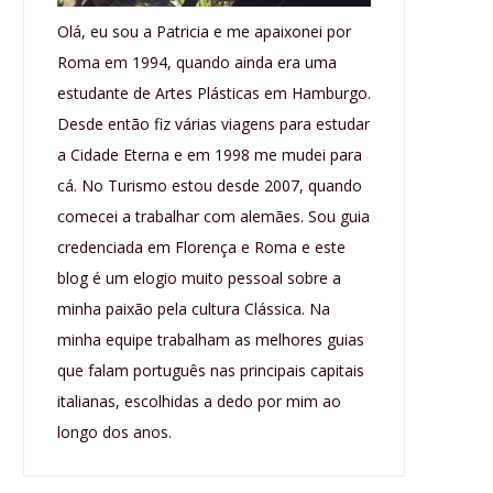
Olá, eu sou a Patricia e me apaixonei por
Roma em 1994, quando ainda era uma
estudante de Artes Plásticas em Hamburgo.
Desde então fiz várias viagens para estudar
a Cidade Eterna e em 1998 me mudei para
cá. No Turismo estou desde 2007, quando
comecei a trabalhar com alemães. Sou guia
credenciada em Florença e Roma e este
blog é um elogio muito pessoal sobre a
minha paixão pela cultura Clássica. Na
minha equipe trabalham as melhores guias
que falam português nas principais capitais
italianas, escolhidas a dedo por mim ao
longo dos anos.