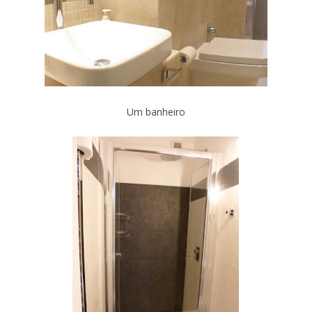
Um banheiro