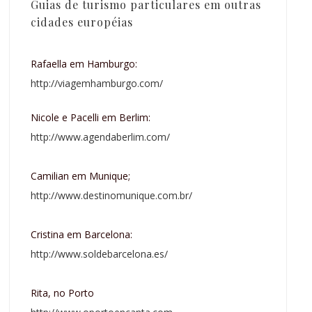
Guias de turismo particulares em outras
cidades européias
Rafaella em Hamburgo:
http://viagemhamburgo.com/
Nicole e Pacelli em Berlim:
http://www.agendaberlim.com/
Camilian em Munique;
http://www.destinomunique.com.br/
Cristina em Barcelona:
http://www.soldebarcelona.es/
Rita, no Porto