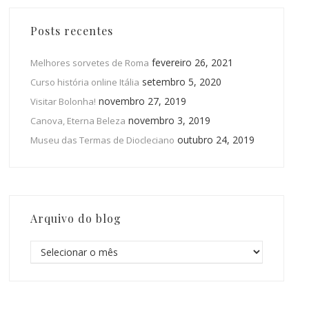
Posts recentes
fevereiro 26, 2021
Melhores sorvetes de Roma
setembro 5, 2020
Curso história online Itália
novembro 27, 2019
Visitar Bolonha!
novembro 3, 2019
Canova, Eterna Beleza
outubro 24, 2019
Museu das Termas de Diocleciano
Arquivo do blog