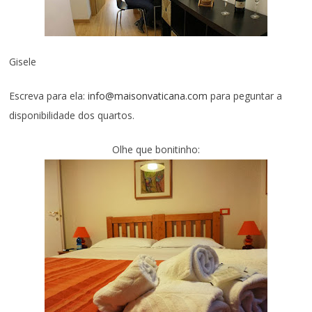
Gisele
Escreva para ela:
info@maisonvaticana.com
para peguntar a
disponibilidade dos quartos.
Olhe que bonitinho: