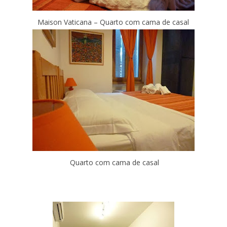
Maison Vaticana – Quarto com cama de casal
Quarto com cama de casal