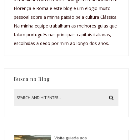
Florença e Roma e este blog é um elogio muito
pessoal sobre a minha paixão pela cultura Clássica.
Na minha equipe trabalham as melhores guias que
falam português nas principais capitais italianas,
escolhidas a dedo por mim ao longo dos anos.
Busca no Blog
Visita guiada aos