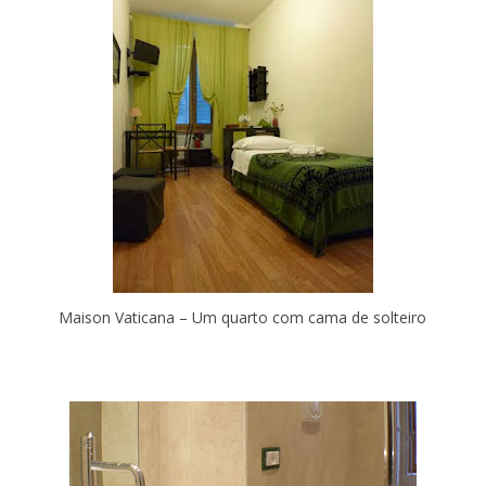
Maison Vaticana – Um quarto com cama de solteiro