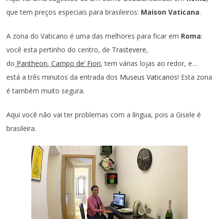
que tem preços especiais para brasileiros:
Maison Vaticana
.
A zona do Vaticano é uma das melhores para ficar em
Roma
:
você esta pertinho do centro, de
Trastevere
,
do
Pantheon
,
Campo de’ Fiori
, tem várias lojas ao redor, e…
está a três minutos da entrada dos
Museus Vaticanos
! Esta zona
é também muito segura.
Aqui você não vai ter problemas com a língua, pois a Gisele é
brasileira.