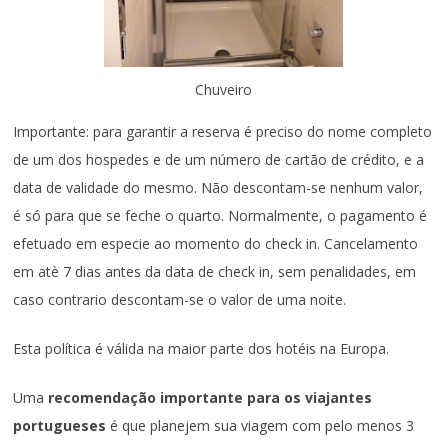
Chuveiro
Importante: para garantir a reserva é preciso do nome completo
de um dos hospedes e de um número de cartão de crédito, e a
data de validade do mesmo. Não descontam-se nenhum valor,
é só para que se feche o quarto. Normalmente, o pagamento é
efetuado em especie ao momento do check in. Cancelamento
em atè 7 dias antes da data de check in, sem penalidades, em
caso contrario descontam-se o valor de uma noite.
Esta política é válida na maior parte dos hotéis na Europa.
Uma
recomendação importante para os viajantes
portugueses
é que planejem sua viagem com pelo menos 3