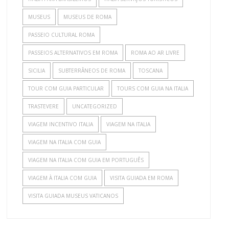
MUSEUS
MUSEUS DE ROMA
PASSEIO CULTURAL ROMA
PASSEIOS ALTERNATIVOS EM ROMA
ROMA AO AR LIVRE
SICILIA
SUBTERRÂNEOS DE ROMA
TOSCANA
TOUR COM GUIA PARTICULAR
TOURS COM GUIA NA ITALIA
TRASTEVERE
UNCATEGORIZED
VIAGEM INCENTIVO ITALIA
VIAGEM NA ITALIA
VIAGEM NA ITALIA COM GUIA
VIAGEM NA ITALIA COM GUIA EM PORTUGUÊS
VIAGEM À ITALIA COM GUIA
VISITA GUIADA EM ROMA
VISITA GUIADA MUSEUS VATICANOS