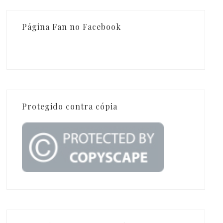
Página Fan no Facebook
Protegido contra cópia