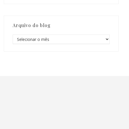
Arquivo do blog