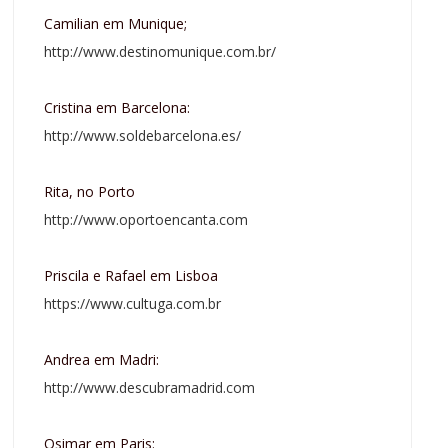
Camilian em Munique;
http://www.destinomunique.com.br/
Cristina em Barcelona:
http://www.soldebarcelona.es/
Rita, no Porto
http://www.oportoencanta.com
Priscila e Rafael em Lisboa
https://www.cultuga.com.br
Andrea em Madri:
http://www.descubramadrid.com
Osimar em Paris: