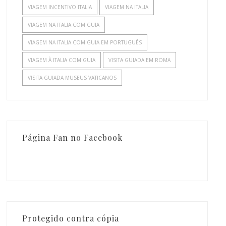
VIAGEM INCENTIVO ITALIA
VIAGEM NA ITALIA
VIAGEM NA ITALIA COM GUIA
VIAGEM NA ITALIA COM GUIA EM PORTUGUÊS
VIAGEM À ITALIA COM GUIA
VISITA GUIADA EM ROMA
VISITA GUIADA MUSEUS VATICANOS
Página Fan no Facebook
Protegido contra cópia