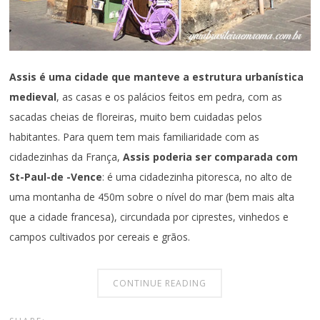
Assis é uma cidade que manteve a estrutura urbanística
medieval
, as casas e os palácios feitos em pedra, com as
sacadas cheias de floreiras, muito bem cuidadas pelos
habitantes. Para quem tem mais familiaridade com as
cidadezinhas da França,
Assis poderia ser comparada com
St-Paul-de -Vence
: é uma cidadezinha pitoresca, no alto de
uma montanha de 450m sobre o nível do mar (bem mais alta
que a cidade francesa), circundada por ciprestes, vinhedos e
campos cultivados por cereais e grãos.
CONTINUE READING