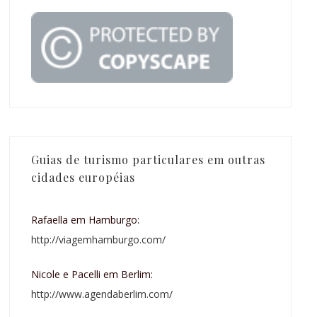
Guias de turismo particulares em outras
cidades européias
Rafaella em Hamburgo:
http://viagemhamburgo.com/
Nicole e Pacelli em Berlim:
http://www.agendaberlim.com/