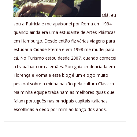
Olá, eu
sou a Patricia e me apaixonei por Roma em 1994,
quando ainda era uma estudante de Artes Plásticas
em Hamburgo. Desde então fiz várias viagens para
estudar a Cidade Eterna e em 1998 me mudei para
cá. No Turismo estou desde 2007, quando comecei
a trabalhar com alemães. Sou guia credenciada em
Florença e Roma e este blog é um elogio muito
pessoal sobre a minha paixão pela cultura Clássica.
Na minha equipe trabalham as melhores guias que
falam português nas principais capitais italianas,
escolhidas a dedo por mim ao longo dos anos.