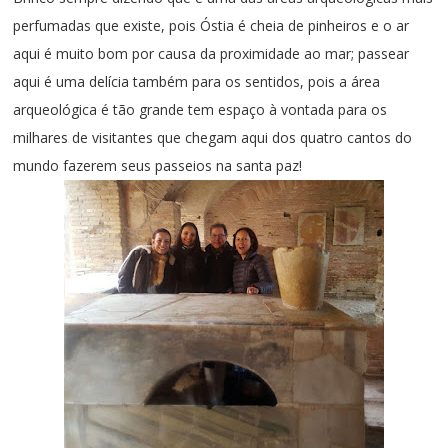
perfumadas que existe, pois Óstia é cheia de pinheiros e o ar
aqui é muito bom por causa da proximidade ao mar; passear
aqui é uma delícia também para os sentidos, pois a área
arqueológica é tão grande tem espaço à vontada para os
milhares de visitantes que chegam aqui dos quatro cantos do
mundo fazerem seus passeios na santa paz!