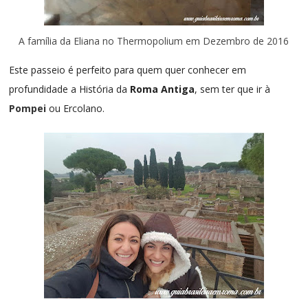
A família da Eliana no Thermopolium em Dezembro de 2016
Este passeio é perfeito para quem quer conhecer em
profundidade a História da
Roma Antiga
, sem ter que ir à
Pompei
ou Ercolano.