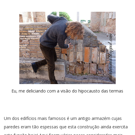
Eu, me deliciando com a visão do hipocausto das termas
Um dos edifícios mais famosos é um antigo armazém cujas
paredes eram tão espessas que esta construção ainda exercita