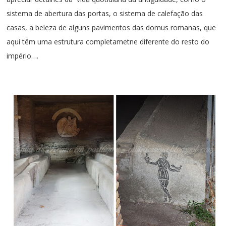
sistema de abertura das portas, o sistema de calefação das
casas, a beleza de alguns pavimentos das domus romanas, que
aqui têm uma estrutura completametne diferente do resto do
império….