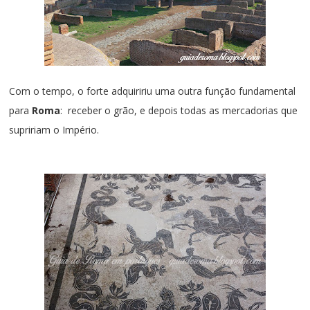
Com o tempo, o forte adquiririu uma outra função fundamental
para
Roma
: receber o grão, e depois todas as mercadorias que
supririam o Império
.