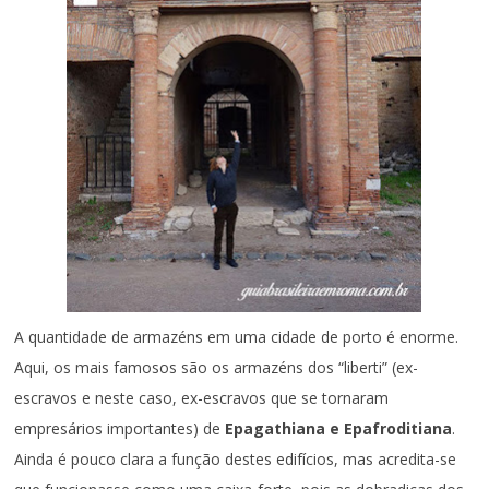
A quantidade de armazéns em uma cidade de porto é enorme.
Aqui, os mais famosos são os armazéns dos “liberti” (ex-
escravos e neste caso, ex-escravos que se tornaram
empresários importantes) de
Epagathiana e Epafroditiana
.
Ainda é pouco clara a função destes edifícios, mas acredita-se