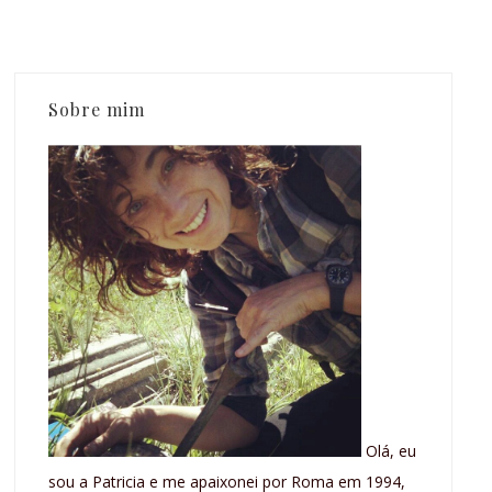
Sobre mim
Olá, eu
sou a Patricia e me apaixonei por Roma em 1994,