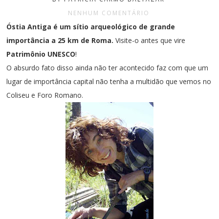
NENHUM COMENTÁRIO
Óstia Antiga é um sítio arqueológico de grande
importância a 25 km de Roma.
Visite-o antes que vire
Patrimônio UNESCO
!
O absurdo fato disso ainda não ter acontecido faz com que um
lugar de importância capital não tenha a multidão que vemos no
Coliseu e Foro Romano.