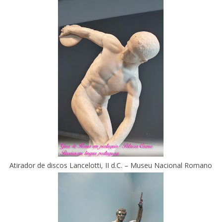
Atirador de discos Lancelotti, II d.C. – Museu Nacional Romano