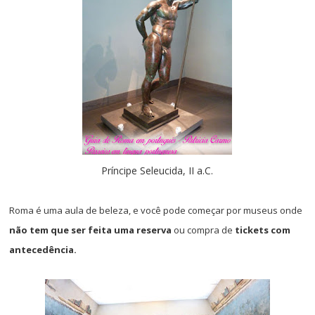
Príncipe Seleucida, II a.C.
Roma é uma aula de beleza, e você pode começar por museus onde
não tem que ser feita uma reserva
ou compra de
tickets com
antecedência.