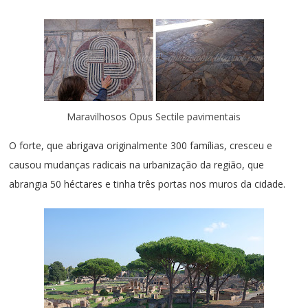
Maravilhosos Opus Sectile pavimentais
O forte, que abrigava originalmente 300 famílias, cresceu e
causou mudanças radicais na urbanização da região, que
abrangia 50 héctares e tinha três portas nos muros da cidade.