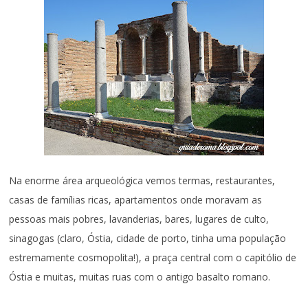
Na enorme área arqueológica vemos termas, restaurantes,
casas de famílias ricas, apartamentos onde moravam as
pessoas mais pobres, lavanderias, bares, lugares de culto,
sinagogas (claro, Óstia, cidade de porto, tinha uma população
estremamente cosmopolita!), a praça central com o capitólio de
Óstia e muitas, muitas ruas com o antigo basalto romano.