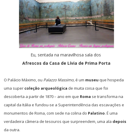
Eu, sentada na maravilhosa sala dos
Afrescos da Casa de Lívia de Prima Porta
O Palácio Máximo, ou
Palazzo Massimo,
é um
museu
que
hospeda
uma super
coleção arqueológica
de muita coisa que foi
descoberta a partir de 1870 – ano em que
Roma
se transforma na
capital da Itália e fundou-se a Superintendência das escavações e
monumentos de Roma, com sede na colina do
Palatino
. É uma
verdadeira câmera de tesouros que surpreendem, uma ala
depois
da outra.