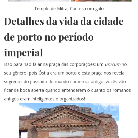
Templo de Mitra, Cautes com galo
Detalhes da vida da cidade
de porto no período
imperial
Isso para não falar na praça das corporações: um
unicum
no
seu gênero, pois Óstia era um porto e esta praça nos revela
segredos do passado do mundo comercial antigo: vocês vão
ficar de boca aberta quando entenderem o quanto os romanos
antigos eram inteligentes e organizados!