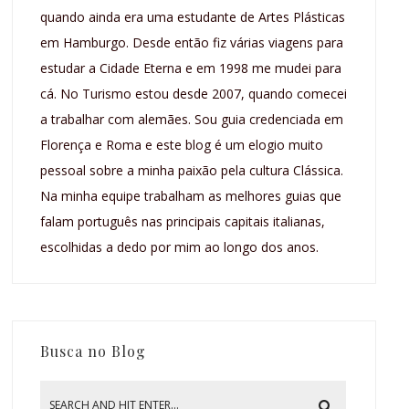
quando ainda era uma estudante de Artes Plásticas
em Hamburgo. Desde então fiz várias viagens para
estudar a Cidade Eterna e em 1998 me mudei para
cá. No Turismo estou desde 2007, quando comecei
a trabalhar com alemães. Sou guia credenciada em
Florença e Roma e este blog é um elogio muito
pessoal sobre a minha paixão pela cultura Clássica.
Na minha equipe trabalham as melhores guias que
falam português nas principais capitais italianas,
escolhidas a dedo por mim ao longo dos anos.
Busca no Blog