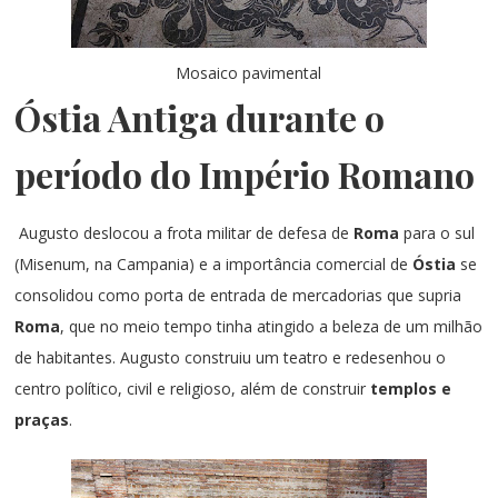
Mosaico pavimental
Óstia Antiga durante o
período do Império Romano
Augusto deslocou a frota militar de defesa de
Roma
para o sul
(Misenum, na Campania) e a importância comercial de
Óstia
se
consolidou como porta de entrada de mercadorias que supria
Roma
, que no meio tempo tinha atingido a beleza de um milhão
de habitantes. Augusto construiu um teatro e redesenhou o
centro político, civil e religioso, além de construir
templos e
praças
.