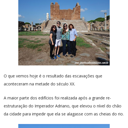
O que vemos hoje é o resultado das escavações que
aconteceram na metade do século XX.
A maior parte dos edifícios foi realizada após a grande re-
estruturação do Imperador Adriano, que elevou o nível do chão
da cidade para impedir que ela se alagasse com as cheias do rio.