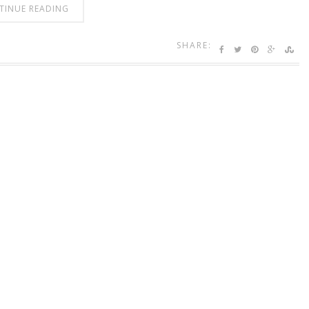
TINUE READING
SHARE: