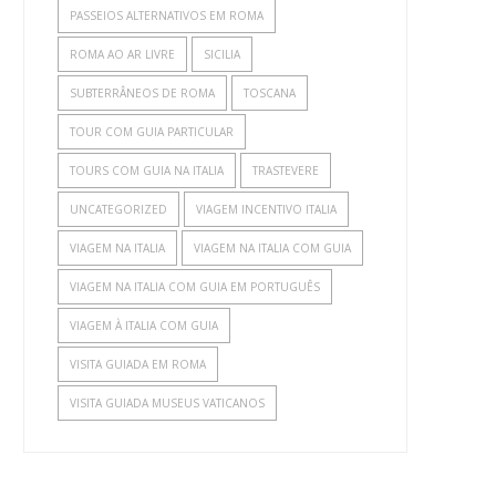
PASSEIOS ALTERNATIVOS EM ROMA
ROMA AO AR LIVRE
SICILIA
SUBTERRÂNEOS DE ROMA
TOSCANA
TOUR COM GUIA PARTICULAR
TOURS COM GUIA NA ITALIA
TRASTEVERE
UNCATEGORIZED
VIAGEM INCENTIVO ITALIA
VIAGEM NA ITALIA
VIAGEM NA ITALIA COM GUIA
VIAGEM NA ITALIA COM GUIA EM PORTUGUÊS
VIAGEM À ITALIA COM GUIA
VISITA GUIADA EM ROMA
VISITA GUIADA MUSEUS VATICANOS