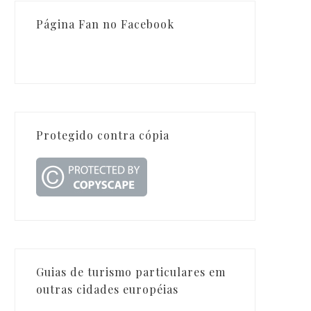
Página Fan no Facebook
Protegido contra cópia
Guias de turismo particulares em
outras cidades européias