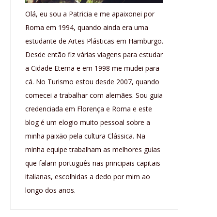
Olá, eu sou a Patricia e me apaixonei por
Roma em 1994, quando ainda era uma
estudante de Artes Plásticas em Hamburgo.
Desde então fiz várias viagens para estudar
a Cidade Eterna e em 1998 me mudei para
cá. No Turismo estou desde 2007, quando
comecei a trabalhar com alemães. Sou guia
credenciada em Florença e Roma e este
blog é um elogio muito pessoal sobre a
minha paixão pela cultura Clássica. Na
minha equipe trabalham as melhores guias
que falam português nas principais capitais
italianas, escolhidas a dedo por mim ao
longo dos anos.