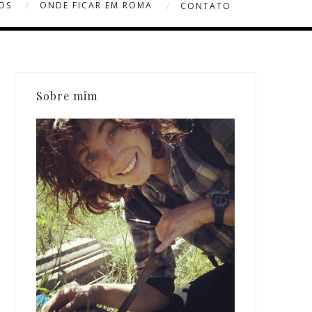
OS
ONDE FICAR EM ROMA
CONTATO
Sobre mim