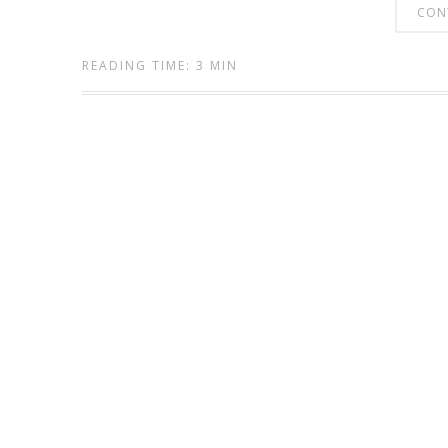
CON
READING TIME: 3 MIN