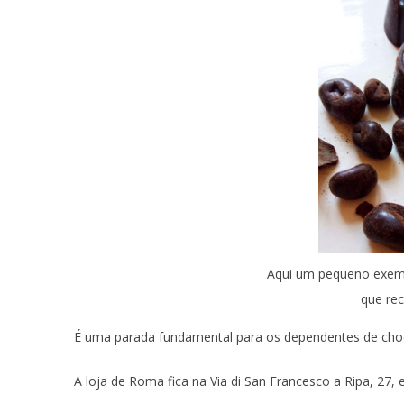
Aqui um pequeno exem
que re
É uma parada fundamental para os dependentes de cho
A loja de Roma fica na Via di San Francesco a Ripa, 27,