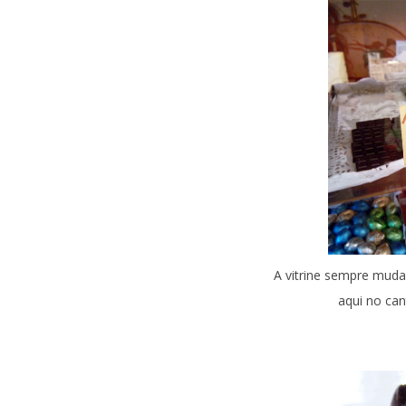
A vitrine sempre muda
aqui no can