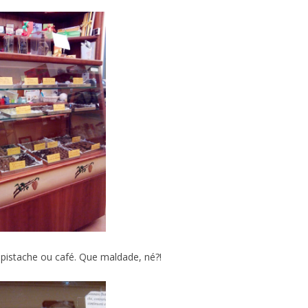
 pistache ou café. Que maldade, né?!