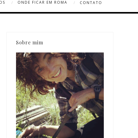
OS
ONDE FICAR EM ROMA
CONTATO
Sobre mim