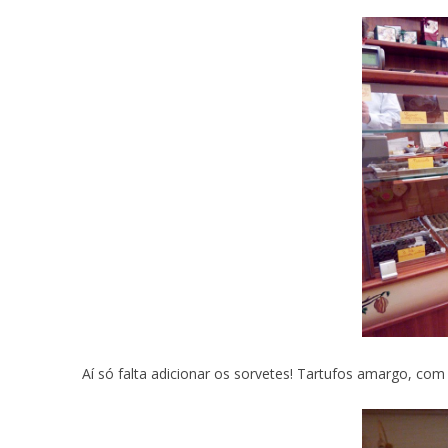
Aí só falta adicionar os sorvetes! Tartufos amargo, com