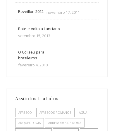
Reveillon 2012
novembro 17, 2011
Bate-e-volta a Lanciano
setembro 15, 2013
O Coliseu para
brasileiros
fevereiro 4, 2010
Assuntos tratados
AFRESCO
AFRESCOS ROMANOS
AGUA
ARQUEOLOGIA
ARREDORES DE ROMA