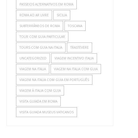
PASSEIOS ALTERNATIVOS EM ROMA
ROMA AO AR LIVRE
SICILIA
SUBTERRÂNEOS DE ROMA
TOSCANA
TOUR COM GUIA PARTICULAR
TOURS COM GUIA NA ITALIA
TRASTEVERE
UNCATEGORIZED
VIAGEM INCENTIVO ITALIA
VIAGEM NA ITALIA
VIAGEM NA ITALIA COM GUIA
VIAGEM NA ITALIA COM GUIA EM PORTUGUÊS
VIAGEM À ITALIA COM GUIA
VISITA GUIADA EM ROMA
VISITA GUIADA MUSEUS VATICANOS