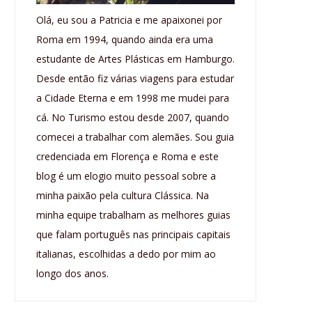
Olá, eu sou a Patricia e me apaixonei por
Roma em 1994, quando ainda era uma
estudante de Artes Plásticas em Hamburgo.
Desde então fiz várias viagens para estudar
a Cidade Eterna e em 1998 me mudei para
cá. No Turismo estou desde 2007, quando
comecei a trabalhar com alemães. Sou guia
credenciada em Florença e Roma e este
blog é um elogio muito pessoal sobre a
minha paixão pela cultura Clássica. Na
minha equipe trabalham as melhores guias
que falam português nas principais capitais
italianas, escolhidas a dedo por mim ao
longo dos anos.