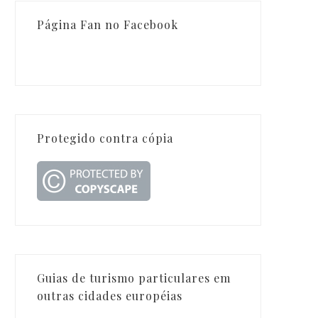
Página Fan no Facebook
Protegido contra cópia
Guias de turismo particulares em
outras cidades européias