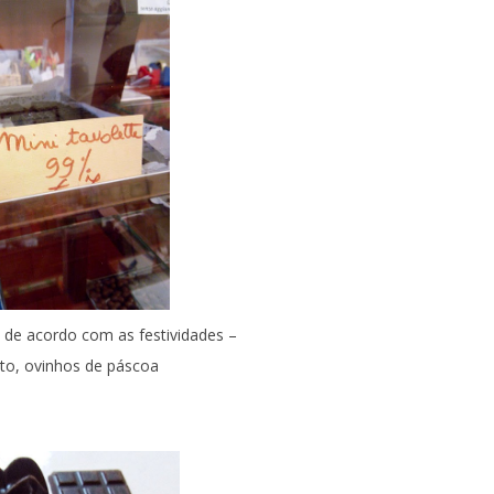
 de acordo com as festividades –
to, ovinhos de páscoa