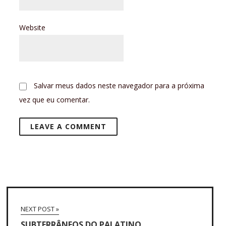
Website
Salvar meus dados neste navegador para a próxima
vez que eu comentar.
NEXT POST »
SUBTERRÂNEOS DO PALATINO