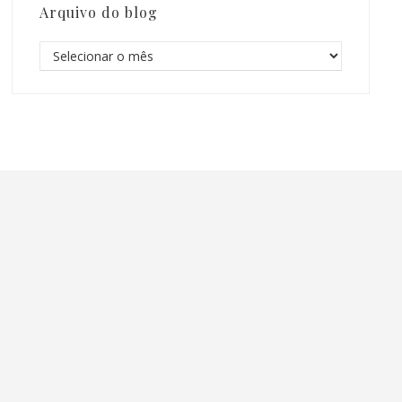
Arquivo do blog