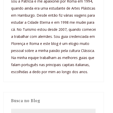
sou a Patricia e me apaixonei por Roma em 1994,
quando ainda era uma estudante de Artes Plásticas
em Hamburgo. Desde então fiz várias viagens para
estudar a Cidade Eterna e em 1998 me mudei para
cá. No Turismo estou desde 2007, quando comecei
a trabalhar com alemães. Sou guia credenciada em
Florença e Roma e este blog é um elogio muito
pessoal sobre a minha paixão pela cultura Clássica.
Na minha equipe trabalham as melhores guias que
falam português nas principais capitais italianas,
escolhidas a dedo por mim ao longo dos anos.
Busca no Blog