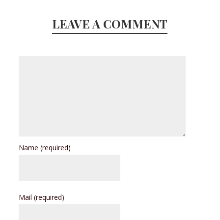
LEAVE A COMMENT
Name
(required)
Mail
(required)