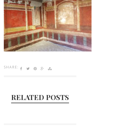
SHARE:
RELATED POSTS