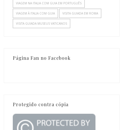
VIAGEM NA ITALIA COM GUIA EM PORTUGUÊS
VIAGEM À ITALIA COM GUIA
VISITA GUIADA EM ROMA
VISITA GUIADA MUSEUS VATICANOS
Página Fan no Facebook
Protegido contra cópia