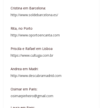
Cristina em Barcelona:
http://www.soldebarcelona.es/
Rita, no Porto
http://www.oportoencanta.com
Priscila e Rafael em Lisboa
https://www.cultuga.com.br
Andrea em Madri:
http://www.descubramadrid.com
Osimar em Paris:
osimarpinheiro@gmail.com
Laura em Paris: