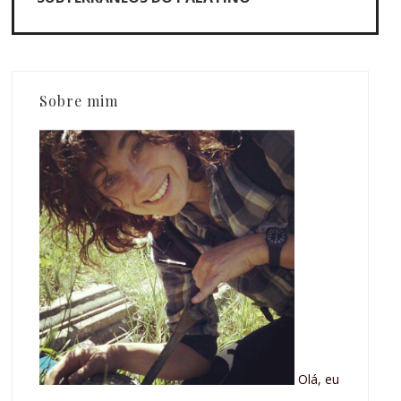
Sobre mim
Olá, eu