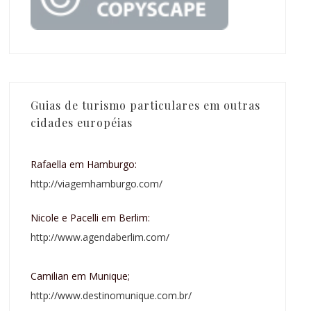
Guias de turismo particulares em outras
cidades européias
Rafaella em Hamburgo:
http://viagemhamburgo.com/
Nicole e Pacelli em Berlim:
http://www.agendaberlim.com/
Camilian em Munique;
http://www.destinomunique.com.br/