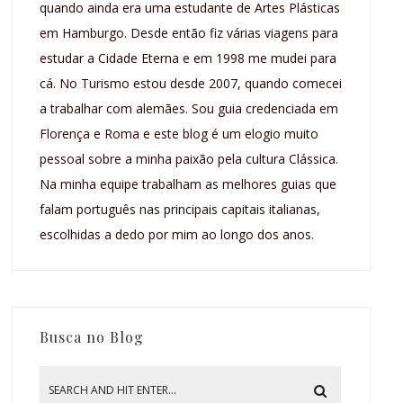
quando ainda era uma estudante de Artes Plásticas
em Hamburgo. Desde então fiz várias viagens para
estudar a Cidade Eterna e em 1998 me mudei para
cá. No Turismo estou desde 2007, quando comecei
a trabalhar com alemães. Sou guia credenciada em
Florença e Roma e este blog é um elogio muito
pessoal sobre a minha paixão pela cultura Clássica.
Na minha equipe trabalham as melhores guias que
falam português nas principais capitais italianas,
escolhidas a dedo por mim ao longo dos anos.
Busca no Blog