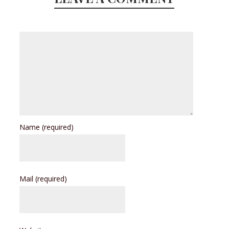
Name
(required)
Mail
(required)