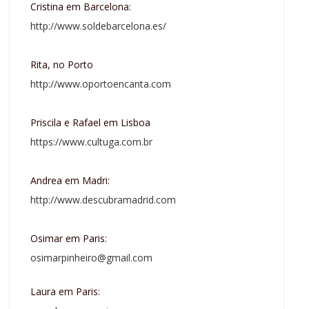
Cristina em Barcelona:
http://www.soldebarcelona.es/
Rita, no Porto
http://www.oportoencanta.com
Priscila e Rafael em Lisboa
https://www.cultuga.com.br
Andrea em Madri:
http://www.descubramadrid.com
Osimar em Paris:
osimarpinheiro@gmail.com
Laura em Paris: