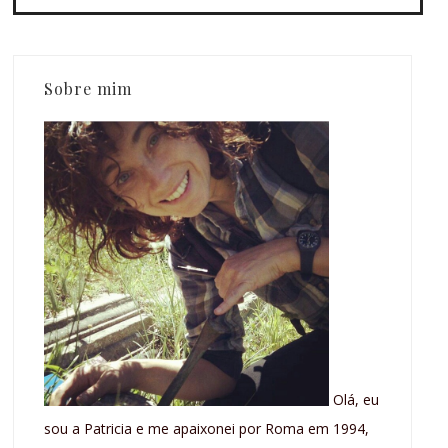
Sobre mim
Olá, eu
sou a Patricia e me apaixonei por Roma em 1994,