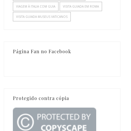
VIAGEM À ITALIA COM GUIA
VISITA GUIADA EM ROMA
VISITA GUIADA MUSEUS VATICANOS
Página Fan no Facebook
Protegido contra cópia