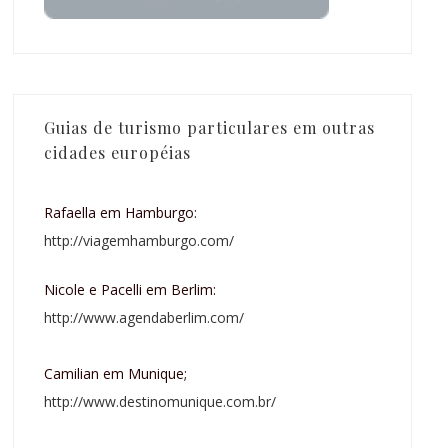
Guias de turismo particulares em outras
cidades européias
Rafaella em Hamburgo:
http://viagemhamburgo.com/
Nicole e Pacelli em Berlim:
http://www.agendaberlim.com/
Camilian em Munique;
http://www.destinomunique.com.br/