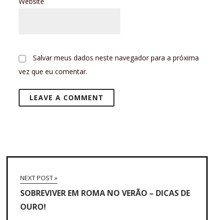
Website
Salvar meus dados neste navegador para a próxima
vez que eu comentar.
NEXT POST »
SOBREVIVER EM ROMA NO VERÃO – DICAS DE
OURO!