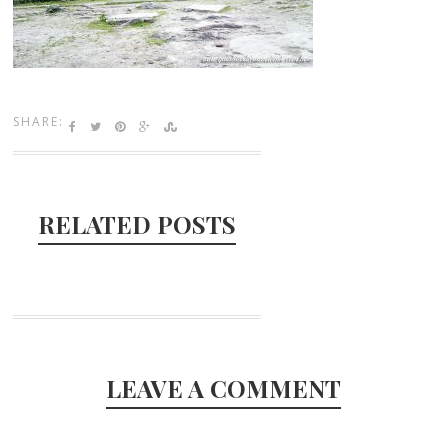
SHARE:
RELATED POSTS
LEAVE A COMMENT