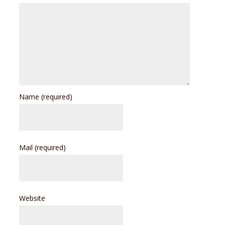
Name
(required)
Mail
(required)
Website