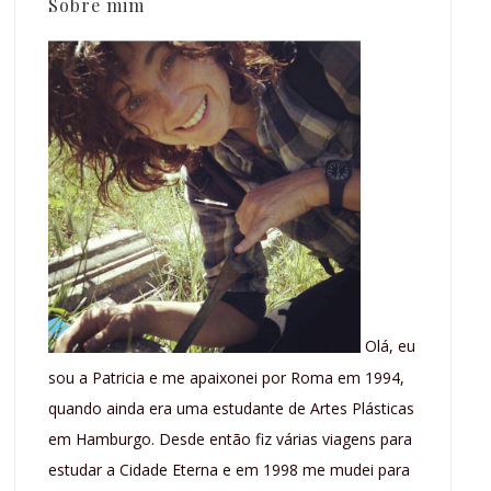
Sobre mim
Olá, eu
sou a Patricia e me apaixonei por Roma em 1994,
quando ainda era uma estudante de Artes Plásticas
em Hamburgo. Desde então fiz várias viagens para
estudar a Cidade Eterna e em 1998 me mudei para