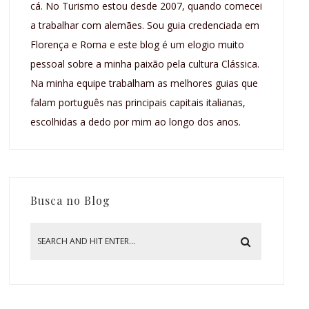
cá. No Turismo estou desde 2007, quando comecei
a trabalhar com alemães. Sou guia credenciada em
Florença e Roma e este blog é um elogio muito
pessoal sobre a minha paixão pela cultura Clássica.
Na minha equipe trabalham as melhores guias que
falam português nas principais capitais italianas,
escolhidas a dedo por mim ao longo dos anos.
Busca no Blog