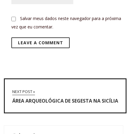
Salvar meus dados neste navegador para a próxima
vez que eu comentar.
NEXT POST »
ÁREA ARQUEOLÓGICA DE SEGESTA NA SICÍLIA