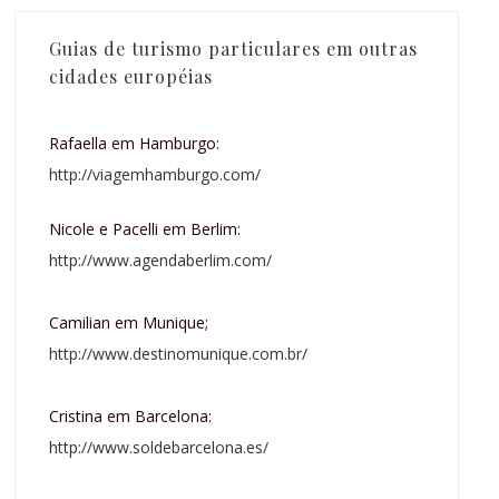
Guias de turismo particulares em outras
cidades européias
Rafaella em Hamburgo:
http://viagemhamburgo.com/
Nicole e Pacelli em Berlim:
http://www.agendaberlim.com/
Camilian em Munique;
http://www.destinomunique.com.br/
Cristina em Barcelona:
http://www.soldebarcelona.es/