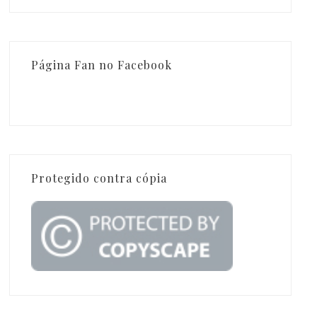
Página Fan no Facebook
Protegido contra cópia