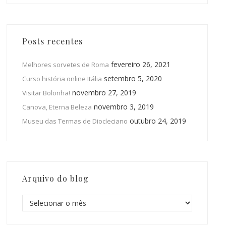
Posts recentes
fevereiro 26, 2021
Melhores sorvetes de Roma
setembro 5, 2020
Curso história online Itália
novembro 27, 2019
Visitar Bolonha!
novembro 3, 2019
Canova, Eterna Beleza
outubro 24, 2019
Museu das Termas de Diocleciano
Arquivo do blog