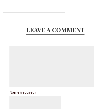
LEAVE A COMMENT
Name
(required)