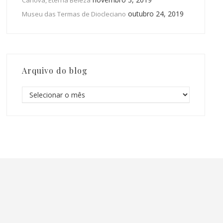
Canova, Eterna Beleza
outubro 24, 2019
Museu das Termas de Diocleciano
Arquivo do blog