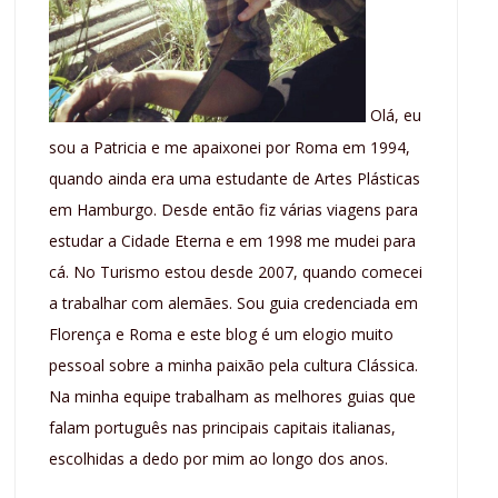
Olá, eu
sou a Patricia e me apaixonei por Roma em 1994,
quando ainda era uma estudante de Artes Plásticas
em Hamburgo. Desde então fiz várias viagens para
estudar a Cidade Eterna e em 1998 me mudei para
cá. No Turismo estou desde 2007, quando comecei
a trabalhar com alemães. Sou guia credenciada em
Florença e Roma e este blog é um elogio muito
pessoal sobre a minha paixão pela cultura Clássica.
Na minha equipe trabalham as melhores guias que
falam português nas principais capitais italianas,
escolhidas a dedo por mim ao longo dos anos.