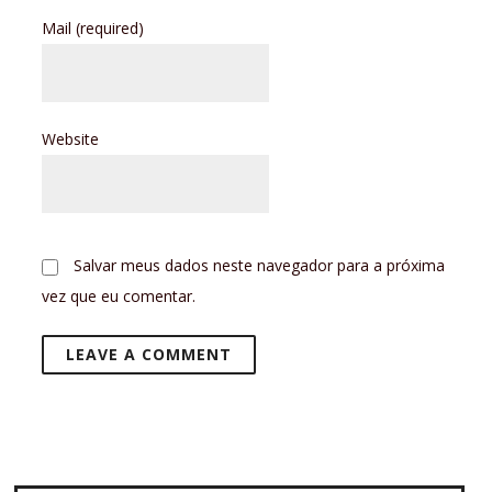
Mail
(required)
Website
Salvar meus dados neste navegador para a próxima
vez que eu comentar.