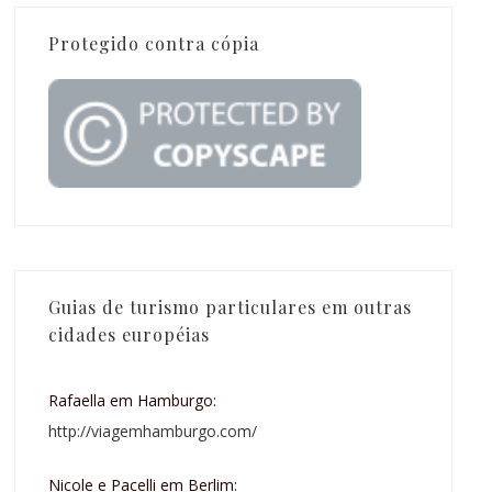
Protegido contra cópia
Guias de turismo particulares em outras
cidades européias
Rafaella em Hamburgo:
http://viagemhamburgo.com/
Nicole e Pacelli em Berlim: