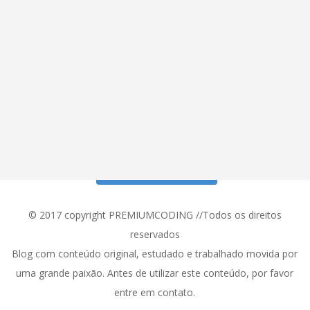
Siga meu Instagram!
© 2017 copyright PREMIUMCODING //Todos os direitos
reservados
Blog com conteúdo original, estudado e trabalhado movida por
uma grande paixão. Antes de utilizar este conteúdo, por favor
entre em contato.