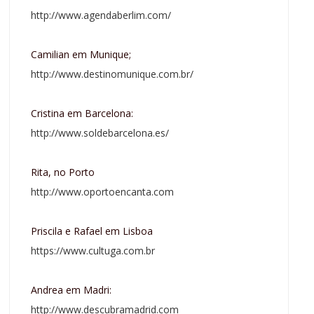
http://www.agendaberlim.com/
Camilian em Munique;
http://www.destinomunique.com.br/
Cristina em Barcelona:
http://www.soldebarcelona.es/
Rita, no Porto
http://www.oportoencanta.com
Priscila e Rafael em Lisboa
https://www.cultuga.com.br
Andrea em Madri:
http://www.descubramadrid.com