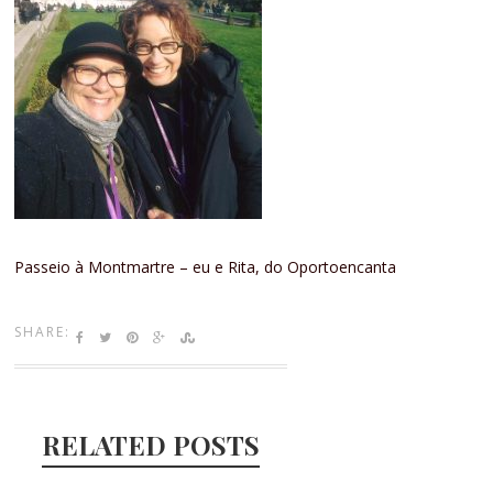
Passeio à Montmartre – eu e Rita, do Oportoencanta
SHARE:
RELATED POSTS