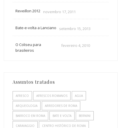
Reveillon 2012
novembro 17, 2011
Bate-e-volta a Lanciano
setembro 15, 2013
O Coliseu para
fevereiro 4, 2010
brasileiros
Assuntos tratados
AFRESCO
AFRESCOS ROMANOS
AGUA
ARQUEOLOGIA
ARREDORES DE ROMA
BARROCO EM ROMA
BATE E VOLTA
BERNINI
CARAVAGGIO
CENTRO HISTÓRICO DE ROMA