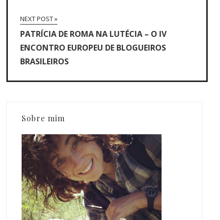
NEXT POST »
PATRÍCIA DE ROMA NA LUTÉCIA – O IV
ENCONTRO EUROPEU DE BLOGUEIROS
BRASILEIROS
Sobre mim