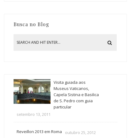
Busca no Blog
Visita guiada aos
Museus Vaticanos,
Capela Sistina e Basilica
de S. Pedro com guia
particular
setembro 13, 2011
Reveillon 2013 em Roma
outubro 25, 2012