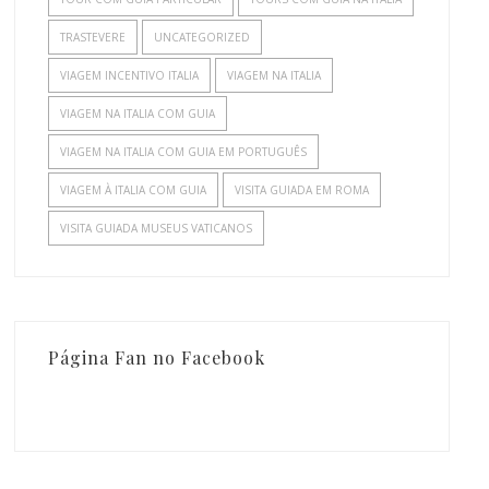
TRASTEVERE
UNCATEGORIZED
VIAGEM INCENTIVO ITALIA
VIAGEM NA ITALIA
VIAGEM NA ITALIA COM GUIA
VIAGEM NA ITALIA COM GUIA EM PORTUGUÊS
VIAGEM À ITALIA COM GUIA
VISITA GUIADA EM ROMA
VISITA GUIADA MUSEUS VATICANOS
Página Fan no Facebook