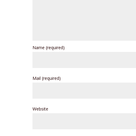
Name
(required)
Mail
(required)
Website