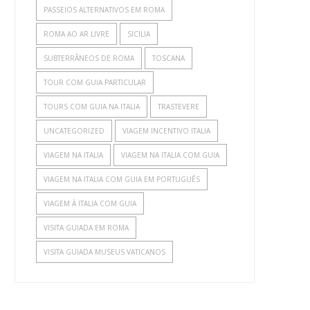
PASSEIOS ALTERNATIVOS EM ROMA
ROMA AO AR LIVRE
SICILIA
SUBTERRÂNEOS DE ROMA
TOSCANA
TOUR COM GUIA PARTICULAR
TOURS COM GUIA NA ITALIA
TRASTEVERE
UNCATEGORIZED
VIAGEM INCENTIVO ITALIA
VIAGEM NA ITALIA
VIAGEM NA ITALIA COM GUIA
VIAGEM NA ITALIA COM GUIA EM PORTUGUÊS
VIAGEM À ITALIA COM GUIA
VISITA GUIADA EM ROMA
VISITA GUIADA MUSEUS VATICANOS