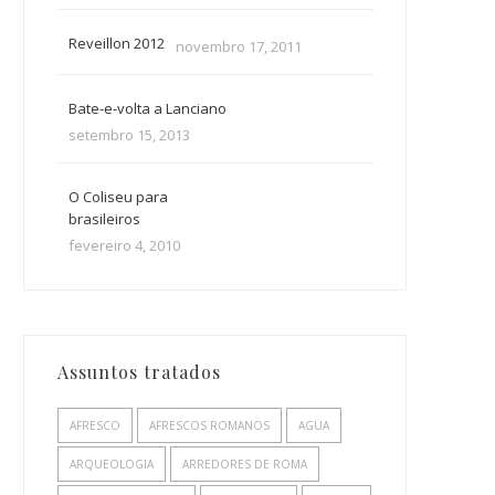
Reveillon 2012
novembro 17, 2011
Bate-e-volta a Lanciano
setembro 15, 2013
O Coliseu para
brasileiros
fevereiro 4, 2010
Assuntos tratados
AFRESCO
AFRESCOS ROMANOS
AGUA
ARQUEOLOGIA
ARREDORES DE ROMA