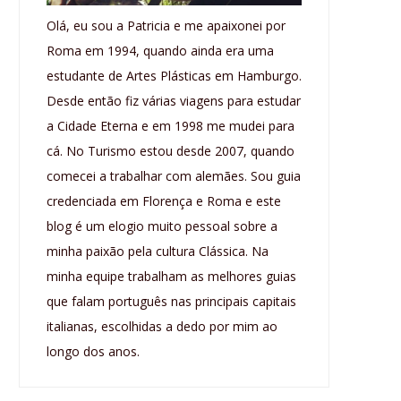
Olá, eu sou a Patricia e me apaixonei por
Roma em 1994, quando ainda era uma
estudante de Artes Plásticas em Hamburgo.
Desde então fiz várias viagens para estudar
a Cidade Eterna e em 1998 me mudei para
cá. No Turismo estou desde 2007, quando
comecei a trabalhar com alemães. Sou guia
credenciada em Florença e Roma e este
blog é um elogio muito pessoal sobre a
minha paixão pela cultura Clássica. Na
minha equipe trabalham as melhores guias
que falam português nas principais capitais
italianas, escolhidas a dedo por mim ao
longo dos anos.