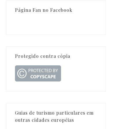
Página Fan no Facebook
Protegido contra cópia
Guias de turismo particulares em
outras cidades européias