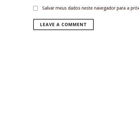
Salvar meus dados neste navegador para a pró