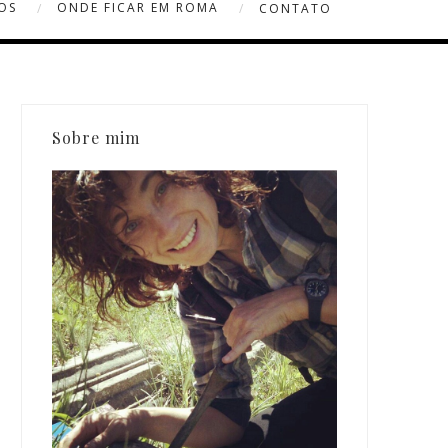
OS
ONDE FICAR EM ROMA
CONTATO
Sobre mim