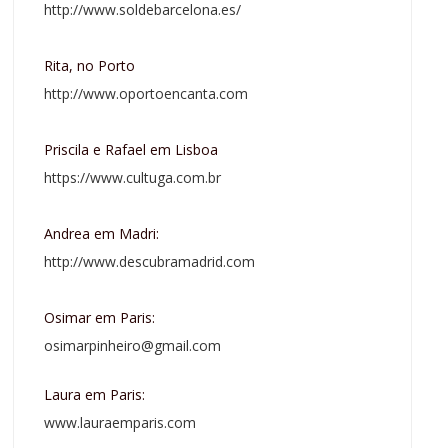
http://www.soldebarcelona.es/
Rita, no Porto
http://www.oportoencanta.com
Priscila e Rafael em Lisboa
https://www.cultuga.com.br
Andrea em Madri:
http://www.descubramadrid.com
Osimar em Paris:
osimarpinheiro@gmail.com
Laura em Paris:
www.lauraemparis.com