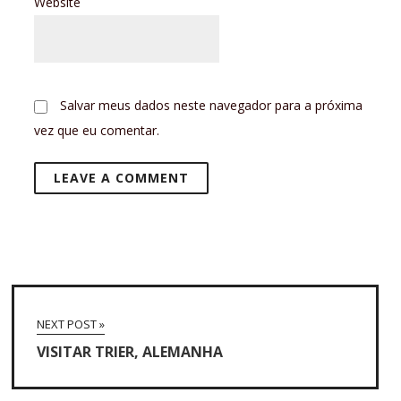
Website
Salvar meus dados neste navegador para a próxima
vez que eu comentar.
NEXT POST »
VISITAR TRIER, ALEMANHA