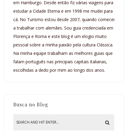
em Hamburgo. Desde então fiz várias viagens para
estudar a Cidade Eterna e em 1998 me mudei para
cá. No Turismo estou desde 2007, quando comecei
a trabalhar com alemães. Sou guia credenciada em
Florença e Roma e este blog é um elogio muito
pessoal sobre a minha paixão pela cultura Clássica.
Na minha equipe trabalham as melhores guias que
falam português nas principais capitais italianas,
escolhidas a dedo por mim ao longo dos anos.
Busca no Blog