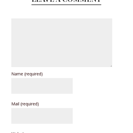
Name
(required)
Mail
(required)