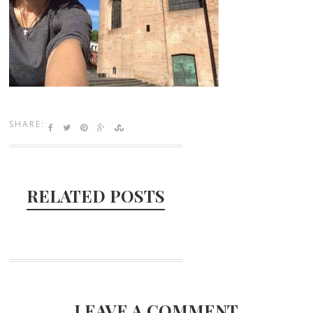
SHARE:
RELATED POSTS
LEAVE A COMMENT