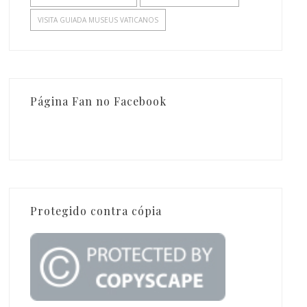
VISITA GUIADA MUSEUS VATICANOS
Página Fan no Facebook
Protegido contra cópia