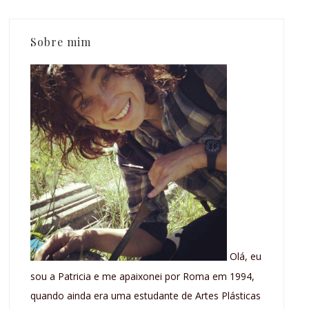
Sobre mim
Olá, eu
sou a Patricia e me apaixonei por Roma em 1994,
quando ainda era uma estudante de Artes Plásticas