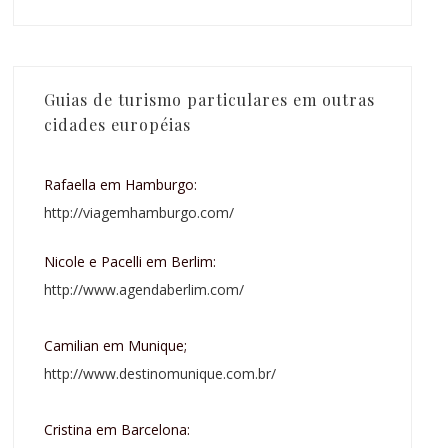
Guias de turismo particulares em outras
cidades européias
Rafaella em Hamburgo:
http://viagemhamburgo.com/
Nicole e Pacelli em Berlim:
http://www.agendaberlim.com/
Camilian em Munique;
http://www.destinomunique.com.br/
Cristina em Barcelona: