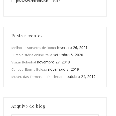
http://www.milaonasmaos.it/
Posts recentes
fevereiro 26, 2021
Melhores sorvetes de Roma
setembro 5, 2020
Curso história online Itália
novembro 27, 2019
Visitar Bolonha!
novembro 3, 2019
Canova, Eterna Beleza
outubro 24, 2019
Museu das Termas de Diocleciano
Arquivo do blog