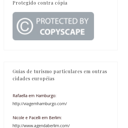
Protegido contra cópia
Guias de turismo particulares em outras
cidades européias
Rafaella em Hamburgo:
http://viagemhamburgo.com/
Nicole e Pacelli em Berlim:
http://www.agendaberlim.com/