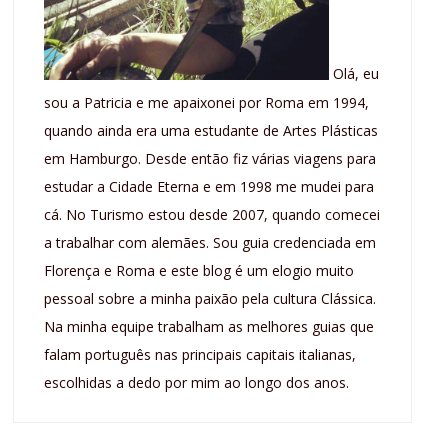
Olá, eu
sou a Patricia e me apaixonei por Roma em 1994,
quando ainda era uma estudante de Artes Plásticas
em Hamburgo. Desde então fiz várias viagens para
estudar a Cidade Eterna e em 1998 me mudei para
cá. No Turismo estou desde 2007, quando comecei
a trabalhar com alemães. Sou guia credenciada em
Florença e Roma e este blog é um elogio muito
pessoal sobre a minha paixão pela cultura Clássica.
Na minha equipe trabalham as melhores guias que
falam português nas principais capitais italianas,
escolhidas a dedo por mim ao longo dos anos.