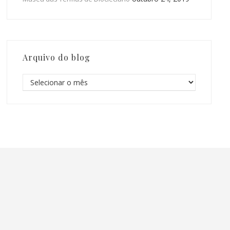
Arquivo do blog