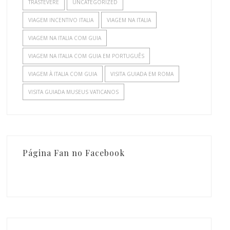
TRASTEVERE
UNCATEGORIZED
VIAGEM INCENTIVO ITALIA
VIAGEM NA ITALIA
VIAGEM NA ITALIA COM GUIA
VIAGEM NA ITALIA COM GUIA EM PORTUGUÊS
VIAGEM À ITALIA COM GUIA
VISITA GUIADA EM ROMA
VISITA GUIADA MUSEUS VATICANOS
Página Fan no Facebook