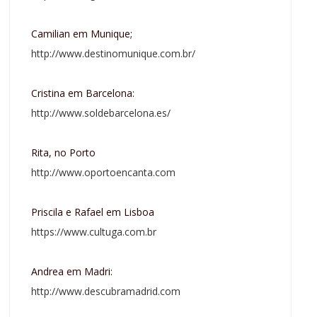
Camilian em Munique;
http://www.destinomunique.com.br/
Cristina em Barcelona:
http://www.soldebarcelona.es/
Rita, no Porto
http://www.oportoencanta.com
Priscila e Rafael em Lisboa
https://www.cultuga.com.br
Andrea em Madri:
http://www.descubramadrid.com