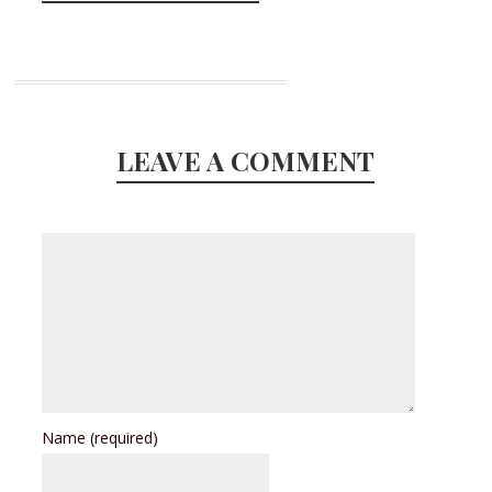
LEAVE A COMMENT
Name
(required)