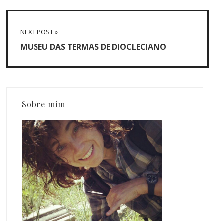
NEXT POST »
MUSEU DAS TERMAS DE DIOCLECIANO
Sobre mim