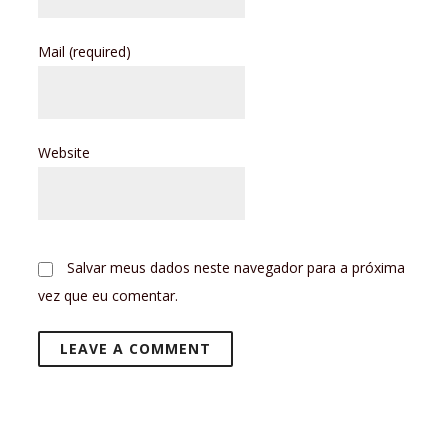
Mail
(required)
Website
Salvar meus dados neste navegador para a próxima
vez que eu comentar.