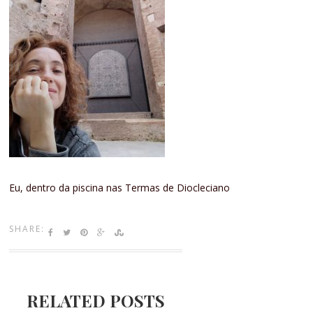
Eu, dentro da piscina nas Termas de Diocleciano
SHARE:
RELATED POSTS