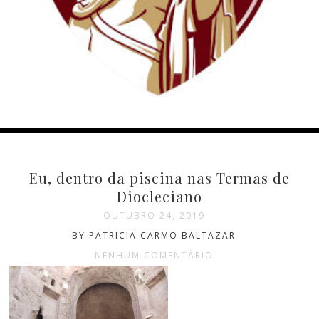
Eu, dentro da piscina nas Termas de
Diocleciano
OUTUBRO 24, 2019
BY PATRICIA CARMO BALTAZAR
NENHUM COMENTÁRIO