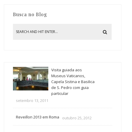
Busca no Blog
Visita guiada aos
Museus Vaticanos,
Capela Sistina e Basilica
de S. Pedro com guia
particular
setembro 13, 2011
Reveillon 2013 em Roma
outubro 25, 2012