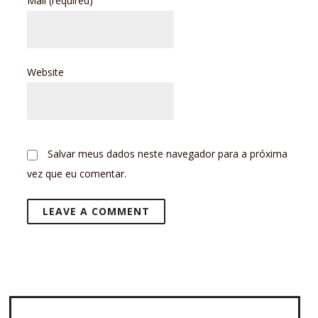
Mail
(required)
Website
Salvar meus dados neste navegador para a próxima
vez que eu comentar.