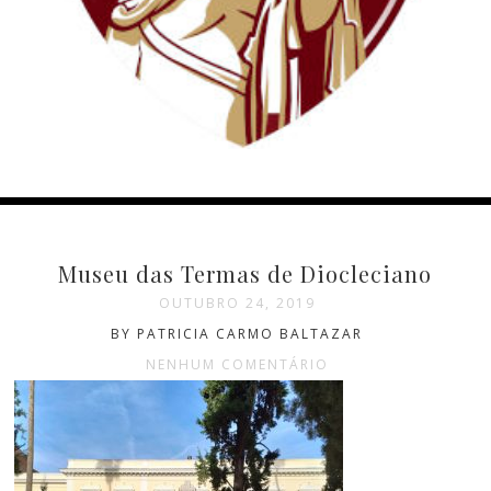
Museu das Termas de Diocleciano
OUTUBRO 24, 2019
BY PATRICIA CARMO BALTAZAR
NENHUM COMENTÁRIO