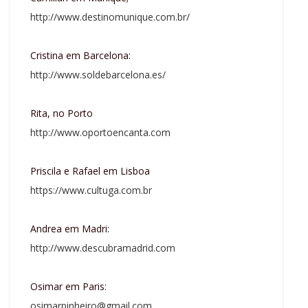
http://www.destinomunique.com.br/
Cristina em Barcelona:
http://www.soldebarcelona.es/
Rita, no Porto
http://www.oportoencanta.com
Priscila e Rafael em Lisboa
https://www.cultuga.com.br
Andrea em Madri:
http://www.descubramadrid.com
Osimar em Paris:
osimarpinheiro@gmail.com