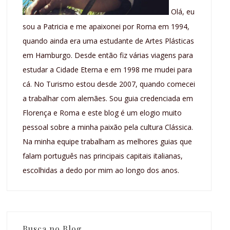
Olá, eu
sou a Patricia e me apaixonei por Roma em 1994,
quando ainda era uma estudante de Artes Plásticas
em Hamburgo. Desde então fiz várias viagens para
estudar a Cidade Eterna e em 1998 me mudei para
cá. No Turismo estou desde 2007, quando comecei
a trabalhar com alemães. Sou guia credenciada em
Florença e Roma e este blog é um elogio muito
pessoal sobre a minha paixão pela cultura Clássica.
Na minha equipe trabalham as melhores guias que
falam português nas principais capitais italianas,
escolhidas a dedo por mim ao longo dos anos.
Busca no Blog