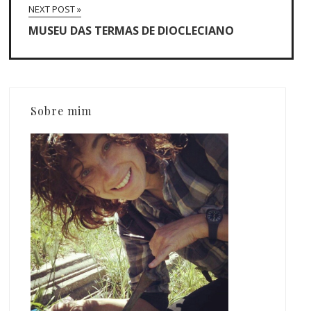
NEXT POST »
MUSEU DAS TERMAS DE DIOCLECIANO
Sobre mim