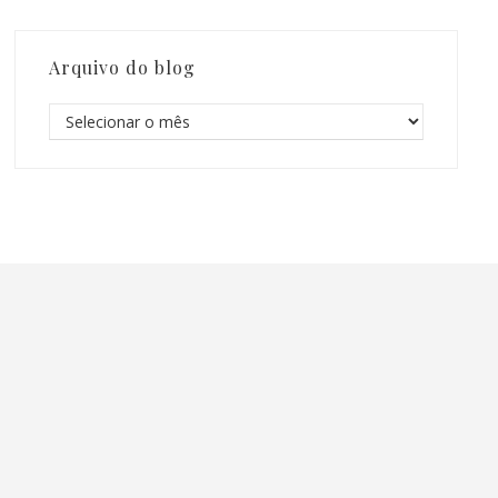
Arquivo do blog