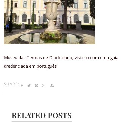
Museu das Termas de Diocleciano, visite-o com uma guia
dredenciada em português
SHARE:
RELATED POSTS