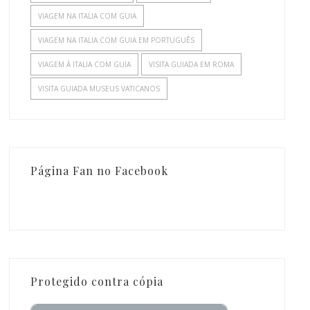
VIAGEM NA ITALIA COM GUIA
VIAGEM NA ITALIA COM GUIA EM PORTUGUÊS
VIAGEM À ITALIA COM GUIA
VISITA GUIADA EM ROMA
VISITA GUIADA MUSEUS VATICANOS
Página Fan no Facebook
Protegido contra cópia