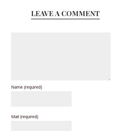
LEAVE A COMMENT
Name
(required)
Mail
(required)