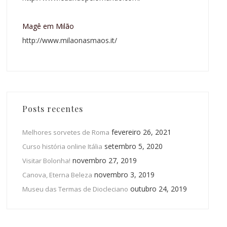
Magê em Milão
http://www.milaonasmaos.it/
Posts recentes
fevereiro 26, 2021
Melhores sorvetes de Roma
setembro 5, 2020
Curso história online Itália
novembro 27, 2019
Visitar Bolonha!
novembro 3, 2019
Canova, Eterna Beleza
outubro 24, 2019
Museu das Termas de Diocleciano