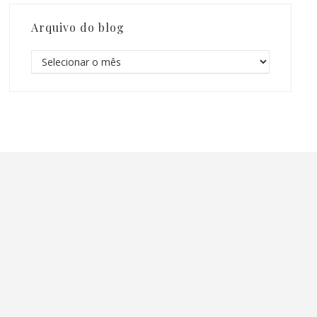
Arquivo do blog