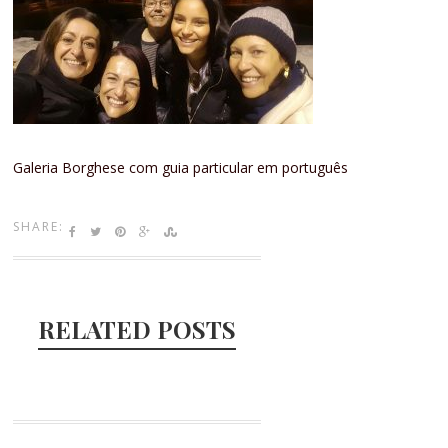
Galeria Borghese com guia particular em português
SHARE:
RELATED POSTS