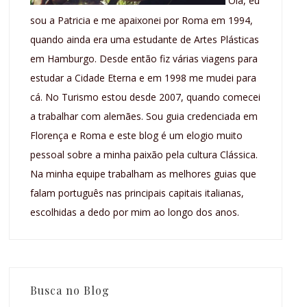
Olá, eu
sou a Patricia e me apaixonei por Roma em 1994,
quando ainda era uma estudante de Artes Plásticas
em Hamburgo. Desde então fiz várias viagens para
estudar a Cidade Eterna e em 1998 me mudei para
cá. No Turismo estou desde 2007, quando comecei
a trabalhar com alemães. Sou guia credenciada em
Florença e Roma e este blog é um elogio muito
pessoal sobre a minha paixão pela cultura Clássica.
Na minha equipe trabalham as melhores guias que
falam português nas principais capitais italianas,
escolhidas a dedo por mim ao longo dos anos.
Busca no Blog