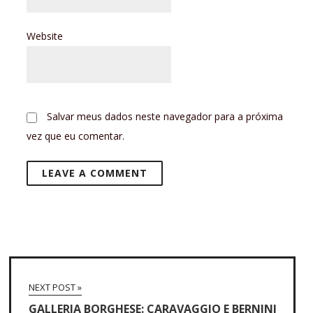
Website
Salvar meus dados neste navegador para a próxima
vez que eu comentar.
NEXT POST »
GALLERIA BORGHESE: CARAVAGGIO E BERNINI