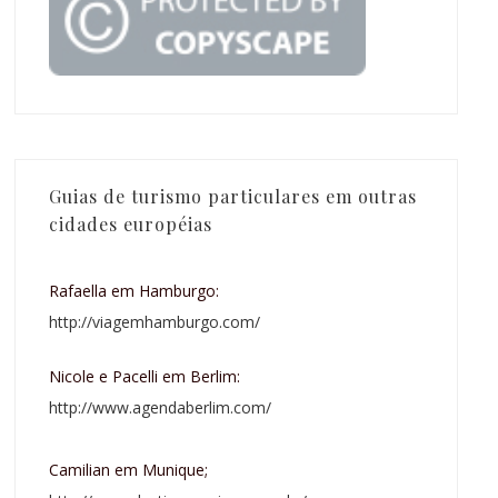
Guias de turismo particulares em outras
cidades européias
Rafaella em Hamburgo:
http://viagemhamburgo.com/
Nicole e Pacelli em Berlim:
http://www.agendaberlim.com/
Camilian em Munique;