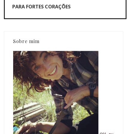
PARA FORTES CORAÇÕES
Sobre mim