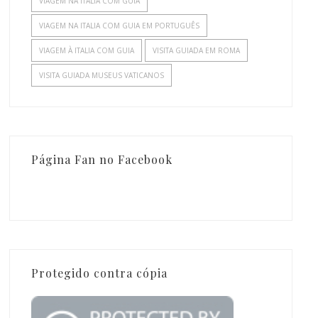
VIAGEM NA ITALIA COM GUIA
VIAGEM NA ITALIA COM GUIA EM PORTUGUÊS
VIAGEM À ITALIA COM GUIA
VISITA GUIADA EM ROMA
VISITA GUIADA MUSEUS VATICANOS
Página Fan no Facebook
Protegido contra cópia