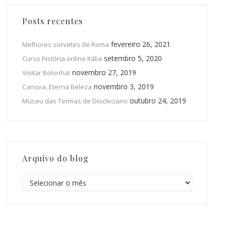
Posts recentes
fevereiro 26, 2021
Melhores sorvetes de Roma
setembro 5, 2020
Curso história online Itália
novembro 27, 2019
Visitar Bolonha!
novembro 3, 2019
Canova, Eterna Beleza
outubro 24, 2019
Museu das Termas de Diocleciano
Arquivo do blog