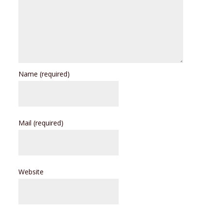
Name
(required)
Mail
(required)
Website