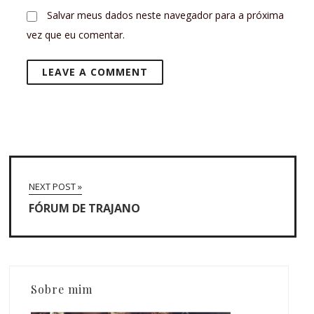
Salvar meus dados neste navegador para a próxima
vez que eu comentar.
NEXT POST »
FÓRUM DE TRAJANO
Sobre mim