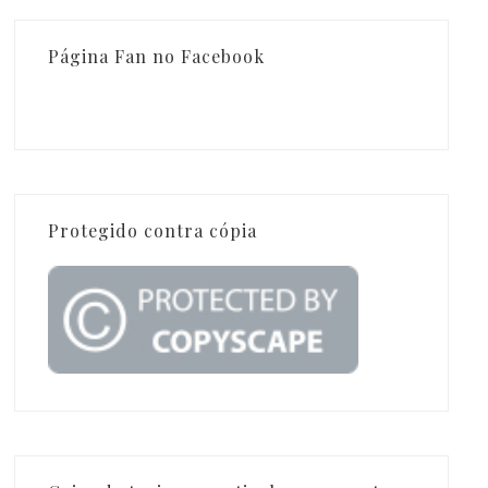
Página Fan no Facebook
Protegido contra cópia