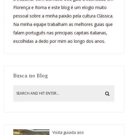
Florença e Roma e este blog é um elogio muito
pessoal sobre a minha paixão pela cultura Clássica.
Na minha equipe trabalham as melhores guias que
falam português nas principais capitais italianas,
escolhidas a dedo por mim ao longo dos anos.
Busca no Blog
Visita guiada aos