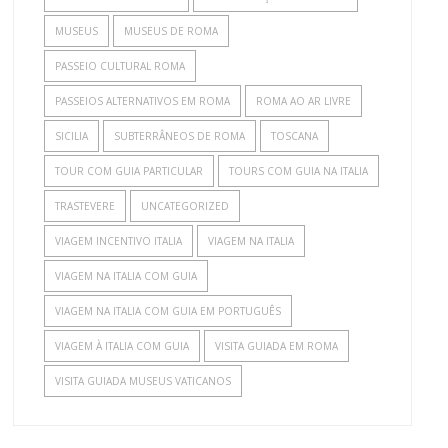
MUSEUS
MUSEUS DE ROMA
PASSEIO CULTURAL ROMA
PASSEIOS ALTERNATIVOS EM ROMA
ROMA AO AR LIVRE
SICILIA
SUBTERRÂNEOS DE ROMA
TOSCANA
TOUR COM GUIA PARTICULAR
TOURS COM GUIA NA ITALIA
TRASTEVERE
UNCATEGORIZED
VIAGEM INCENTIVO ITALIA
VIAGEM NA ITALIA
VIAGEM NA ITALIA COM GUIA
VIAGEM NA ITALIA COM GUIA EM PORTUGUÊS
VIAGEM À ITALIA COM GUIA
VISITA GUIADA EM ROMA
VISITA GUIADA MUSEUS VATICANOS