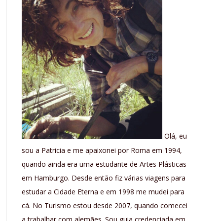
Olá, eu
sou a Patricia e me apaixonei por Roma em 1994,
quando ainda era uma estudante de Artes Plásticas
em Hamburgo. Desde então fiz várias viagens para
estudar a Cidade Eterna e em 1998 me mudei para
cá. No Turismo estou desde 2007, quando comecei
a trabalhar com alemães. Sou guia credenciada em