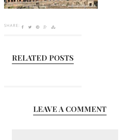
SHARE:
RELATED POSTS
LEAVE A COMMENT