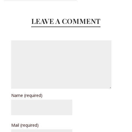
LEAVE A COMMENT
Name
(required)
Mail
(required)