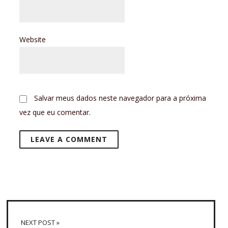
Website
Salvar meus dados neste navegador para a próxima
vez que eu comentar.
NEXT POST »