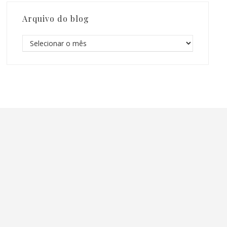
Arquivo do blog