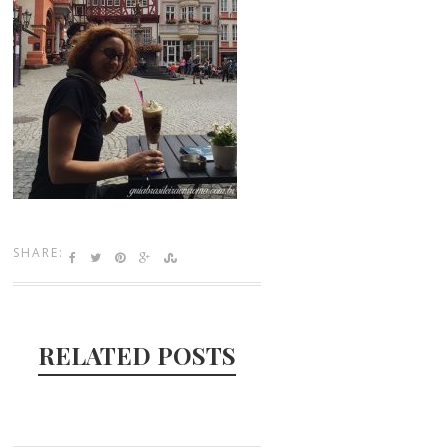
SHARE:
RELATED POSTS