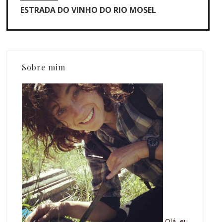
ESTRADA DO VINHO DO RIO MOSEL
Sobre mim
Olá, eu