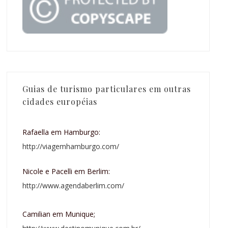
Guias de turismo particulares em outras
cidades européias
Rafaella em Hamburgo:
http://viagemhamburgo.com/
Nicole e Pacelli em Berlim:
http://www.agendaberlim.com/
Camilian em Munique;