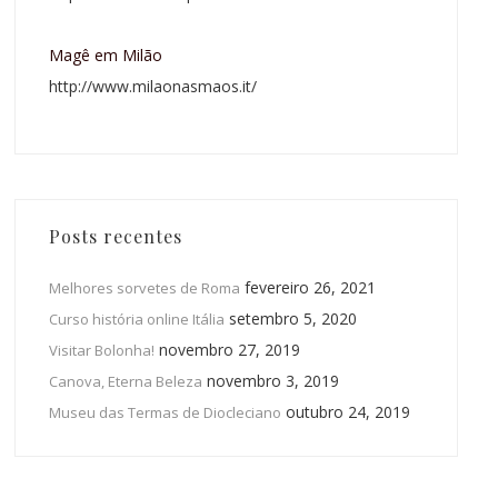
Magê em Milão
http://www.milaonasmaos.it/
Posts recentes
fevereiro 26, 2021
Melhores sorvetes de Roma
setembro 5, 2020
Curso história online Itália
novembro 27, 2019
Visitar Bolonha!
novembro 3, 2019
Canova, Eterna Beleza
outubro 24, 2019
Museu das Termas de Diocleciano