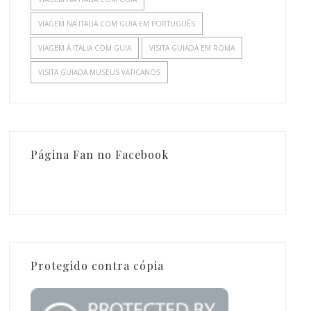
VIAGEM NA ITALIA COM GUIA EM PORTUGUÊS
VIAGEM À ITALIA COM GUIA
VISITA GUIADA EM ROMA
VISITA GUIADA MUSEUS VATICANOS
Página Fan no Facebook
Protegido contra cópia