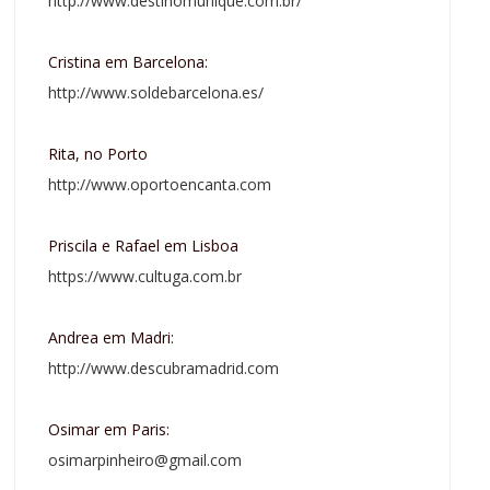
http://www.destinomunique.com.br/
Cristina em Barcelona:
http://www.soldebarcelona.es/
Rita, no Porto
http://www.oportoencanta.com
Priscila e Rafael em Lisboa
https://www.cultuga.com.br
Andrea em Madri:
http://www.descubramadrid.com
Osimar em Paris:
osimarpinheiro@gmail.com