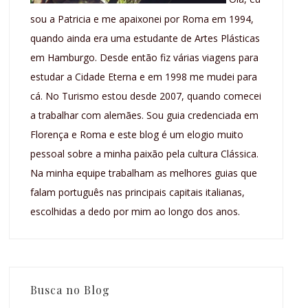
sou a Patricia e me apaixonei por Roma em 1994,
quando ainda era uma estudante de Artes Plásticas
em Hamburgo. Desde então fiz várias viagens para
estudar a Cidade Eterna e em 1998 me mudei para
cá. No Turismo estou desde 2007, quando comecei
a trabalhar com alemães. Sou guia credenciada em
Florença e Roma e este blog é um elogio muito
pessoal sobre a minha paixão pela cultura Clássica.
Na minha equipe trabalham as melhores guias que
falam português nas principais capitais italianas,
escolhidas a dedo por mim ao longo dos anos.
Busca no Blog