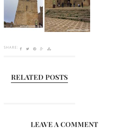
SHARE:
RELATED POSTS
LEAVE A COMMENT