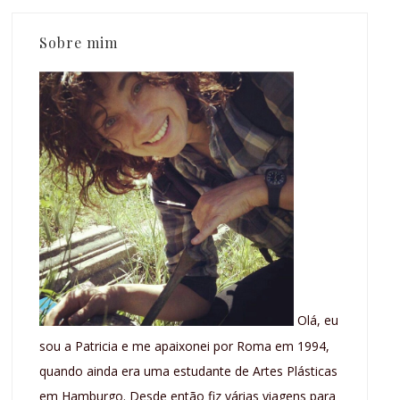
Sobre mim
Olá, eu
sou a Patricia e me apaixonei por Roma em 1994,
quando ainda era uma estudante de Artes Plásticas
em Hamburgo. Desde então fiz várias viagens para