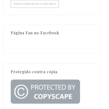
VISITA GUIADA MUSEUS VATICANOS
Página Fan no Facebook
Protegido contra cópia