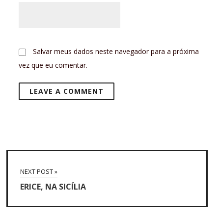
Salvar meus dados neste navegador para a próxima
vez que eu comentar.
NEXT POST »
ERICE, NA SICÍLIA