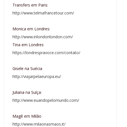
Transfers em Paris:
http://www.telmafrancetour.com/
Monica em Londres:
http://www.inlondonlondon.com/
Tina em Londres
https://londrespravoce.com/contato/
Gisele na Suécia
http://viajarpelaeuropa.eu/
Juliana na Suíça:
http://www.euandopelomundo.com/
Magê em Milão
http://www.milaonasmaos.it/