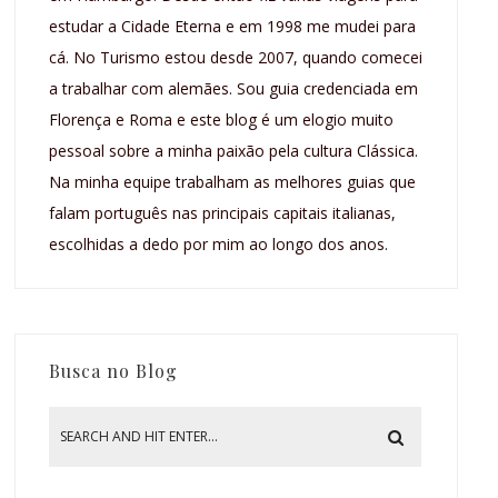
estudar a Cidade Eterna e em 1998 me mudei para
cá. No Turismo estou desde 2007, quando comecei
a trabalhar com alemães. Sou guia credenciada em
Florença e Roma e este blog é um elogio muito
pessoal sobre a minha paixão pela cultura Clássica.
Na minha equipe trabalham as melhores guias que
falam português nas principais capitais italianas,
escolhidas a dedo por mim ao longo dos anos.
Busca no Blog