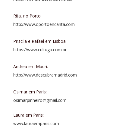
Rita, no Porto
http://www.oportoencanta.com
Priscila e Rafael em Lisboa
https://www.cultuga.com.br
Andrea em Madri:
http://www.descubramadrid.com
Osimar em Paris:
osimarpinheiro@gmail.com
Laura em Paris:
www.lauraemparis.com