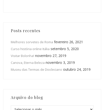
Posts recentes
fevereiro 26, 2021
Melhores sorvetes de Roma
setembro 5, 2020
Curso história online Itália
novembro 27, 2019
Visitar Bolonha!
novembro 3, 2019
Canova, Eterna Beleza
outubro 24, 2019
Museu das Termas de Diocleciano
Arquivo do blog