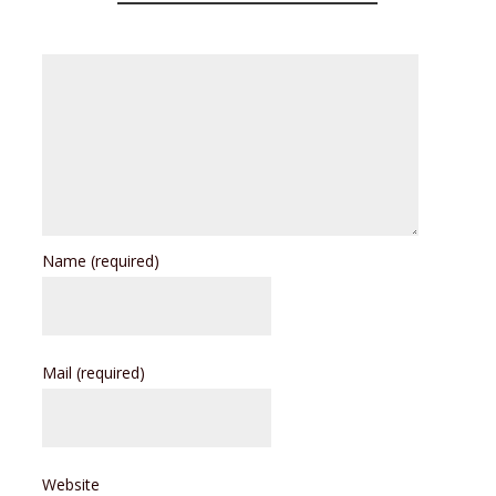
Name
(required)
Mail
(required)
Website