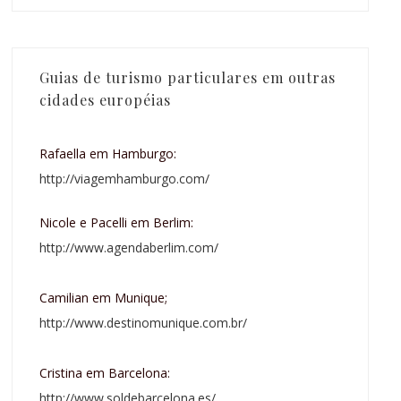
Guias de turismo particulares em outras
cidades européias
Rafaella em Hamburgo:
http://viagemhamburgo.com/
Nicole e Pacelli em Berlim:
http://www.agendaberlim.com/
Camilian em Munique;
http://www.destinomunique.com.br/
Cristina em Barcelona:
http://www.soldebarcelona.es/