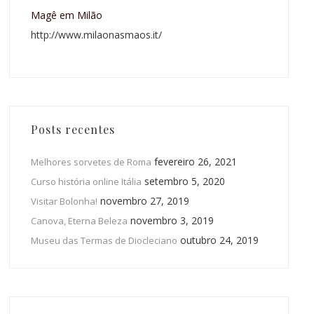
Magê em Milão
http://www.milaonasmaos.it/
Posts recentes
fevereiro 26, 2021
Melhores sorvetes de Roma
setembro 5, 2020
Curso história online Itália
novembro 27, 2019
Visitar Bolonha!
novembro 3, 2019
Canova, Eterna Beleza
outubro 24, 2019
Museu das Termas de Diocleciano