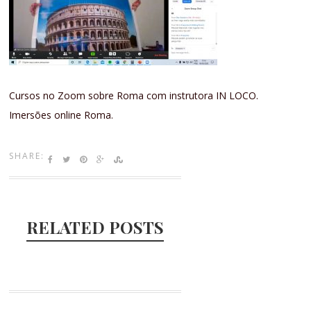
Cursos no Zoom sobre Roma com instrutora IN LOCO.
Imersões online Roma.
SHARE:
RELATED POSTS