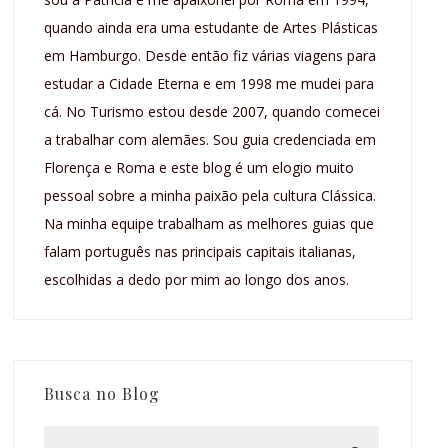
quando ainda era uma estudante de Artes Plásticas
em Hamburgo. Desde então fiz várias viagens para
estudar a Cidade Eterna e em 1998 me mudei para
cá. No Turismo estou desde 2007, quando comecei
a trabalhar com alemães. Sou guia credenciada em
Florença e Roma e este blog é um elogio muito
pessoal sobre a minha paixão pela cultura Clássica.
Na minha equipe trabalham as melhores guias que
falam português nas principais capitais italianas,
escolhidas a dedo por mim ao longo dos anos.
Busca no Blog