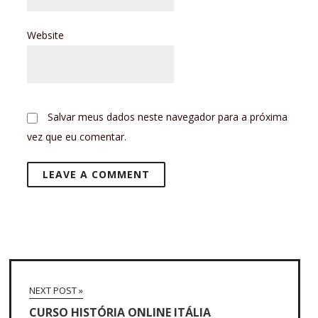
Website
Salvar meus dados neste navegador para a próxima
vez que eu comentar.
NEXT POST »
CURSO HISTÓRIA ONLINE ITÁLIA