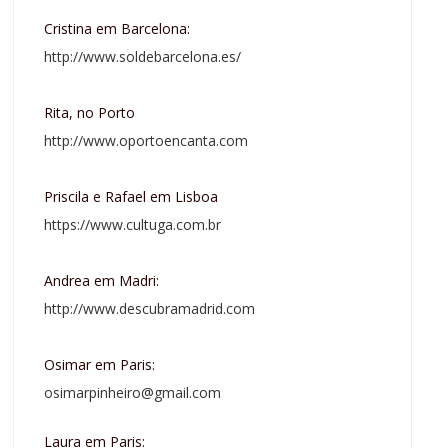
Cristina em Barcelona:
http://www.soldebarcelona.es/
Rita, no Porto
http://www.oportoencanta.com
Priscila e Rafael em Lisboa
https://www.cultuga.com.br
Andrea em Madri:
http://www.descubramadrid.com
Osimar em Paris:
osimarpinheiro@gmail.com
Laura em Paris: