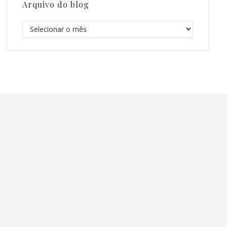
Arquivo do blog