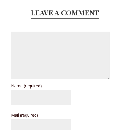
LEAVE A COMMENT
Name
(required)
Mail
(required)