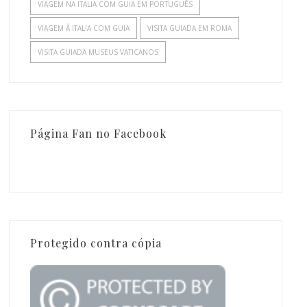
VIAGEM NA ITALIA COM GUIA EM PORTUGUÊS
VIAGEM À ITALIA COM GUIA
VISITA GUIADA EM ROMA
VISITA GUIADA MUSEUS VATICANOS
Página Fan no Facebook
Protegido contra cópia