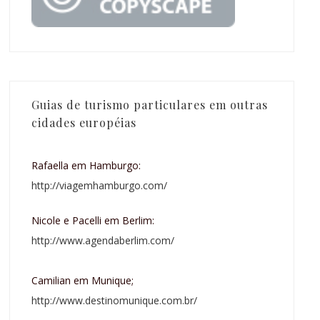
Guias de turismo particulares em outras
cidades européias
Rafaella em Hamburgo:
http://viagemhamburgo.com/
Nicole e Pacelli em Berlim:
http://www.agendaberlim.com/
Camilian em Munique;
http://www.destinomunique.com.br/