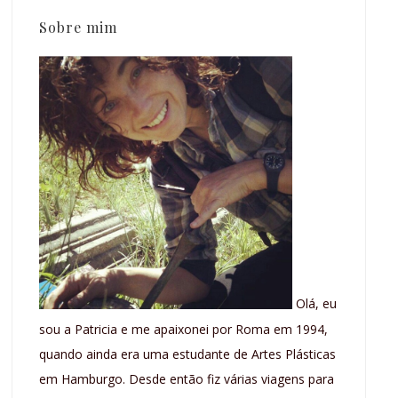
Sobre mim
Olá, eu
sou a Patricia e me apaixonei por Roma em 1994,
quando ainda era uma estudante de Artes Plásticas
em Hamburgo. Desde então fiz várias viagens para