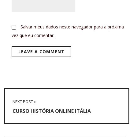
Salvar meus dados neste navegador para a próxima
vez que eu comentar.
NEXT POST »
CURSO HISTÓRIA ONLINE ITÁLIA