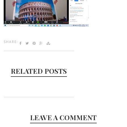
SHARE:
RELATED POSTS
LEAVE A COMMENT