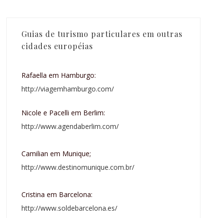
Guias de turismo particulares em outras
cidades européias
Rafaella em Hamburgo:
http://viagemhamburgo.com/
Nicole e Pacelli em Berlim:
http://www.agendaberlim.com/
Camilian em Munique;
http://www.destinomunique.com.br/
Cristina em Barcelona:
http://www.soldebarcelona.es/