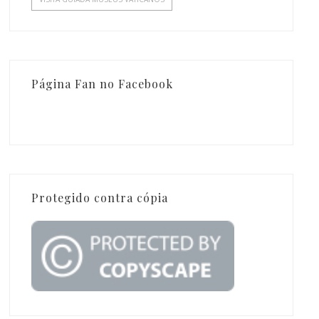
Página Fan no Facebook
Protegido contra cópia