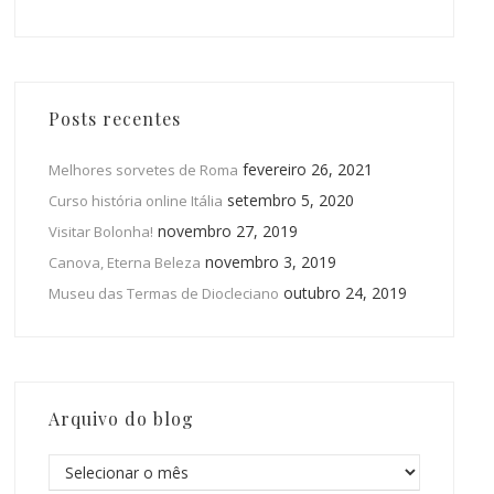
Posts recentes
fevereiro 26, 2021
Melhores sorvetes de Roma
setembro 5, 2020
Curso história online Itália
novembro 27, 2019
Visitar Bolonha!
novembro 3, 2019
Canova, Eterna Beleza
outubro 24, 2019
Museu das Termas de Diocleciano
Arquivo do blog