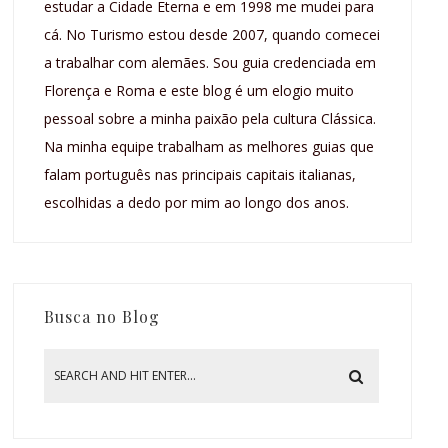
estudar a Cidade Eterna e em 1998 me mudei para
cá. No Turismo estou desde 2007, quando comecei
a trabalhar com alemães. Sou guia credenciada em
Florença e Roma e este blog é um elogio muito
pessoal sobre a minha paixão pela cultura Clássica.
Na minha equipe trabalham as melhores guias que
falam português nas principais capitais italianas,
escolhidas a dedo por mim ao longo dos anos.
Busca no Blog