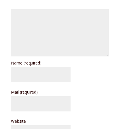
Name
(required)
Mail
(required)
Website