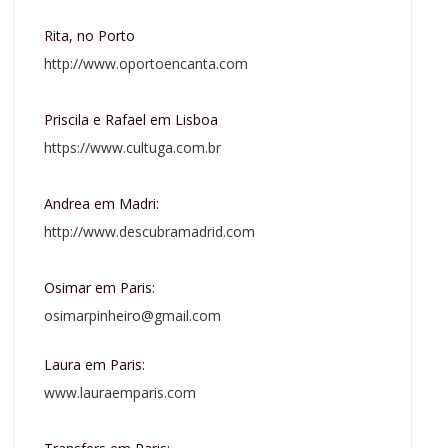
Rita, no Porto
http://www.oportoencanta.com
Priscila e Rafael em Lisboa
https://www.cultuga.com.br
Andrea em Madri:
http://www.descubramadrid.com
Osimar em Paris:
osimarpinheiro@gmail.com
Laura em Paris:
www.lauraemparis.com