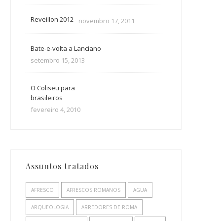
Reveillon 2012
novembro 17, 2011
Bate-e-volta a Lanciano
setembro 15, 2013
O Coliseu para
brasileiros
fevereiro 4, 2010
Assuntos tratados
AFRESCO
AFRESCOS ROMANOS
AGUA
ARQUEOLOGIA
ARREDORES DE ROMA