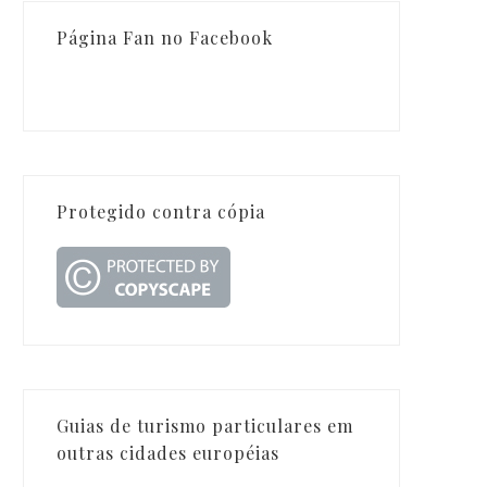
Página Fan no Facebook
Protegido contra cópia
Guias de turismo particulares em
outras cidades européias