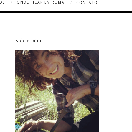
OS
ONDE FICAR EM ROMA
CONTATO
Sobre mim