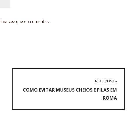
xima vez que eu comentar.
NEXT POST »
COMO EVITAR MUSEUS CHEIOS E FILAS EM
ROMA