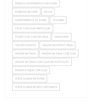
PASSEIOS ALTERNATIVOS EM ROMA
ROMA AO AR LIVRE
SICILIA
SUBTERRÂNEOS DE ROMA
TOSCANA
TOUR COM GUIA PARTICULAR
TOURS COM GUIA NA ITALIA
TRASTEVERE
UNCATEGORIZED
VIAGEM INCENTIVO ITALIA
VIAGEM NA ITALIA
VIAGEM NA ITALIA COM GUIA
VIAGEM NA ITALIA COM GUIA EM PORTUGUÊS
VIAGEM À ITALIA COM GUIA
VISITA GUIADA EM ROMA
VISITA GUIADA MUSEUS VATICANOS