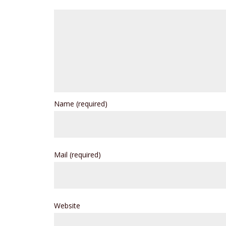
Name
(required)
Mail
(required)
Website