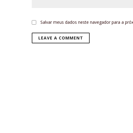
Salvar meus dados neste navegador para a pró