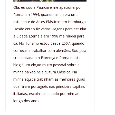
Olá, eu sou a Patricia e me apaixonei por
Roma em 1994, quando ainda era uma
estudante de Artes Plásticas em Hamburgo.
Desde então fiz várias viagens para estudar
a Cidade Eterna e em 1998 me mudei para
cá. No Turismo estou desde 2007, quando
comecei a trabalhar com alemães. Sou guia
credenciada em Florença e Roma e este
blog é um elogio muito pessoal sobre a
minha paixão pela cultura Clássica. Na
minha equipe trabalham as melhores guias
que falam português nas principais capitais
italianas, escolhidas a dedo por mim ao
longo dos anos.