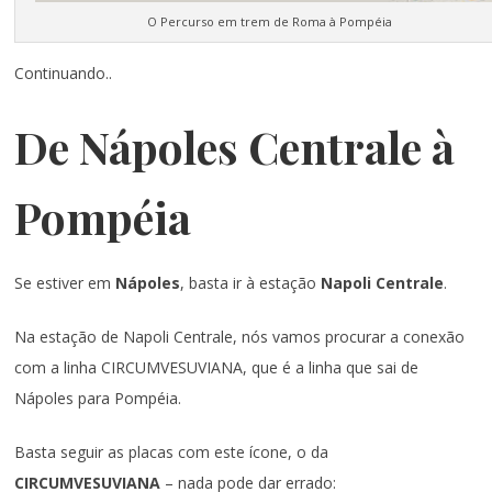
O Percurso em trem de Roma à Pompéia
Continuando..
De Nápoles Centrale à
Pompéia
Se estiver em
Nápoles
, basta ir à estação
Napoli Centrale
.
Na estação de Napoli Centrale, nós vamos procurar a conexão
com a linha CIRCUMVESUVIANA, que é a linha que sai de
Nápoles para Pompéia.
Basta seguir as placas com este ícone, o da
CIRCUMVESUVIANA
– nada pode dar errado: