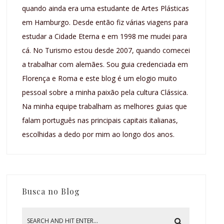
quando ainda era uma estudante de Artes Plásticas
em Hamburgo. Desde então fiz várias viagens para
estudar a Cidade Eterna e em 1998 me mudei para
cá. No Turismo estou desde 2007, quando comecei
a trabalhar com alemães. Sou guia credenciada em
Florença e Roma e este blog é um elogio muito
pessoal sobre a minha paixão pela cultura Clássica.
Na minha equipe trabalham as melhores guias que
falam português nas principais capitais italianas,
escolhidas a dedo por mim ao longo dos anos.
Busca no Blog