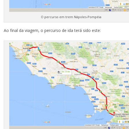
O percurso em trem Nápoles-Pompéia
Ao final da viagem, o percurso de ida terá sido este: