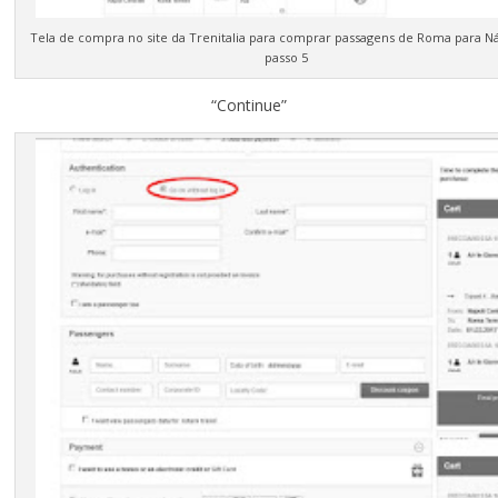
Tela de compra no site da Trenitalia para comprar passagens de Roma para N
passo 5
“Continue”