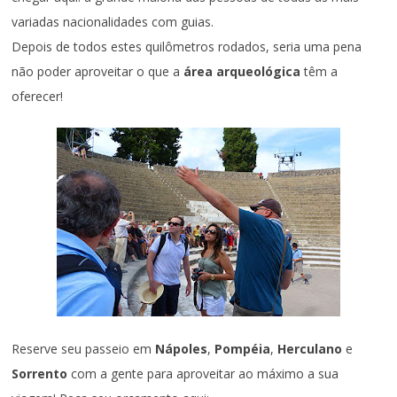
variadas nacionalidades com guias.
Depois de todos estes quilômetros rodados, seria uma pena
não poder aproveitar o que a
área arqueológica
têm a
oferecer!
Reserve seu passeio em
Nápoles
,
Pompéia
,
Herculano
e
Sorrento
com a gente para aproveitar ao máximo a sua