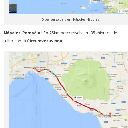
O percurso de trem Nápoles-Nápoles
Nápoles-Pompéia
são 25km percorríveis em 35 minutos de
trilho com a
Circumvesuviana
.