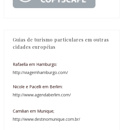
Guias de turismo particulares em outras
cidades européias
Rafaella em Hamburgo:
http://viagemhamburgo.com/
Nicole e Pacelli em Berlim:
http://www.agendaberlim.com/
Camilian em Munique;
http://www.destinomunique.com.br/