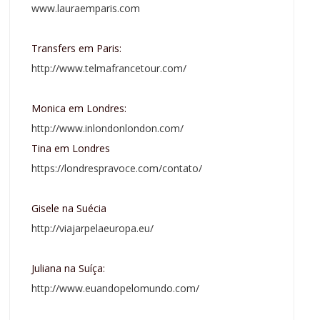
www.lauraemparis.com
Transfers em Paris:
http://www.telmafrancetour.com/
Monica em Londres:
http://www.inlondonlondon.com/
Tina em Londres
https://londrespravoce.com/contato/
Gisele na Suécia
http://viajarpelaeuropa.eu/
Juliana na Suíça:
http://www.euandopelomundo.com/