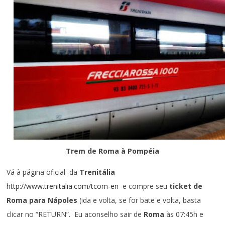
Trem de Roma à Pompéia
Vá à página oficial da
Trenitália
http://www.trenitalia.com/tcom-en
e compre seu
ticket de
Roma para Nápoles
(ida e volta, se for bate e volta, basta
clicar no “RETURN”. Eu aconselho sair de
Roma
às 07:45h e