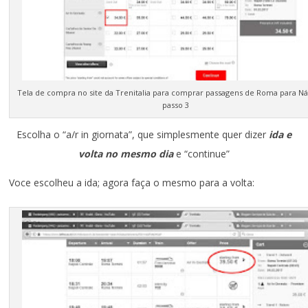
Tela de compra no site da Trenitalia para comprar passagens de Roma para Ná
passo 3
Escolha o “a/r in giornata”, que simplesmente quer dizer
ida e
volta no mesmo dia
e “continue”
Voce escolheu a ida; agora faça o mesmo para a volta: