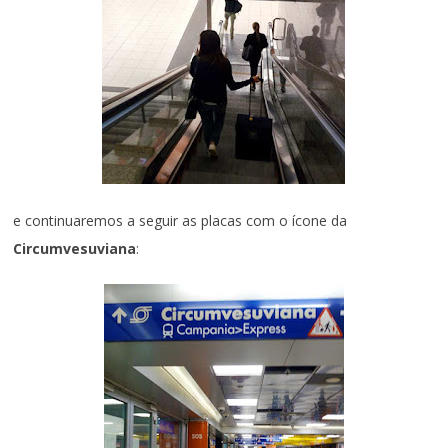
e continuaremos a seguir as placas com o ícone da
Circumvesuviana
: