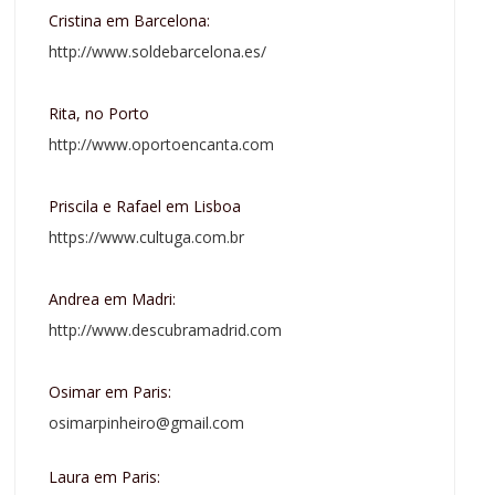
Cristina em Barcelona:
http://www.soldebarcelona.es/
Rita, no Porto
http://www.oportoencanta.com
Priscila e Rafael em Lisboa
https://www.cultuga.com.br
Andrea em Madri:
http://www.descubramadrid.com
Osimar em Paris:
osimarpinheiro@gmail.com
Laura em Paris: