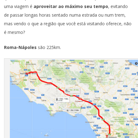
uma viagem é
aproveitar ao máximo seu tempo
, evitando
de passar longas horas sentado numa estrada ou num trem,
mas vendo o que a região que você está visitando oferece, não
é mesmo?
Roma-Nápoles
são 225km.