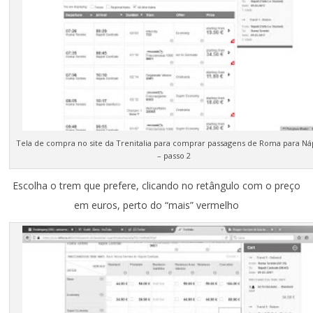
Tela de compra no site da Trenitalia para comprar passagens de Roma para Ná
– passo 2
Escolha o trem que prefere, clicando no retângulo com o preço
em euros, perto do “mais” vermelho