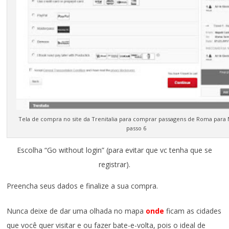
Tela de compra no site da Trenitalia para comprar passagens de Roma para 
passo 6
Escolha “Go without login” (para evitar que vc tenha que se
registrar).
Preencha seus dados e finalize a sua compra.
Nunca deixe de dar uma olhada no mapa
onde
ficam as cidades
que você quer visitar e ou fazer bate-e-volta, pois o ideal de