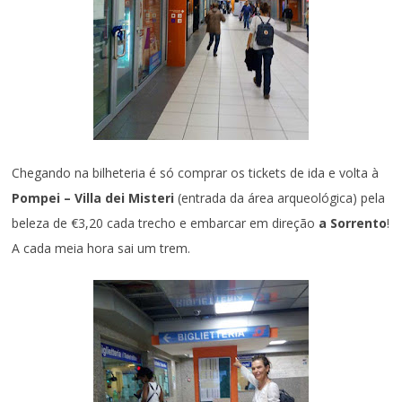
Chegando na bilheteria é só comprar os tickets de ida e volta à
Pompei – Villa dei Misteri
(entrada da área arqueológica) pela
beleza de €3,20 cada trecho e embarcar em direção
a Sorrento
!
A cada meia hora sai um trem.