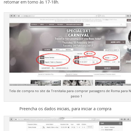
retornar em torno às 17-18h.
Tela de compra no site da Trenitalia para comprar passagens de Roma para N
passo 1
Preencha os dados iniciais, para iniciar a compra