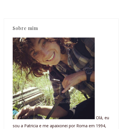
Sobre mim
Olá, eu
sou a Patricia e me apaixonei por Roma em 1994,