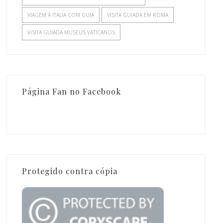
VIAGEM À ITALIA COM GUIA
VISITA GUIADA EM ROMA
VISITA GUIADA MUSEUS VATICANOS
Página Fan no Facebook
Protegido contra cópia