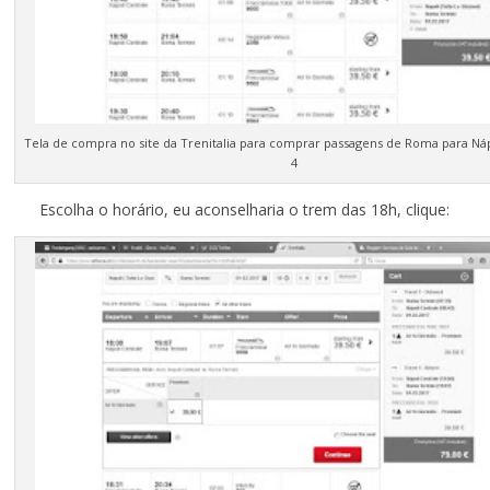
Tela de compra no site da Trenitalia para comprar passagens de Roma para Ná
4
Escolha o horário, eu aconselharia o trem das 18h, clique: