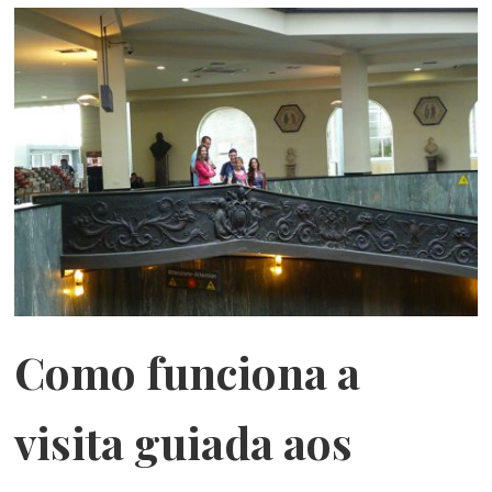
Como funciona a
visita guiada aos