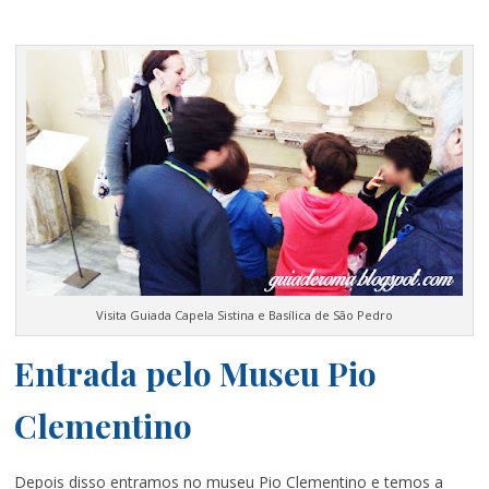
Visita Guiada Capela Sistina e Basílica de São Pedro
Entrada pelo Museu Pio
Clementino
Depois disso entramos no museu Pio Clementino e temos a