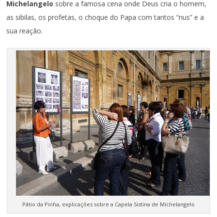
Michelangelo
sobre a famosa cena onde Deus cria o homem,
as sibilas, os profetas, o choque do Papa com tantos “nus” e a
sua reação.
Pátio da Pinha, explicações sobre a Capela Sistina de Michelangelo