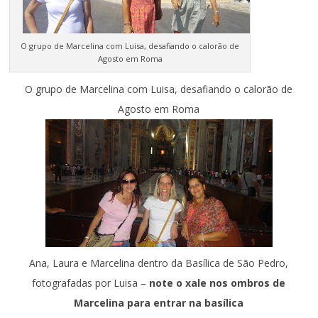
O grupo de Marcelina com Luisa, desafiando o calorão de
Agosto em Roma
O grupo de Marcelina com Luisa, desafiando o calorão de
Agosto em Roma
Ana, Laura e Marcelina dentro da Basílica de São Pedro,
fotografadas por Luisa –
note o xale nos ombros de
Marcelina para entrar na basílica