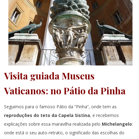
Visita guiada Museus
Vaticanos: no Pátio da Pinha
Seguimos para o famoso Pátio da “Pinha”, onde tem as
reproduções do teto da Capela Sistina
, e recebemos
explicações sobre essa maravilha realizada pelo
Michelangelo
:
onde está o seu auto-retrato, o significado das escolhas do