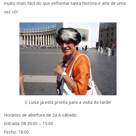
muito mais fácil do que enfrentar tanta história e arte de uma
vez só!
E Luisa já está pronta para a visita da tarde!
Horários de abertura de 2a à sábado:
Entrada: 08.30:00 – 15:00
Fecho: 18:00