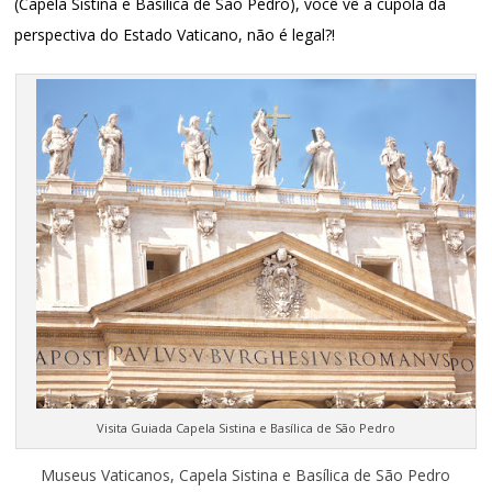
(Capela Sistina e Basílica de São Pedro), você vê a cúpola da
perspectiva do Estado Vaticano, não é legal
?!
Visita Guiada Capela Sistina e Basílica de São Pedro
Museus Vaticanos, Capela Sistina e Basílica de São Pedro