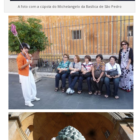
A foto com a cúpola do Michelangelo da Basílica de São Pedro