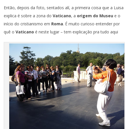
Então, depois da foto, sentados alí, a primeira coisa que a Luisa
explica é sobre a zona do
Vaticano
, a
origem do Museu
e o
início do cristianismo em
Roma
. É muito curioso entender por
quê o
Vaticano
é neste lugar – tem explicação pra tudo aqui