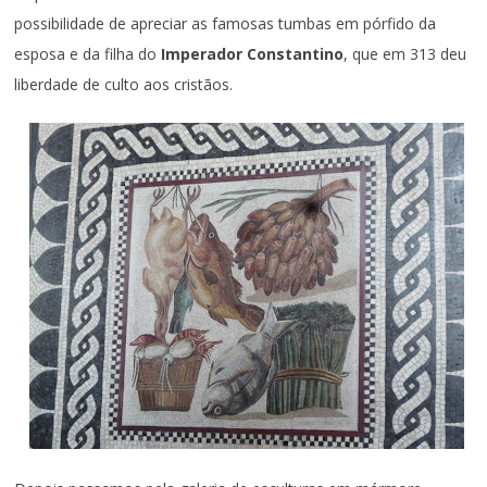
possibilidade de apreciar as famosas tumbas em pórfido da
esposa e da filha do
Imperador Constantino
, que em 313 deu
liberdade de culto aos cristãos.