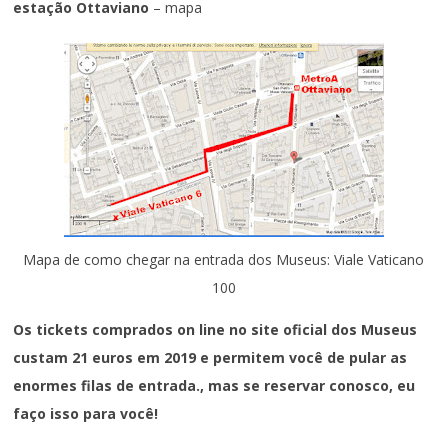
estação Ottaviano
– mapa
Mapa de como chegar na entrada dos Museus: Viale Vaticano
100
Os tickets comprados on line no site oficial dos Museus
custam 21 euros em 2019 e permitem você de pular as
enormes filas de entrada., mas se reservar conosco, eu
faço isso para você!