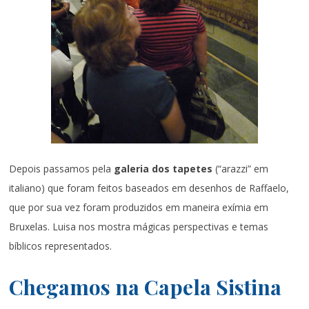
Depois passamos pela
galeria dos tapetes
(“arazzi” em
italiano) que foram feitos baseados em desenhos de Raffaelo,
que por sua vez foram produzidos em maneira exímia em
Bruxelas. Luisa nos mostra mágicas perspectivas e temas
bíblicos representados.
Chegamos na Capela Sistina