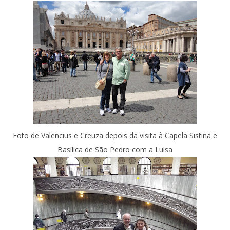
Foto de Valencius e Creuza depois da visita à Capela Sistina e
Basílica de São Pedro com a Luisa