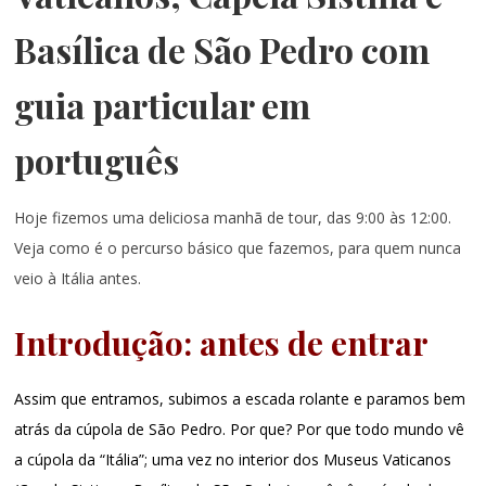
Basílica de São Pedro com
guia particular em
português
Hoje fizemos uma deliciosa manhã de tour, das 9:00 às 12:00.
Veja como é o percurso básico que fazemos, para quem nunca
veio à Itália antes.
Introdução: antes de entrar
Assim que entramos, subimos a escada rolante e paramos bem
atrás da cúpola de São Pedro. Por que? Por que todo mundo vê
a cúpola da “Itália”
; uma vez no interior dos Museus Vaticanos