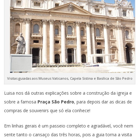
Visitas guiadas aos Museus Vaticanos, Capela Sistina e Basílica de São Pedro
Luisa nos dá outras explicações sobre a construção da igreja e
sobre a famosa
Praça São Pedro
, para depois dar as dicas de
compras de souvenirs que só ela conhece!
Em linhas gerais é um passeio completo e agradável, você nem
sente tanto o cansaço das três horas, pois a guia torna a visita