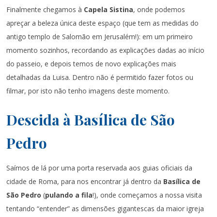
Finalmente chegamos à
Capela Sistina
, onde podemos
apreçar a beleza única deste espaço (que tem as medidas do
antigo templo de Salomão em Jerusalém!): em um primeiro
momento sozinhos, recordando as explicações dadas ao início
do passeio, e depois temos de novo explicações mais
detalhadas da Luisa. Dentro não é permitido fazer fotos ou
filmar, por isto não tenho imagens deste momento.
Descida à Basílica de São
Pedro
Saímos de lá por uma porta reservada aos guias oficiais da
cidade de Roma, para nos encontrar já dentro da
Basílica de
São Pedro
(
pulando a fila
!), onde começamos a nossa visita
tentando “entender” as dimensões gigantescas da maior igreja