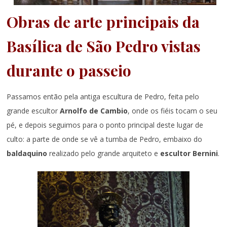
Obras de arte principais da
Basílica de São Pedro vistas
durante o passeio
Passamos então pela antiga escultura de Pedro, feita pelo
grande escultor
Arnolfo de Cambio
, onde os fiéis tocam o seu
pé, e depois seguimos para o ponto principal deste lugar de
culto: a parte de onde se vê a tumba de Pedro, embaixo do
baldaquino
realizado pelo grande arquiteto e
escultor Bernini
.