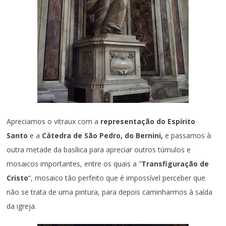
Apreciamos o vitraux com a
representação do Espírito
Santo
e a
Cátedra de São Pedro, do Bernini,
e passamos à
outra metade da basílica para apreciar outros túmulos e
mosaicos importantes, entre os quais a “
Transfiguração de
Cristo
“, mosaico tão perfeito que é impossível perceber que
não se trata de uma pintura, para depois caminharmos à saída
da igreja.