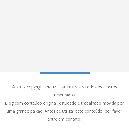
Siga meu Instagram!
© 2017 copyright PREMIUMCODING //Todos os direitos
reservados
Blog com conteúdo original, estudado e trabalhado movida por
uma grande paixão. Antes de utilizar este conteúdo, por favor
entre em contato.