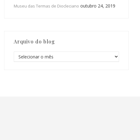
outubro 24, 2019
Museu das Termas de Diocleciano
Arquivo do blog