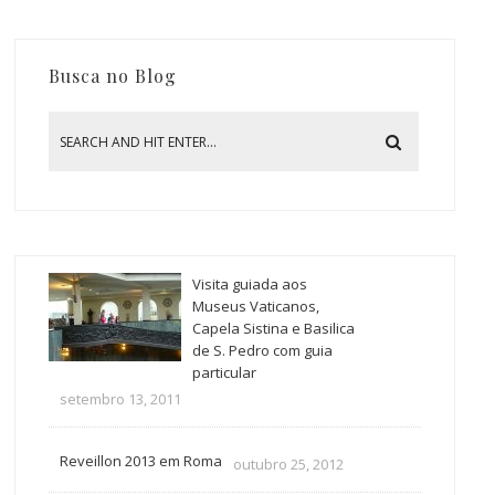
Busca no Blog
Visita guiada aos
Museus Vaticanos,
Capela Sistina e Basilica
de S. Pedro com guia
particular
setembro 13, 2011
Reveillon 2013 em Roma
outubro 25, 2012