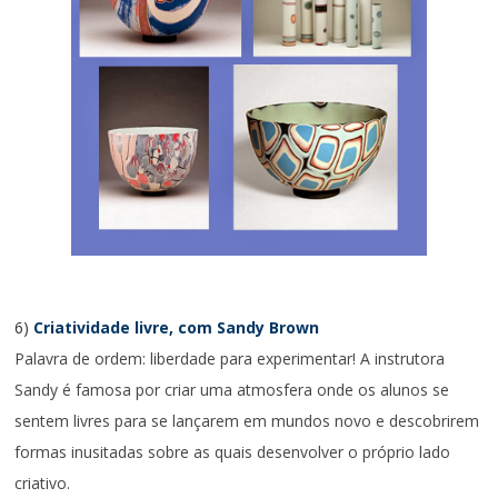
6)
Criatividade livre, com
Sandy Brown
Palavra de ordem: liberdade para experimentar! A instrutora
Sandy é famosa por criar uma atmosfera onde os alunos se
sentem livres para se lançarem em mundos novo e descobrirem
formas inusitadas sobre as quais desenvolver o próprio lado
criativo.