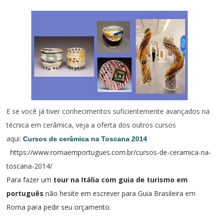
E se você já tiver conhecimentos suficientemente avançados na
técnica em cerâmica, veja a oferta dos outros cursos
aqui:
Cursos de cerâmica na Toscana 2014
https://www.romaemportugues.com.br/cursos-de-ceramica-na-
toscana-2014/
Para fazer um
tour na Itália com guia de turismo em
português
não hesite em escrever para
Guia Brasileira em
Roma
para pedir seu orçamento.