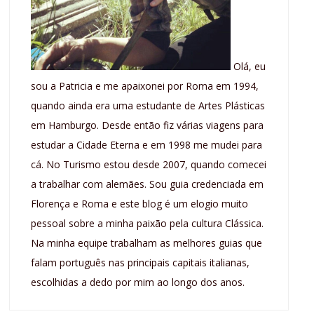
Olá, eu
sou a Patricia e me apaixonei por Roma em 1994,
quando ainda era uma estudante de Artes Plásticas
em Hamburgo. Desde então fiz várias viagens para
estudar a Cidade Eterna e em 1998 me mudei para
cá. No Turismo estou desde 2007, quando comecei
a trabalhar com alemães. Sou guia credenciada em
Florença e Roma e este blog é um elogio muito
pessoal sobre a minha paixão pela cultura Clássica.
Na minha equipe trabalham as melhores guias que
falam português nas principais capitais italianas,
escolhidas a dedo por mim ao longo dos anos.