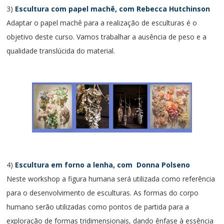
3)
Escultura com papel machê, com Rebecca Hutchinson
Adaptar o papel machê para a realização de esculturas é o
objetivo deste curso. Vamos trabalhar a ausência de peso e a
qualidade translúcida do material.
4)
Escultura em forno a lenha, com Donna Polseno
Neste workshop a figura humana será utilizada como referência
para o desenvolvimento de esculturas. As formas do corpo
humano serão utilizadas como pontos de partida para a
exploração de formas tridimensionais, dando ênfase à essência