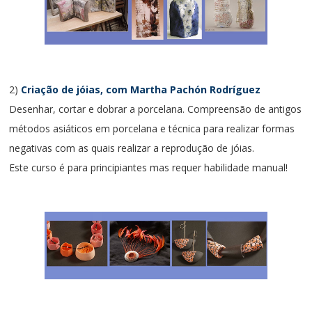
2)
Criação de jóias, com Martha Pachón Rodríguez
Desenhar, cortar e dobrar a porcelana. Compreensão de antigos
métodos asiáticos em porcelana e técnica para realizar formas
negativas com as quais realizar a reprodução de jóias.
Este curso é para principiantes mas requer habilidade manual!