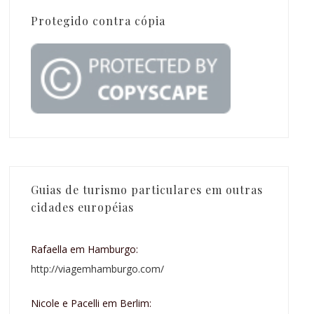
Protegido contra cópia
Guias de turismo particulares em outras
cidades européias
Rafaella em Hamburgo:
http://viagemhamburgo.com/
Nicole e Pacelli em Berlim: