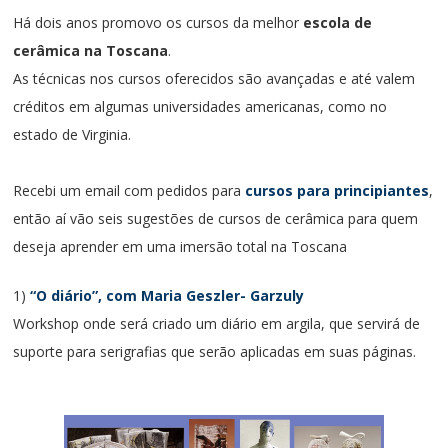
Há dois anos promovo os cursos da melhor
escola de
cerâmica na Toscana
.
As técnicas nos cursos oferecidos são avançadas e até valem
créditos em algumas universidades americanas, como no
estado de Virginia.
Recebi um email com pedidos para
cursos para principiantes
,
então aí vão seis sugestões de cursos de cerâmica para quem
deseja aprender em uma imersão total na Toscana
1)
“O diário”, com Maria Geszler- Garzuly
Workshop onde será criado um diário em argila, que servirá de
suporte para serigrafias que serão aplicadas em suas páginas.