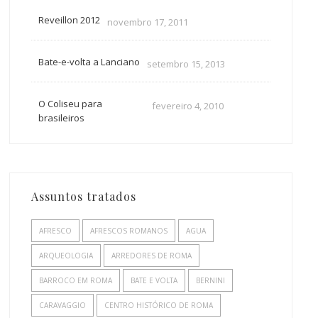
Reveillon 2012
novembro 17, 2011
Bate-e-volta a Lanciano
setembro 15, 2013
O Coliseu para
fevereiro 4, 2010
brasileiros
Assuntos tratados
AFRESCO
AFRESCOS ROMANOS
AGUA
ARQUEOLOGIA
ARREDORES DE ROMA
BARROCO EM ROMA
BATE E VOLTA
BERNINI
CARAVAGGIO
CENTRO HISTÓRICO DE ROMA