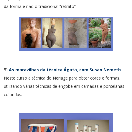
da forma e não o tradicional “retrato”.
5)
As maravilhas da técnica Ágata, com Susan Nemeth
Neste curso a técnica do Neriage para obter cores e formas,
utilizando várias técnicas de engobe em camadas e porcelanas
coloridas.