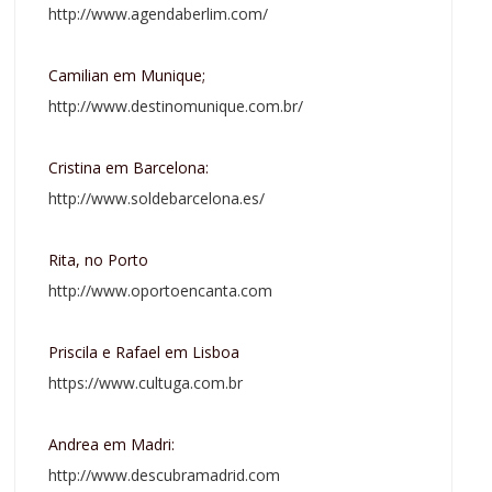
http://www.agendaberlim.com/
Camilian em Munique;
http://www.destinomunique.com.br/
Cristina em Barcelona:
http://www.soldebarcelona.es/
Rita, no Porto
http://www.oportoencanta.com
Priscila e Rafael em Lisboa
https://www.cultuga.com.br
Andrea em Madri:
http://www.descubramadrid.com