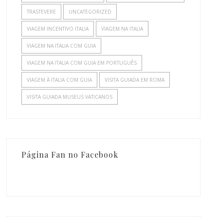
TRASTEVERE
UNCATEGORIZED
VIAGEM INCENTIVO ITALIA
VIAGEM NA ITALIA
VIAGEM NA ITALIA COM GUIA
VIAGEM NA ITALIA COM GUIA EM PORTUGUÊS
VIAGEM À ITALIA COM GUIA
VISITA GUIADA EM ROMA
VISITA GUIADA MUSEUS VATICANOS
Página Fan no Facebook