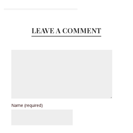
LEAVE A COMMENT
Name
(required)