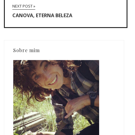
NEXT POST »
CANOVA, ETERNA BELEZA
Sobre mim