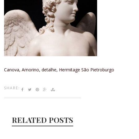
Canova, Amorino, detalhe, Hermitage São Pietroburgo
SHARE:
RELATED POSTS