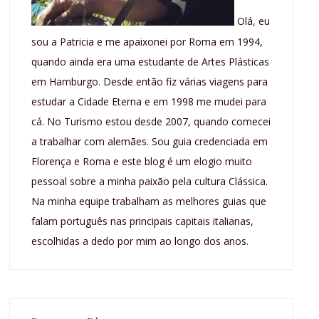
Olá, eu
sou a Patricia e me apaixonei por Roma em 1994,
quando ainda era uma estudante de Artes Plásticas
em Hamburgo. Desde então fiz várias viagens para
estudar a Cidade Eterna e em 1998 me mudei para
cá. No Turismo estou desde 2007, quando comecei
a trabalhar com alemães. Sou guia credenciada em
Florença e Roma e este blog é um elogio muito
pessoal sobre a minha paixão pela cultura Clássica.
Na minha equipe trabalham as melhores guias que
falam português nas principais capitais italianas,
escolhidas a dedo por mim ao longo dos anos.