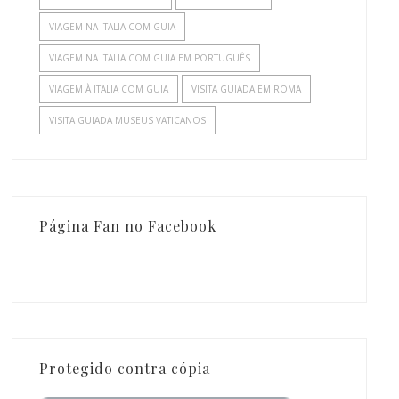
VIAGEM NA ITALIA COM GUIA
VIAGEM NA ITALIA COM GUIA EM PORTUGUÊS
VIAGEM À ITALIA COM GUIA
VISITA GUIADA EM ROMA
VISITA GUIADA MUSEUS VATICANOS
Página Fan no Facebook
Protegido contra cópia