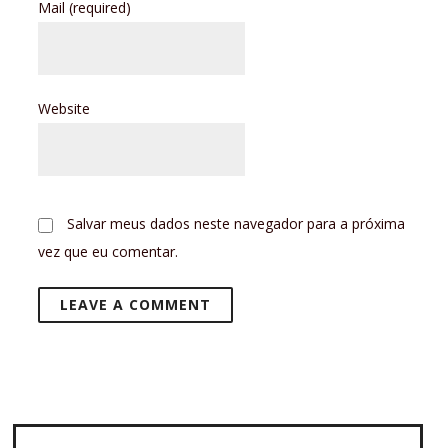
Mail
(required)
Website
Salvar meus dados neste navegador para a próxima
vez que eu comentar.