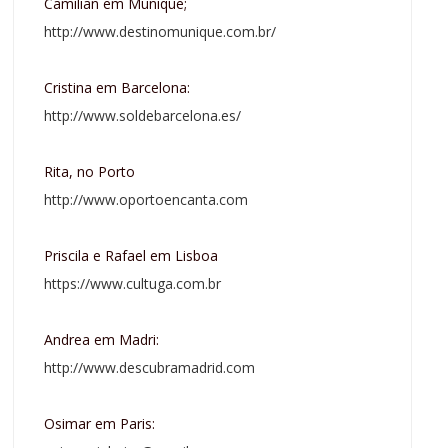
Camilian em Munique;
http://www.destinomunique.com.br/
Cristina em Barcelona:
http://www.soldebarcelona.es/
Rita, no Porto
http://www.oportoencanta.com
Priscila e Rafael em Lisboa
https://www.cultuga.com.br
Andrea em Madri:
http://www.descubramadrid.com
Osimar em Paris: