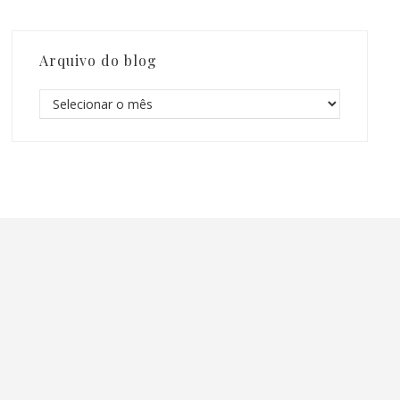
Arquivo do blog