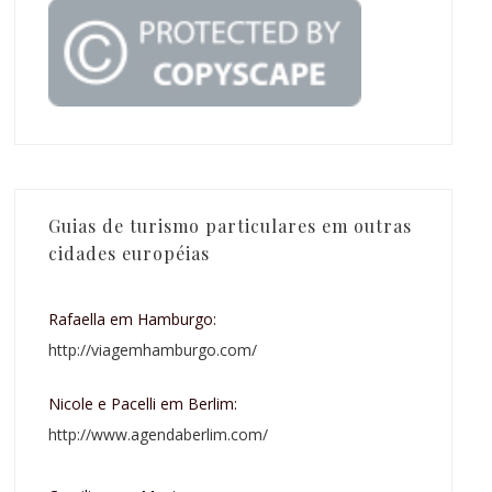
Guias de turismo particulares em outras
cidades européias
Rafaella em Hamburgo:
http://viagemhamburgo.com/
Nicole e Pacelli em Berlim:
http://www.agendaberlim.com/