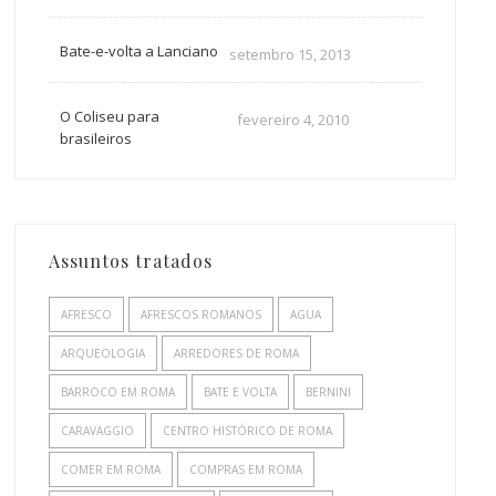
Bate-e-volta a Lanciano
setembro 15, 2013
O Coliseu para
fevereiro 4, 2010
brasileiros
Assuntos tratados
AFRESCO
AFRESCOS ROMANOS
AGUA
ARQUEOLOGIA
ARREDORES DE ROMA
BARROCO EM ROMA
BATE E VOLTA
BERNINI
CARAVAGGIO
CENTRO HISTÓRICO DE ROMA
COMER EM ROMA
COMPRAS EM ROMA