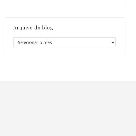
Arquivo do blog