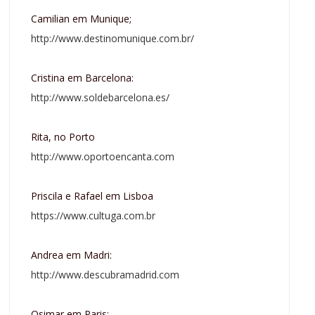
Camilian em Munique;
http://www.destinomunique.com.br/
Cristina em Barcelona:
http://www.soldebarcelona.es/
Rita, no Porto
http://www.oportoencanta.com
Priscila e Rafael em Lisboa
https://www.cultuga.com.br
Andrea em Madri:
http://www.descubramadrid.com
Osimar em Paris: