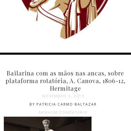
Bailarina com as mãos nas ancas, sobre
plataforma rotatória, A. Canova, 1806-12,
Hermitage
NOVEMBRO 3, 2019
BY PATRICIA CARMO BALTAZAR
NENHUM COMENTÁRIO