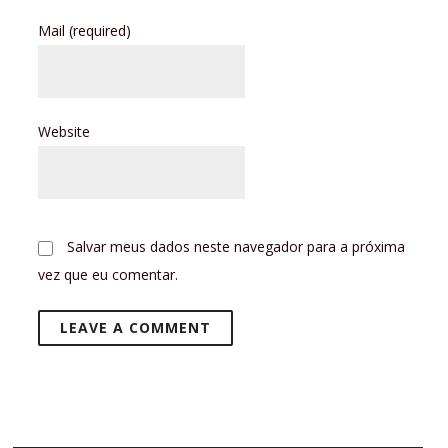
Mail
(required)
Website
Salvar meus dados neste navegador para a próxima
vez que eu comentar.