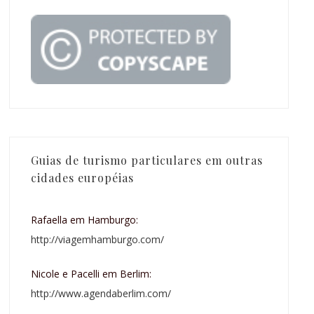
Guias de turismo particulares em outras
cidades européias
Rafaella em Hamburgo:
http://viagemhamburgo.com/
Nicole e Pacelli em Berlim:
http://www.agendaberlim.com/