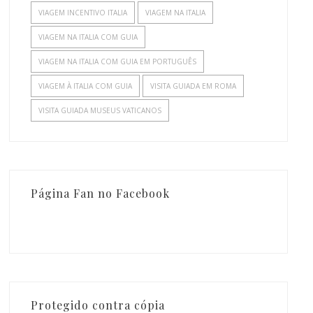
VIAGEM INCENTIVO ITALIA
VIAGEM NA ITALIA
VIAGEM NA ITALIA COM GUIA
VIAGEM NA ITALIA COM GUIA EM PORTUGUÊS
VIAGEM À ITALIA COM GUIA
VISITA GUIADA EM ROMA
VISITA GUIADA MUSEUS VATICANOS
Página Fan no Facebook
Protegido contra cópia