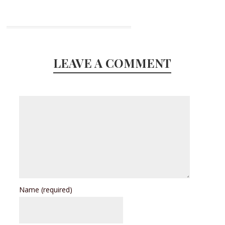
LEAVE A COMMENT
Name
(required)