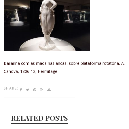
Bailarina com as mãos nas ancas, sobre plataforma rotatória, A.
Canova, 1806-12, Hermitage
SHARE:
RELATED POSTS