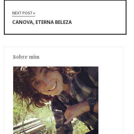
NEXT POST »
CANOVA, ETERNA BELEZA
Sobre mim