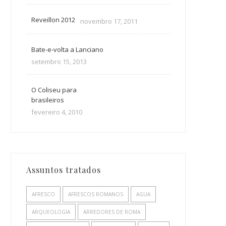
Reveillon 2012
novembro 17, 2011
Bate-e-volta a Lanciano
setembro 15, 2013
O Coliseu para
brasileiros
fevereiro 4, 2010
Assuntos tratados
AFRESCO
AFRESCOS ROMANOS
AGUA
ARQUEOLOGIA
ARREDORES DE ROMA