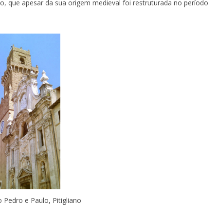
, que apesar da sua origem medieval foi restruturada no período
 Pedro e Paulo, Pitigliano