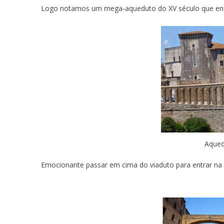
Logo notamos um mega-aqueduto do XV século que enfe
Aqued
Emocionante passar em cima do viaduto para entrar na 