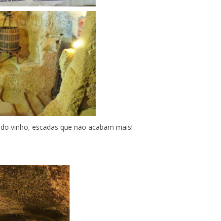
 do vinho, escadas que não acabam mais!