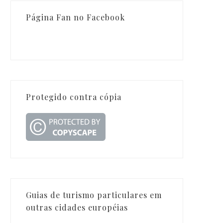
Página Fan no Facebook
Protegido contra cópia
Guias de turismo particulares em
outras cidades européias