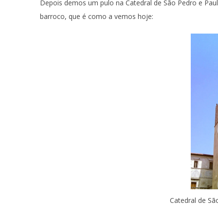
Depois demos um pulo na Catedral de São Pedro e Paulo
barroco, que é como a vemos hoje:
Catedral de São