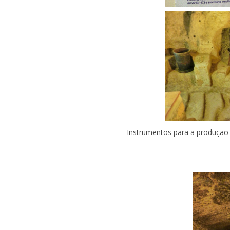
Instrumentos para a produção