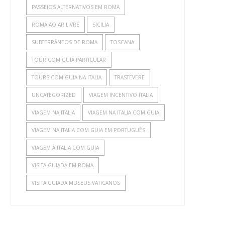
PASSEIOS ALTERNATIVOS EM ROMA
ROMA AO AR LIVRE
SICILIA
SUBTERRÂNEOS DE ROMA
TOSCANA
TOUR COM GUIA PARTICULAR
TOURS COM GUIA NA ITALIA
TRASTEVERE
UNCATEGORIZED
VIAGEM INCENTIVO ITALIA
VIAGEM NA ITALIA
VIAGEM NA ITALIA COM GUIA
VIAGEM NA ITALIA COM GUIA EM PORTUGUÊS
VIAGEM À ITALIA COM GUIA
VISITA GUIADA EM ROMA
VISITA GUIADA MUSEUS VATICANOS