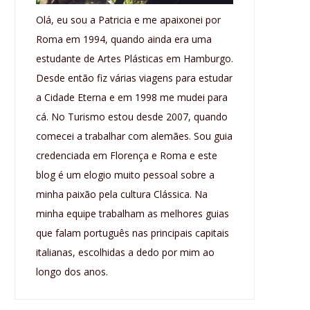
Olá, eu sou a Patricia e me apaixonei por
Roma em 1994, quando ainda era uma
estudante de Artes Plásticas em Hamburgo.
Desde então fiz várias viagens para estudar
a Cidade Eterna e em 1998 me mudei para
cá. No Turismo estou desde 2007, quando
comecei a trabalhar com alemães. Sou guia
credenciada em Florença e Roma e este
blog é um elogio muito pessoal sobre a
minha paixão pela cultura Clássica. Na
minha equipe trabalham as melhores guias
que falam português nas principais capitais
italianas, escolhidas a dedo por mim ao
longo dos anos.