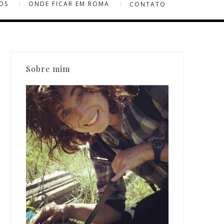
OS
ONDE FICAR EM ROMA
CONTATO
Sobre mim