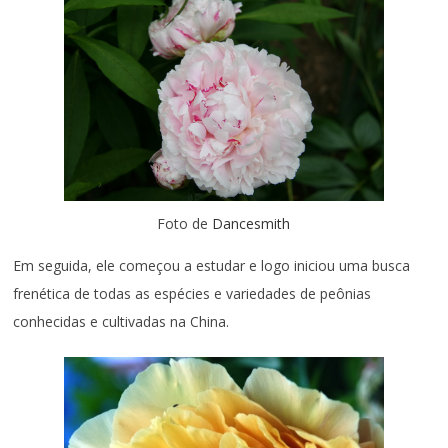
Foto de
Dancesmith
Em seguida, ele começou a estudar e logo iniciou uma busca
frenética de todas as espécies e variedades de peônias
conhecidas e cultivadas na China.