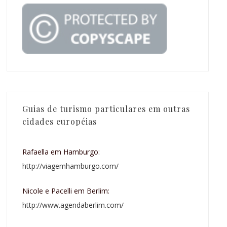
Guias de turismo particulares em outras
cidades européias
Rafaella em Hamburgo:
http://viagemhamburgo.com/
Nicole e Pacelli em Berlim:
http://www.agendaberlim.com/