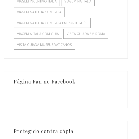
VIAGEM INCENTIVO ITALIA
VIAGEM NA ITALIA
VIAGEM NA ITALIA COM GUIA
VIAGEM NA ITALIA COM GUIA EM PORTUGUÊS
VIAGEM À ITALIA COM GUIA
VISITA GUIADA EM ROMA
VISITA GUIADA MUSEUS VATICANOS
Página Fan no Facebook
Protegido contra cópia