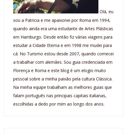
Olá, eu
sou a Patricia e me apaixonei por Roma em 1994,
quando ainda era uma estudante de Artes Plásticas
em Hamburgo. Desde então fiz várias viagens para
estudar a Cidade Eterna e em 1998 me mudei para
cá. No Turismo estou desde 2007, quando comecei
a trabalhar com alemães. Sou guia credenciada em
Florença e Roma e este blog é um elogio muito
pessoal sobre a minha paixão pela cultura Clássica.
Na minha equipe trabalham as melhores guias que
falam português nas principais capitais italianas,
escolhidas a dedo por mim ao longo dos anos.