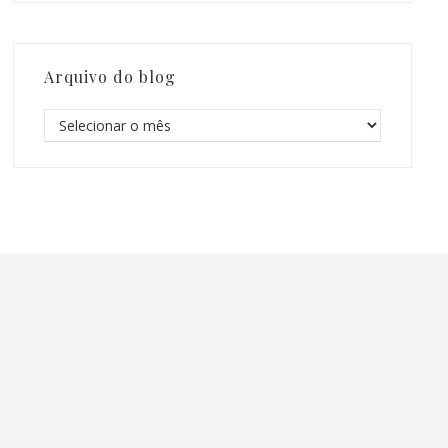
Arquivo do blog