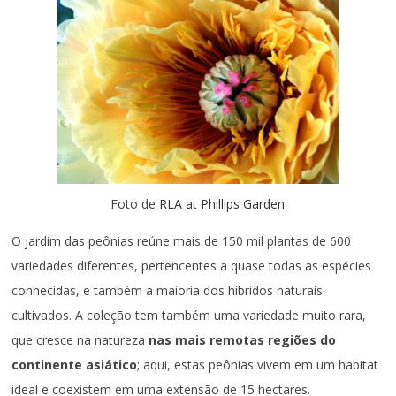
Foto de
RLA at Phillips Garden
O jardim das peônias reúne mais de 150 mil plantas de 600
variedades diferentes, pertencentes a quase todas as espécies
conhecidas, e também a maioria dos híbridos naturais
cultivados. A coleção tem também uma variedade muito rara,
que cresce na natureza
nas mais remotas regiões do
continente asiático
; aqui, estas peônias vivem em um habitat
ideal e coexistem em uma extensão de 15 hectares.