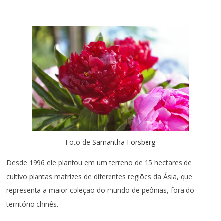
Foto de
Samantha Forsberg
Desde 1996 ele plantou em um terreno de 15 hectares de
cultivo plantas matrizes de diferentes regiões da Ásia, que
representa a maior coleção do mundo de peônias, fora do
território chinês.