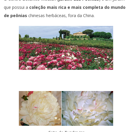
que possui a
coleção mais rica e mais completa do mundo
de peônias
chinesas herbáceas, fora da China.