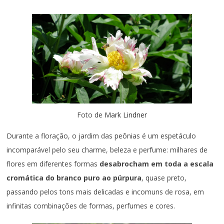
Foto de
Mark Lindner
Durante a floração, o jardim das peônias é um espetáculo
incomparável pelo seu charme, beleza e perfume: milhares de
flores em diferentes formas
desabrocham em toda a escala
cromática do branco puro ao púrpura
, quase preto,
passando pelos tons mais delicadas e incomuns de rosa, em
infinitas combinações de formas, perfumes e cores.