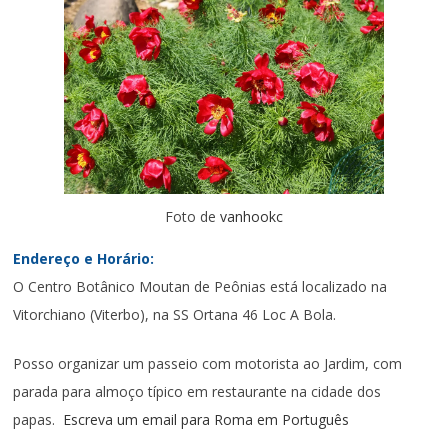
Foto de
vanhookc
Endereço e Horário:
O Centro Botânico Moutan de Peônias está localizado na
Vitorchiano (Viterbo), na SS Ortana 46 Loc A Bola.
Posso organizar um passeio com motorista ao Jardim, com
parada para almoço típico em restaurante na cidade dos
papas.
Escreva um email para
Roma em Português