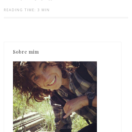
READING TIME: 3 MIN
Sobre mim