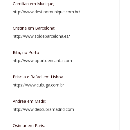
Camilian em Munique;
http://www.destinomunique.com.br/
Cristina em Barcelona:
http://www.soldebarcelona.es/
Rita, no Porto
http://www.oportoencanta.com
Priscila e Rafael em Lisboa
https://www.cultuga.com.br
Andrea em Madri:
http://www.descubramadrid.com
Osimar em Paris: