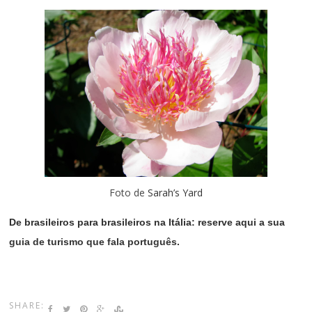
Foto de
Sarah’s Yard
De brasileiros para brasileiros na Itália: reserve aqui a sua
guia de turismo que fala português
.
SHARE: