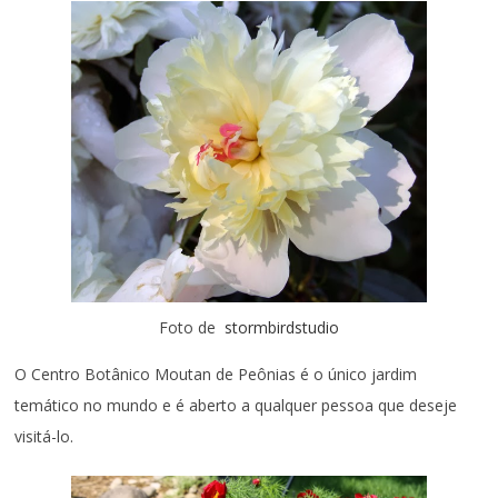
Foto de
stormbirdstudio
O Centro Botânico Moutan de Peônias é o único jardim
temático no mundo e é aberto a qualquer pessoa que deseje
visitá-lo.