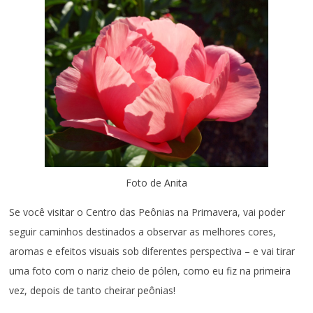
Foto de
Anita
Se você visitar o Centro das Peônias na Primavera, vai poder
seguir caminhos destinados a observar as melhores cores,
aromas e efeitos visuais sob diferentes perspectiva – e vai tirar
uma foto com o nariz cheio de pólen, como eu fiz na primeira
vez, depois de tanto cheirar peônias!