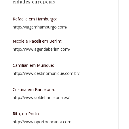
cidades européias
Rafaella em Hamburgo:
http://viagemhamburgo.com/
Nicole e Pacelli em Berlim:
http://www.agendaberlim.com/
Camilian em Munique;
http://www.destinomunique.com.br/
Cristina em Barcelona:
http://www.soldebarcelona.es/
Rita, no Porto
http://www.oportoencanta.com