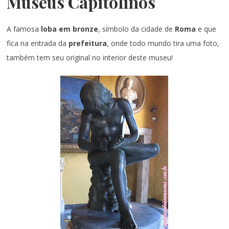
Museus Capitolinos
A famosa
loba em bronze
, símbolo da cidade de
Roma
e que
fica na entrada da
prefeitura
, onde todo mundo tira uma foto,
também tem seu original no interior deste museu!