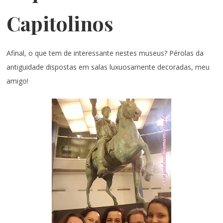
Capitolinos
Afinal, o que tem de interessante nestes museus? Pérolas da
antiguidade dispostas em salas luxuosamente decoradas, meu
amigo!