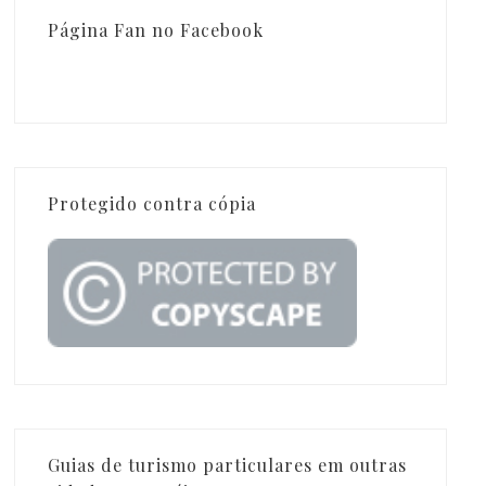
Página Fan no Facebook
Protegido contra cópia
Guias de turismo particulares em outras