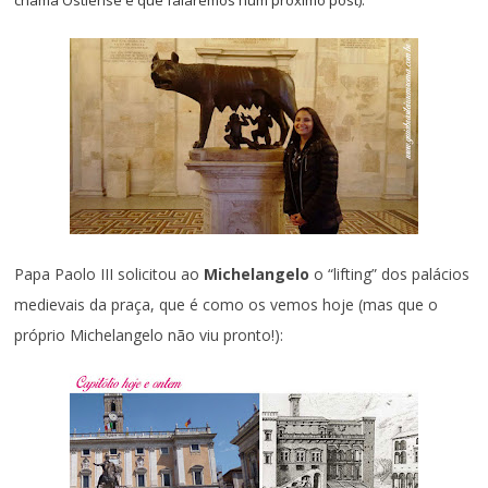
Papa Paolo III solicitou ao
Michelangelo
o “lifting” dos palácios
medievais da praça, que é como os vemos hoje (mas que o
próprio Michelangelo não viu pronto!):