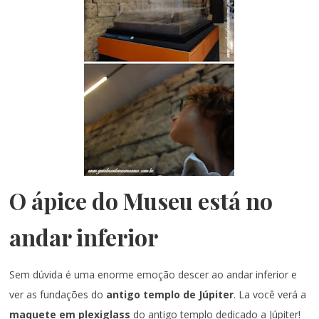
O ápice do Museu está no
andar inferior
Sem dúvida é uma enorme emoção descer ao andar inferior e
ver as fundações do
antigo templo de Júpiter
. La você verá a
maquete em plexiglass
do antigo templo dedicado a Júpiter!