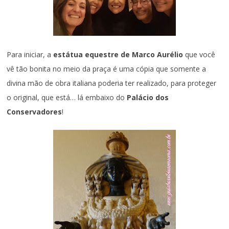
Para iniciar, a
estátua equestre de Marco Aurélio
que você
vê tão bonita no meio da praça é uma cópia que somente a
divina mão de obra italiana poderia ter realizado, para proteger
o original, que está… lá embaixo do
Palácio dos
Conservadores
!