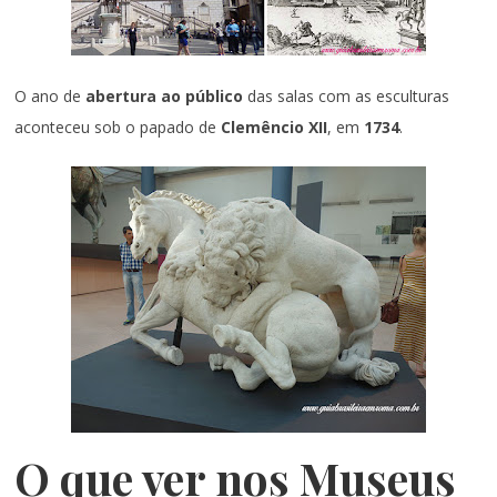
O ano de
abertura ao público
das salas com as esculturas
aconteceu sob o papado de
Clemêncio XII
, em
1734
.
O que ver nos Museus