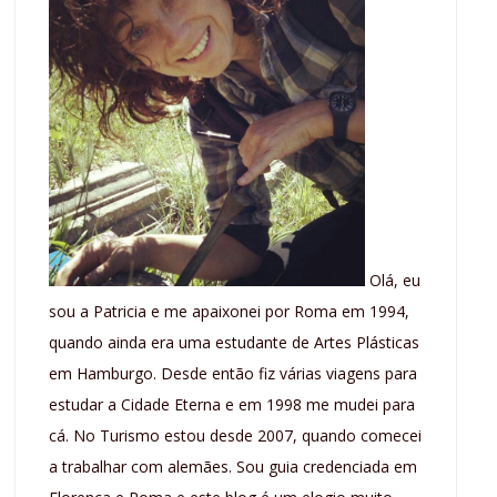
Olá, eu
sou a Patricia e me apaixonei por Roma em 1994,
quando ainda era uma estudante de Artes Plásticas
em Hamburgo. Desde então fiz várias viagens para
estudar a Cidade Eterna e em 1998 me mudei para
cá. No Turismo estou desde 2007, quando comecei
a trabalhar com alemães. Sou guia credenciada em