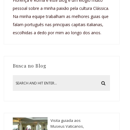
Florença e Roma e este blog é um elogio muito
pessoal sobre a minha paixão pela cultura Clássica.
Na minha equipe trabalham as melhores guias que
falam português nas principais capitais italianas,
escolhidas a dedo por mim ao longo dos anos.
Busca no Blog
Visita guiada aos
Museus Vaticanos,