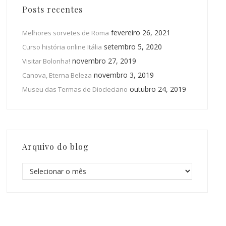
Posts recentes
fevereiro 26, 2021
Melhores sorvetes de Roma
setembro 5, 2020
Curso história online Itália
novembro 27, 2019
Visitar Bolonha!
novembro 3, 2019
Canova, Eterna Beleza
outubro 24, 2019
Museu das Termas de Diocleciano
Arquivo do blog