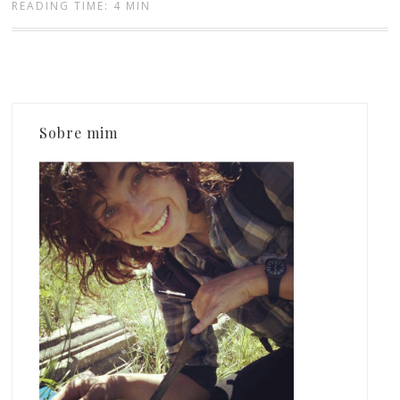
READING TIME: 4 MIN
Sobre mim