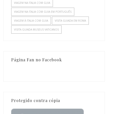
VIAGEM NA ITALIA COM GUIA
VIAGEM NA ITALIA COM GUIA EM PORTUGUÊS
VIAGEM À ITALIA COM GUIA
VISITA GUIADA EM ROMA
VISITA GUIADA MUSEUS VATICANOS
Página Fan no Facebook
Protegido contra cópia