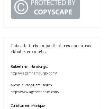
Guias de turismo particulares em outras
cidades européias
Rafaella em Hamburgo:
http://viagemhamburgo.com/
Nicole e Pacelli em Berlim:
http://www.agendaberlim.com/
Camilian em Munique;