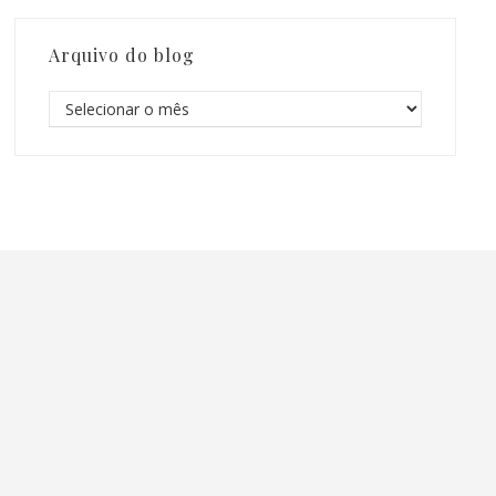
Arquivo do blog