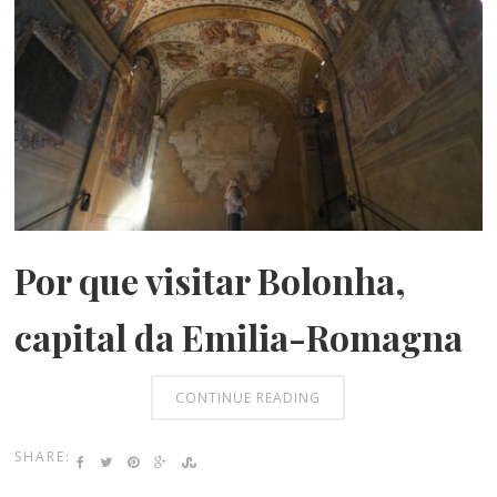
Por que visitar Bolonha,
capital da Emilia-Romagna
CONTINUE READING
SHARE: