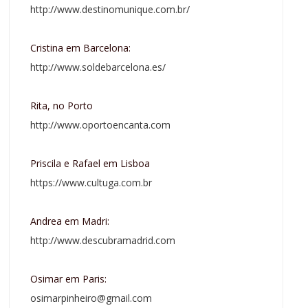
http://www.destinomunique.com.br/
Cristina em Barcelona:
http://www.soldebarcelona.es/
Rita, no Porto
http://www.oportoencanta.com
Priscila e Rafael em Lisboa
https://www.cultuga.com.br
Andrea em Madri:
http://www.descubramadrid.com
Osimar em Paris:
osimarpinheiro@gmail.com