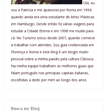
Olá, eu
sou a Patricia e me apaixonei por Roma em 1994,
quando ainda era uma estudante de Artes Plásticas
em Hamburgo. Desde então fiz várias viagens para
estudar a Cidade Eterna e em 1998 me mudei para
cá. No Turismo estou desde 2007, quando comecei
a trabalhar com alemães. Sou guia credenciada em
Florença e Roma e este blog é um elogio muito
pessoal sobre a minha paixão pela cultura Clássica.
Na minha equipe trabalham as melhores guias que
falam português nas principais capitais italianas,
escolhidas a dedo por mim ao longo dos anos.
Busca no Blog