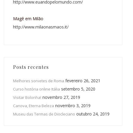
http://www.euandopelomundo.com/
Magê em Milão
http://www.milaonasmaos.it/
Posts recentes
fevereiro 26, 2021
Melhores sorvetes de Roma
setembro 5, 2020
Curso história online Itália
novembro 27, 2019
Visitar Bolonha!
novembro 3, 2019
Canova, Eterna Beleza
outubro 24, 2019
Museu das Termas de Diocleciano