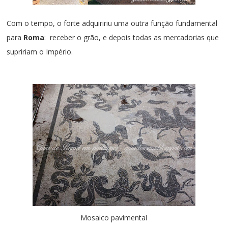
Com o tempo, o forte adquiririu uma outra função fundamental
para
Roma
: receber o grão, e depois todas as mercadorias que
supririam o Império
.
Mosaico pavimental