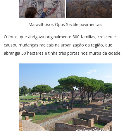
Maravilhosos Opus Sectile pavimentais
O forte, que abrigava originalmente 300 famílias, cresceu e
causou mudanças radicais na urbanização da região, que
abrangia 50 héctares e tinha três portas nos muros da cidade.