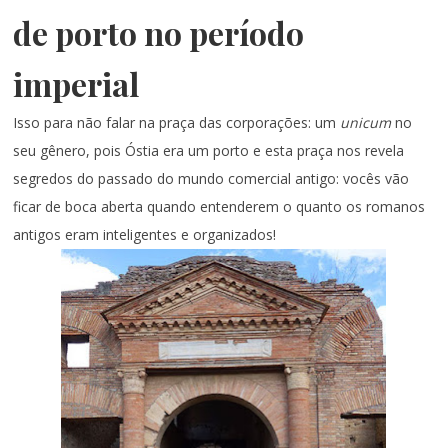
de porto no período
imperial
Isso para não falar na praça das corporações: um
unicum
no
seu gênero, pois Óstia era um porto e esta praça nos revela
segredos do passado do mundo comercial antigo: vocês vão
ficar de boca aberta quando entenderem o quanto os romanos
antigos eram inteligentes e organizados!