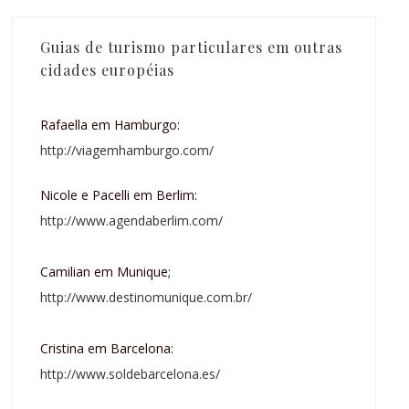
Guias de turismo particulares em outras
cidades européias
Rafaella em Hamburgo:
http://viagemhamburgo.com/
Nicole e Pacelli em Berlim:
http://www.agendaberlim.com/
Camilian em Munique;
http://www.destinomunique.com.br/
Cristina em Barcelona:
http://www.soldebarcelona.es/