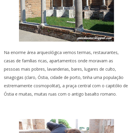
Na enorme área arqueológica vemos termas, restaurantes,
casas de famílias ricas, apartamentos onde moravam as
pessoas mais pobres, lavanderias, bares, lugares de culto,
sinagogas (claro, Óstia, cidade de porto, tinha uma população
estremamente cosmopolita!), a praça central com o capitólio de
Óstia e muitas, muitas ruas com o antigo basalto romano.