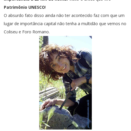
Patrimônio UNESCO
!
O absurdo fato disso ainda não ter acontecido faz com que um
lugar de importância capital não tenha a multidão que vemos no
Coliseu e Foro Romano.