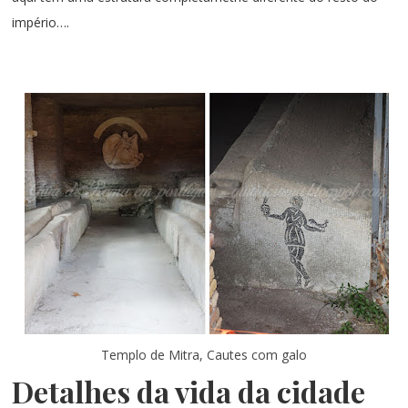
império….
Templo de Mitra, Cautes com galo
Detalhes da vida da cidade