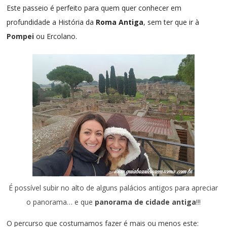
Este passeio é perfeito para quem quer conhecer em
profundidade a História da
Roma Antiga
, sem ter que ir à
Pompei
ou Ercolano.
É possível subir no alto de alguns palácios antigos para apreciar
o panorama… e que
panorama de cidade antiga
!!!
O percurso que costumamos fazer é mais ou menos este: