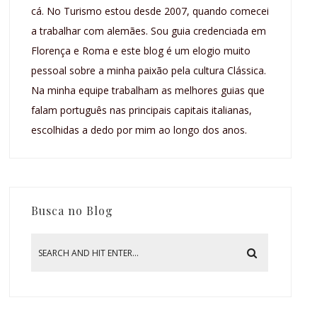
cá. No Turismo estou desde 2007, quando comecei
a trabalhar com alemães. Sou guia credenciada em
Florença e Roma e este blog é um elogio muito
pessoal sobre a minha paixão pela cultura Clássica.
Na minha equipe trabalham as melhores guias que
falam português nas principais capitais italianas,
escolhidas a dedo por mim ao longo dos anos.
Busca no Blog