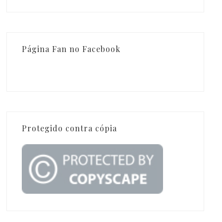
Página Fan no Facebook
Protegido contra cópia