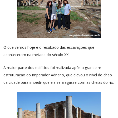
O que vemos hoje é o resultado das escavações que
aconteceram na metade do século XX.
A maior parte dos edifícios foi realizada após a grande re-
estruturação do Imperador Adriano, que elevou o nível do chão
da cidade para impedir que ela se alagasse com as cheias do rio.