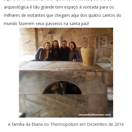
arqueológica é tão grande tem espaço à vontada para os
milhares de visitantes que chegam aqui dos quatro cantos do
mundo fazerem seus passeios na santa paz!
A família da Eliana no Thermopolium em Dezembro de 2016