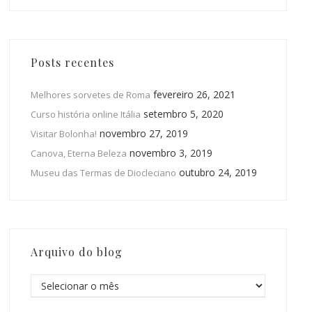
Posts recentes
fevereiro 26, 2021
Melhores sorvetes de Roma
setembro 5, 2020
Curso história online Itália
novembro 27, 2019
Visitar Bolonha!
novembro 3, 2019
Canova, Eterna Beleza
outubro 24, 2019
Museu das Termas de Diocleciano
Arquivo do blog