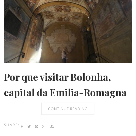
Por que visitar Bolonha,
capital da Emilia-Romagna
CONTINUE READING
SHARE: