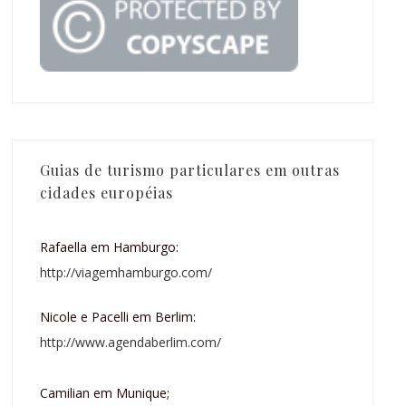
Guias de turismo particulares em outras
cidades européias
Rafaella em Hamburgo:
http://viagemhamburgo.com/
Nicole e Pacelli em Berlim:
http://www.agendaberlim.com/
Camilian em Munique;