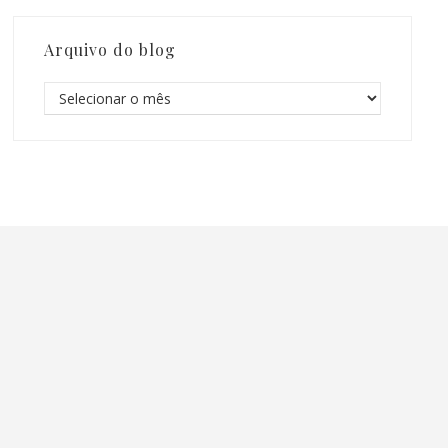
Arquivo do blog