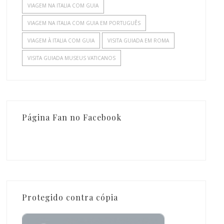
VIAGEM NA ITALIA COM GUIA
VIAGEM NA ITALIA COM GUIA EM PORTUGUÊS
VIAGEM À ITALIA COM GUIA
VISITA GUIADA EM ROMA
VISITA GUIADA MUSEUS VATICANOS
Página Fan no Facebook
Protegido contra cópia