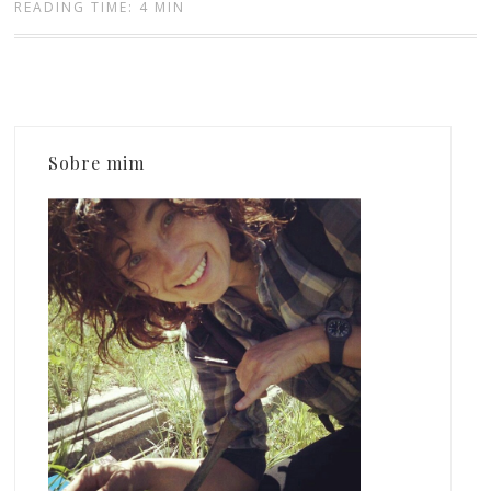
READING TIME: 4 MIN
Sobre mim