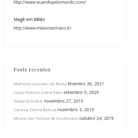
http://www.euandopelomundo.com/
Magê em Milão
http://www.milaonasmaos.it/
Posts recentes
fevereiro 26, 2021
Melhores sorvetes de Roma
setembro 5, 2020
Curso história online Itália
novembro 27, 2019
Visitar Bolonha!
novembro 3, 2019
Canova, Eterna Beleza
outubro 24, 2019
Museu das Termas de Diocleciano