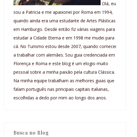
Olá, eu
sou a Patricia e me apaixonei por Roma em 1994,
quando ainda era uma estudante de Artes Plásticas
em Hamburgo. Desde então fiz várias viagens para
estudar a Cidade Eterna e em 1998 me mudei para
cá. No Turismo estou desde 2007, quando comecei
a trabalhar com alemães. Sou guia credenciada em
Florença e Roma e este blog é um elogio muito
pessoal sobre a minha paixão pela cultura Clássica.
Na minha equipe trabalham as melhores guias que
falam português nas principais capitais italianas,
escolhidas a dedo por mim ao longo dos anos.
Busca no Blog