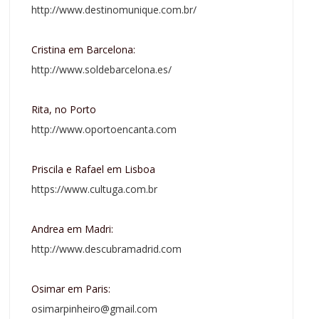
http://www.destinomunique.com.br/
Cristina em Barcelona:
http://www.soldebarcelona.es/
Rita, no Porto
http://www.oportoencanta.com
Priscila e Rafael em Lisboa
https://www.cultuga.com.br
Andrea em Madri:
http://www.descubramadrid.com
Osimar em Paris:
osimarpinheiro@gmail.com