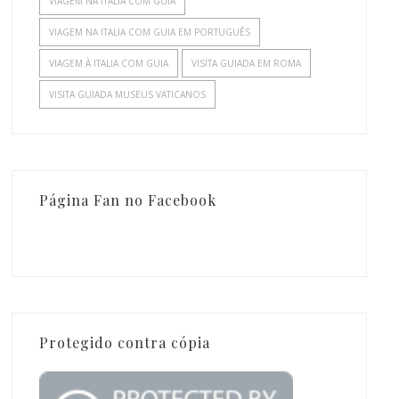
VIAGEM NA ITALIA COM GUIA
VIAGEM NA ITALIA COM GUIA EM PORTUGUÊS
VIAGEM À ITALIA COM GUIA
VISITA GUIADA EM ROMA
VISITA GUIADA MUSEUS VATICANOS
Página Fan no Facebook
Protegido contra cópia