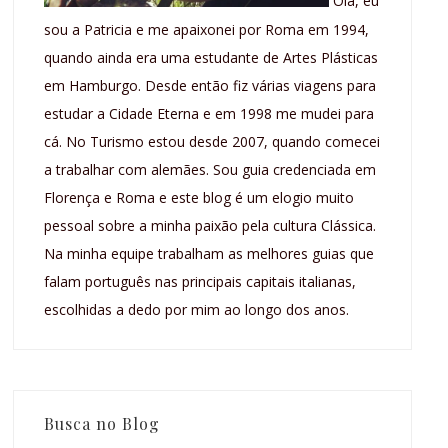
Olá, eu
sou a Patricia e me apaixonei por Roma em 1994,
quando ainda era uma estudante de Artes Plásticas
em Hamburgo. Desde então fiz várias viagens para
estudar a Cidade Eterna e em 1998 me mudei para
cá. No Turismo estou desde 2007, quando comecei
a trabalhar com alemães. Sou guia credenciada em
Florença e Roma e este blog é um elogio muito
pessoal sobre a minha paixão pela cultura Clássica.
Na minha equipe trabalham as melhores guias que
falam português nas principais capitais italianas,
escolhidas a dedo por mim ao longo dos anos.
Busca no Blog