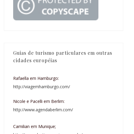
Guias de turismo particulares em outras
cidades européias
Rafaella em Hamburgo:
http://viagemhamburgo.com/
Nicole e Pacelli em Berlim:
http://www.agendaberlim.com/
Camilian em Munique;