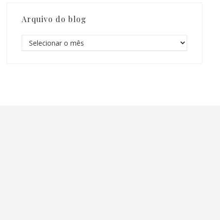
Arquivo do blog