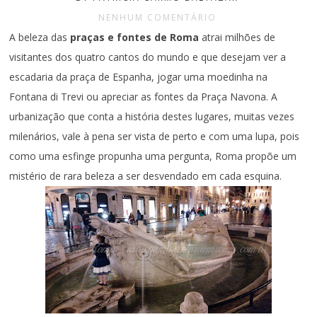
NENHUM COMENTÁRIO
A beleza das
praças e fontes de Roma
atrai milhões de
visitantes dos quatro cantos do mundo e que desejam ver a
escadaria da praça de Espanha, jogar uma moedinha na
Fontana di Trevi ou apreciar as fontes da Praça Navona. A
urbanização que conta a história destes lugares, muitas vezes
milenários, vale à pena ser vista de perto e com uma lupa, pois
como uma esfinge propunha uma pergunta, Roma propõe um
mistério de rara beleza a ser desvendado em cada esquina.