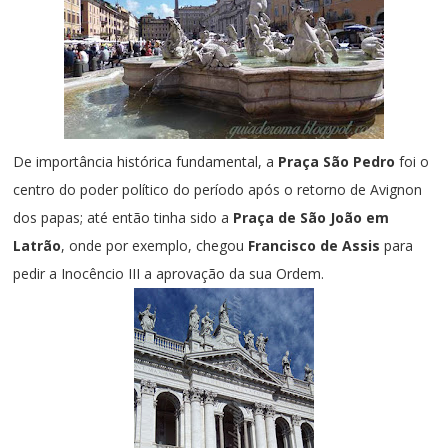
De importância histórica fundamental, a
Praça São Pedro
foi o
centro do poder político do período após o retorno de Avignon
dos papas; até então tinha sido a
Praça de São João em
Latrão
, onde por exemplo, chegou
Francisco de Assis
para
pedir a Inocêncio III a aprovação da sua Ordem.