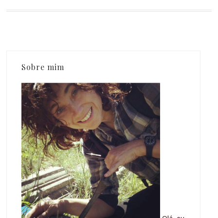
Sobre mim