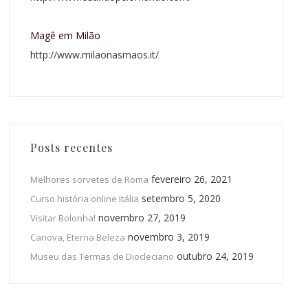
Magê em Milão
http://www.milaonasmaos.it/
Posts recentes
fevereiro 26, 2021
Melhores sorvetes de Roma
setembro 5, 2020
Curso história online Itália
novembro 27, 2019
Visitar Bolonha!
novembro 3, 2019
Canova, Eterna Beleza
outubro 24, 2019
Museu das Termas de Diocleciano