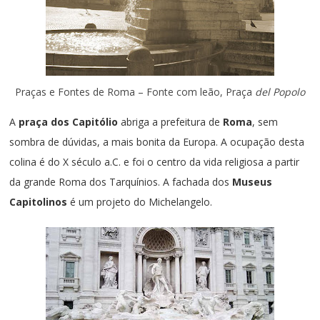
Praças e Fontes de Roma – Fonte com leão, Praça
del Popolo
A
praça dos Capitólio
abriga a prefeitura de
Roma
, sem
sombra de dúvidas, a mais bonita da Europa. A ocupação desta
colina é do X século a.C. e foi o centro da vida religiosa a partir
da grande Roma dos Tarquínios. A fachada dos
Museus
Capitolinos
é um projeto do Michelangelo.