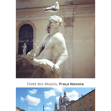
Fonte dos Mouros,
Praça Navona