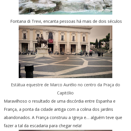
Fontana di Trevi, encanta pessoas há mais de dois séculos
Estátua equestre de Marco Aurélio no centro da Praça do
Capitólio
Maravilhoso o resultado de uma discórdia entre Espanha e
França, a ponta da cidade antiga com a colina dos jardins
abandonados. A França construiu a Igreja e… alguém teve que
fazer a tal da escadaria para chegar nela!