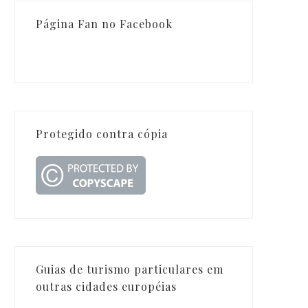
Página Fan no Facebook
Protegido contra cópia
Guias de turismo particulares em
outras cidades européias