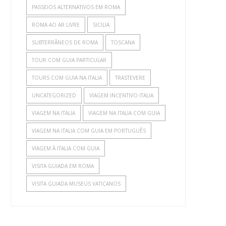
PASSEIOS ALTERNATIVOS EM ROMA
ROMA AO AR LIVRE
SICILIA
SUBTERRÂNEOS DE ROMA
TOSCANA
TOUR COM GUIA PARTICULAR
TOURS COM GUIA NA ITALIA
TRASTEVERE
UNCATEGORIZED
VIAGEM INCENTIVO ITALIA
VIAGEM NA ITALIA
VIAGEM NA ITALIA COM GUIA
VIAGEM NA ITALIA COM GUIA EM PORTUGUÊS
VIAGEM À ITALIA COM GUIA
VISITA GUIADA EM ROMA
VISITA GUIADA MUSEUS VATICANOS