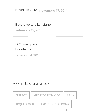
Reveillon 2012
novembro 17, 2011
Bate-e-volta a Lanciano
setembro 15, 2013
O Coliseu para
brasileiros
fevereiro 4, 2010
Assuntos tratados
AFRESCO
AFRESCOS ROMANOS
AGUA
ARQUEOLOGIA
ARREDORES DE ROMA