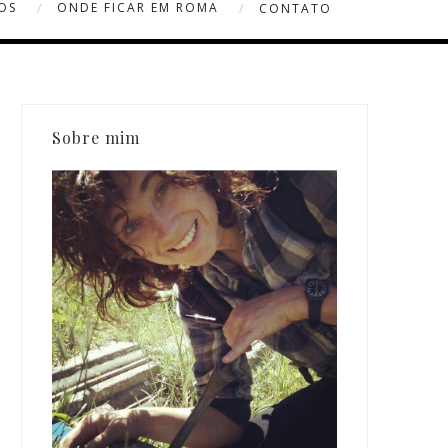
OS
ONDE FICAR EM ROMA
CONTATO
Sobre mim