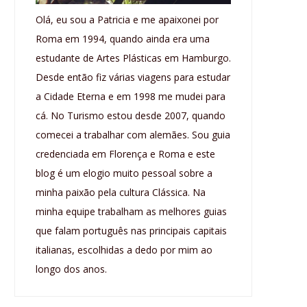
Olá, eu sou a Patricia e me apaixonei por
Roma em 1994, quando ainda era uma
estudante de Artes Plásticas em Hamburgo.
Desde então fiz várias viagens para estudar
a Cidade Eterna e em 1998 me mudei para
cá. No Turismo estou desde 2007, quando
comecei a trabalhar com alemães. Sou guia
credenciada em Florença e Roma e este
blog é um elogio muito pessoal sobre a
minha paixão pela cultura Clássica. Na
minha equipe trabalham as melhores guias
que falam português nas principais capitais
italianas, escolhidas a dedo por mim ao
longo dos anos.