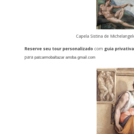
Capela Sistina de Michelangel
Reserve seu tour personalizado
com
guia privativ
para
patcarmobaltazar arroba gmail.com