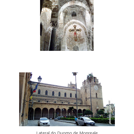
Lateral do Duomo de Monreale