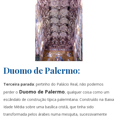
Duomo de Palermo:
Terceira parada
: pertinho do Palácio Real, não podemos
Duomo de Palermo
perder o
, qualquer coisa como um
escândalo de construção típica palermitana. Construído na Baixa
Idade Média sobre uma basílica cristã, que tinha sido
transformada pelos árabes numa mesquita, sucessivamente