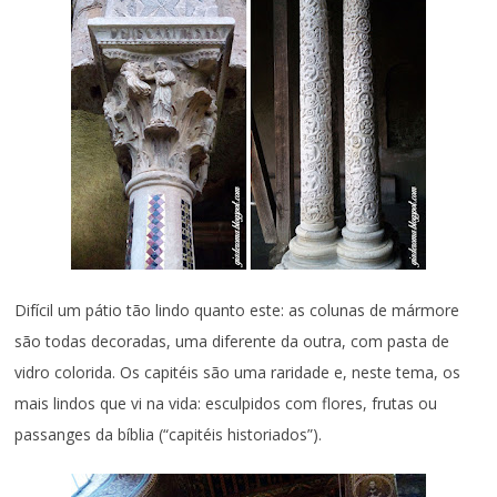
Difícil um pátio tão lindo quanto este: as colunas de mármore
são todas decoradas, uma diferente da outra, com pasta de
vidro colorida. Os capitéis são uma raridade e, neste tema, os
mais lindos que vi na vida: esculpidos com flores, frutas ou
passanges da bíblia (“capitéis historiados”).