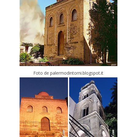
Foto de palermodintorni.blogspot.it