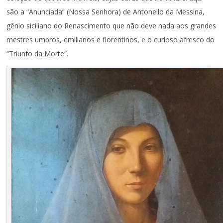
são a “Anunciada” (Nossa Senhora) de Antonello da Messina,
gênio siciliano do Renascimento que não deve nada aos grandes
mestres umbros, emilianos e florentinos, e o curioso afresco do
“Triunfo da Morte”.