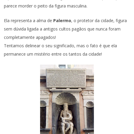
parece morder o peito da figura masculina.
Ela representa a alma de
Palermo
, o protetor da cidade, figura
sem dúvida ligada a antigos cultos pagãos que nunca foram
completamente apagados!
Tentamos delinear o seu significado, mas o fato é que ela
permanece um mistério entre os tantos da cidade!