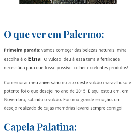
O que ver em Palermo:
Primeira parada
: vamos começar das belezas naturais, miha
Etna
escolha é o
. O vulcão deu à essa terra a fertilidade
necessária para que fosse possível colher excelentes produtos!
Comemorar meu aniversário no alto deste vulcão maravilhoso e
potente foi o que desejei no ano de 2015. E aqui estou em, em
Novembro, subindo o vulcão. Foi uma grande emoção, um
desejo realizado de cujas memórias levarei sempre comigo!
Capela Palatina: