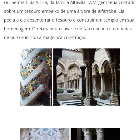
Guilherme II da Sicília, da família Altavilla. A Virgem teria contado
sobre um tesouro embaixo de uma árvore de alfarroba. Ela
pedia a ele desenterrar o tesouro e construir um templo em sua
homenagem. O rei mandou cavar e de fato encontrou moedas
de ouro e iniciou a magnífica construção.