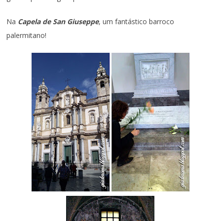
Na
Capela de San Giuseppe
, um fantástico barroco
palermitano!