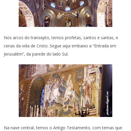
Nos arcos do transepto, temos profetas, santos e santas, e
cenas da vida de Cristo. Segue aqui embaixo a “Entrada em
Jerusalém”, da parede do lado Sul.
Na nave central, temos o Antigo Testamento, com temas que