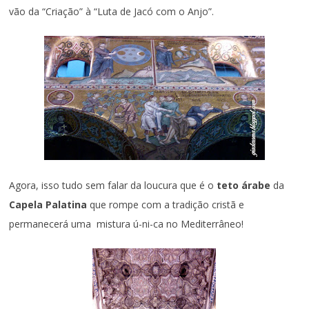
vão da “Criação” à “Luta de Jacó com o Anjo”.
Agora, isso tudo sem falar da loucura que é o
teto árabe
da
Capela Palatina
que rompe com a tradição cristã e
permanecerá uma mistura ú-ni-ca no Mediterrâneo!