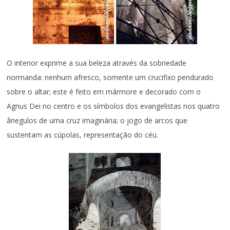
O interior exprime a sua beleza através da sobriedade
normanda: nenhum afresco, somente um crucifixo pendurado
sobre o altar; este é feito em mármore e decorado com o
Agnus Dei no centro e os símbolos dos evangelistas nos quatro
ânegulos de uma cruz imaginária; o jogo de arcos que
sustentam as cúpolas, representação do céu.