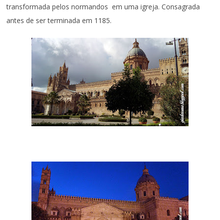
transformada pelos normandos em uma igreja. Consagrada
antes de ser terminada em 1185.