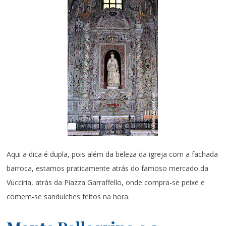
Aqui a dica é dupla, pois além da beleza da igreja com a fachada
barroca, estamos praticamente atrás do famoso mercado da
Vucciria, atrás da Piazza Garraffello, onde compra-se peixe e
comem-se sanduíches feitos na hora.