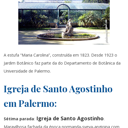
A estufa “Maria Carolina”, construída em 1823. Desde 1923 o
Jardim Botânico faz parte da do Departamento de Botânica da
Universidade de Palermo.
Igreja de Santo Agostinho
em Palermo:
Igreja de Santo Agostinho
Sétima parada
:
.
Maravilhosa fachada da época normanda-sveva-angioina com