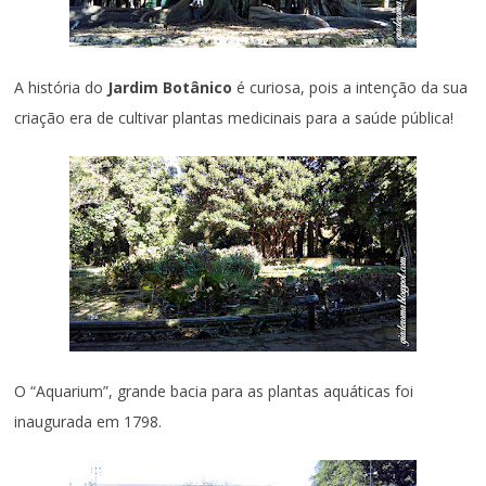
A história do
Jardim Botânico
é curiosa, pois a intenção da sua
criação era de cultivar plantas medicinais para a saúde pública
!
O “Aquarium”, grande bacia para as plantas aquáticas foi
inaugurada em 1798.