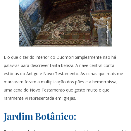
E o que dizer do interior do Duomo?! Simplesmente não há
palavras para descrever tanta beleza. A nave central conta
estórias do Antigo e Novo Testamento. As cenas que mais me
marcaram foram a multiplicação dos pães e a hemorroíssa,
uma cena do Novo Testamento que gosto muito e que
raramente vi representada em igrejas.
Jardim Botânico: