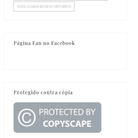
VISITA GUIADA MUSEUS VATICANOS
Página Fan no Facebook
Protegido contra cópia