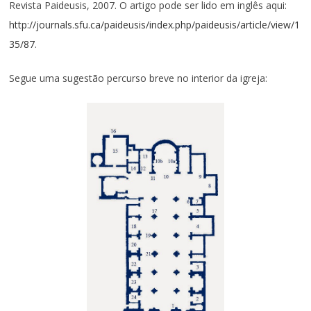
Revista Paideusis, 2007. O artigo pode ser lido em inglês aqui:
http://journals.sfu.ca/paideusis/index.php/paideusis/article/view/1
35/87
.
Segue uma sugestão percurso breve no interior da igreja: