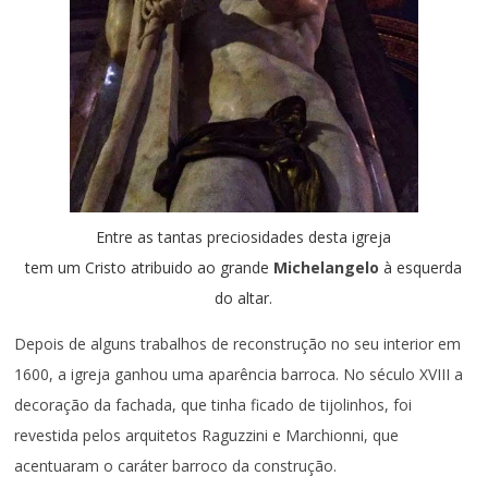
Entre as tantas preciosidades desta igreja
tem um Cristo atribuido ao grande
Michelangelo
à esquerda
do altar.
Depois de alguns trabalhos de reconstrução no seu interior em
1600, a igreja ganhou uma aparência barroca. No século XVIII a
decoração da fachada, que tinha ficado de tijolinhos, foi
revestida pelos arquitetos Raguzzini e Marchionni, que
acentuaram o caráter barroco da construção.