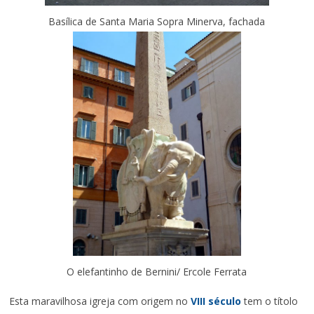
Basílica de Santa Maria Sopra Minerva, fachada
O elefantinho de Bernini/ Ercole Ferrata
Esta maravilhosa igreja com origem no
VIII século
tem o títolo