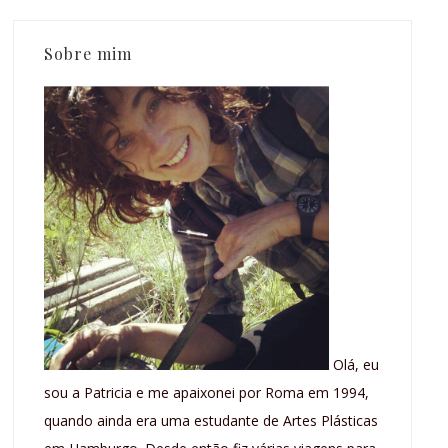
Sobre mim
Olá, eu
sou a Patricia e me apaixonei por Roma em 1994,
quando ainda era uma estudante de Artes Plásticas