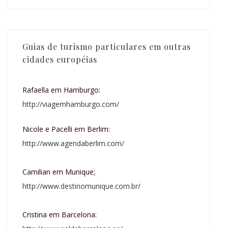
Guias de turismo particulares em outras
cidades européias
Rafaella em Hamburgo:
http://viagemhamburgo.com/
Nicole e Pacelli em Berlim:
http://www.agendaberlim.com/
Camilian em Munique;
http://www.destinomunique.com.br/
Cristina em Barcelona: