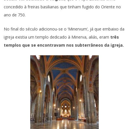
concedido à freiras basilianas que tinham fugido do Oriente no
ano de 750.
No final do século adicionou-se o ‘Minervum’, já que embaixo da
igreja existia um templo dedicado à Minerva, aliás, eram
três
templos que se encontravam nos subterrâneos da igreja.