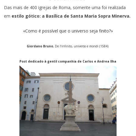
Das mais de 400 igrejas de Roma, somente uma foi realizada
em
estilo gótico: a Basílica de Santa Maria Sopra Minerva.
«Como é possível que o universo seja finito?»
Giordano Bruno
, De l’infinito, universo e mondi (1584)
Post dedicado à gentil companhia de Carlos e Andrea Ilha