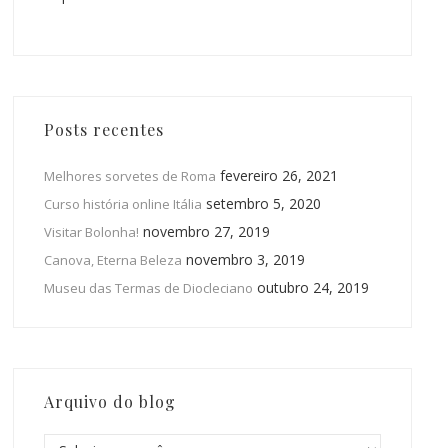
Posts recentes
fevereiro 26, 2021
Melhores sorvetes de Roma
setembro 5, 2020
Curso história online Itália
novembro 27, 2019
Visitar Bolonha!
novembro 3, 2019
Canova, Eterna Beleza
outubro 24, 2019
Museu das Termas de Diocleciano
Arquivo do blog