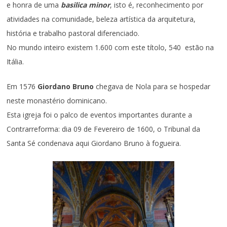
e honra de uma
basilica minor
, isto é, reconhecimento por
atividades na comunidade, beleza artística da arquitetura,
história e trabalho pastoral diferenciado.
No mundo inteiro existem 1.600 com este títolo, 540 estão na
Itália.
Em 1576
Giordano Bruno
chegava de Nola para se hospedar
neste monastério dominicano.
Esta igreja foi o palco de eventos importantes durante a
Contrarreforma: dia 09 de Fevereiro de 1600, o Tribunal da
Santa Sé condenava aqui Giordano Bruno à fogueira.