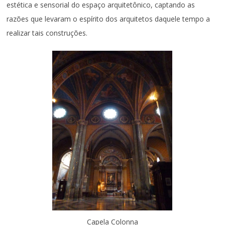
estética e sensorial do espaço arquitetônico, captando as
razões que levaram o espírito dos arquitetos daquele tempo a
realizar tais construções.
Capela Colonna