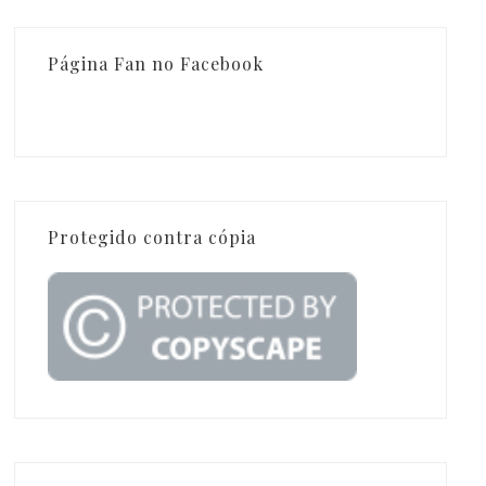
Página Fan no Facebook
Protegido contra cópia