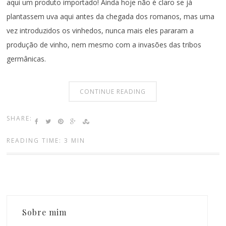
aqui um produto importado! Ainda hoje não é claro se já
plantassem uva aqui antes da chegada dos romanos, mas uma
vez introduzidos os vinhedos, nunca mais eles pararam a
produção de vinho, nem mesmo com a invasões das tribos
germânicas.
CONTINUE READING
SHARE:
READING TIME: 3 MIN
Sobre mim