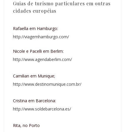
Guias de turismo particulares em outras
cidades européias
Rafaella em Hamburgo:
http://viagemhamburgo.com/
Nicole e Pacelli em Berlim:
http://www.agendaberlim.com/
Camilian em Munique;
http://www.destinomunique.com.br/
Cristina em Barcelona:
http://www.soldebarcelona.es/
Rita, no Porto