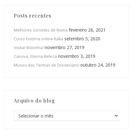
Posts recentes
fevereiro 26, 2021
Melhores sorvetes de Roma
setembro 5, 2020
Curso história online Itália
novembro 27, 2019
Visitar Bolonha!
novembro 3, 2019
Canova, Eterna Beleza
outubro 24, 2019
Museu das Termas de Diocleciano
Arquivo do blog