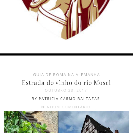
GUIA DE ROMA NA ALEMANHA
Estrada do vinho do rio Mosel
OUTUBRO 23, 2017
BY PATRICIA CARMO BALTAZAR
NENHUM COMENTÁRIO