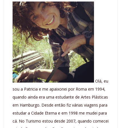
Olá, eu
sou a Patricia e me apaixonei por Roma em 1994,
quando ainda era uma estudante de Artes Plásticas
em Hamburgo. Desde então fiz várias viagens para
estudar a Cidade Eterna e em 1998 me mudei para
cá. No Turismo estou desde 2007, quando comecei