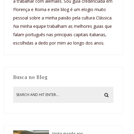
a trabalhar com alemães. Sou guia credenciada em
Florença e Roma e este blog é um elogio muito
pessoal sobre a minha paixão pela cultura Clássica.
Na minha equipe trabalham as melhores guias que
falam português nas principais capitais italianas,
escolhidas a dedo por mim ao longo dos anos.
Busca no Blog
Visita guiada aos