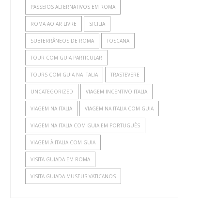
PASSEIOS ALTERNATIVOS EM ROMA
ROMA AO AR LIVRE
SICILIA
SUBTERRÂNEOS DE ROMA
TOSCANA
TOUR COM GUIA PARTICULAR
TOURS COM GUIA NA ITALIA
TRASTEVERE
UNCATEGORIZED
VIAGEM INCENTIVO ITALIA
VIAGEM NA ITALIA
VIAGEM NA ITALIA COM GUIA
VIAGEM NA ITALIA COM GUIA EM PORTUGUÊS
VIAGEM À ITALIA COM GUIA
VISITA GUIADA EM ROMA
VISITA GUIADA MUSEUS VATICANOS