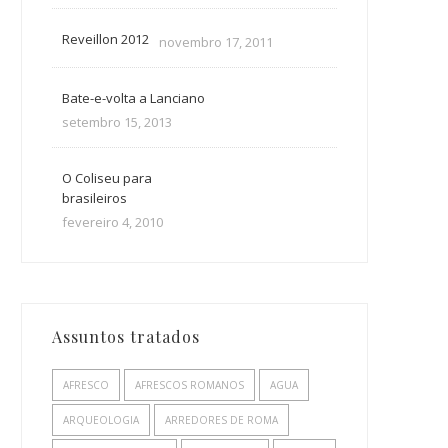
Reveillon 2012
novembro 17, 2011
Bate-e-volta a Lanciano
setembro 15, 2013
O Coliseu para
brasileiros
fevereiro 4, 2010
Assuntos tratados
AFRESCO
AFRESCOS ROMANOS
AGUA
ARQUEOLOGIA
ARREDORES DE ROMA