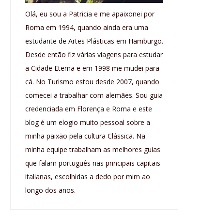
Olá, eu sou a Patricia e me apaixonei por
Roma em 1994, quando ainda era uma
estudante de Artes Plásticas em Hamburgo.
Desde então fiz várias viagens para estudar
a Cidade Eterna e em 1998 me mudei para
cá. No Turismo estou desde 2007, quando
comecei a trabalhar com alemães. Sou guia
credenciada em Florença e Roma e este
blog é um elogio muito pessoal sobre a
minha paixão pela cultura Clássica. Na
minha equipe trabalham as melhores guias
que falam português nas principais capitais
italianas, escolhidas a dedo por mim ao
longo dos anos.