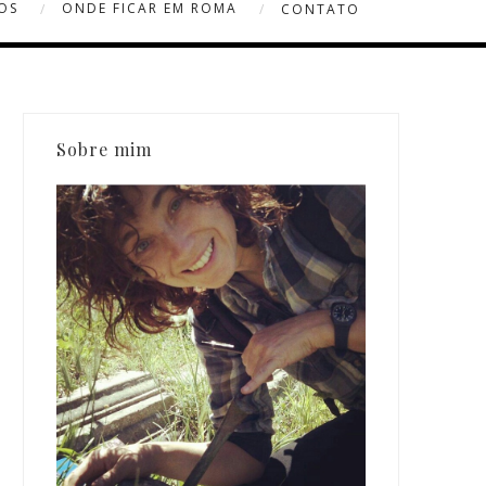
OS
ONDE FICAR EM ROMA
CONTATO
Sobre mim