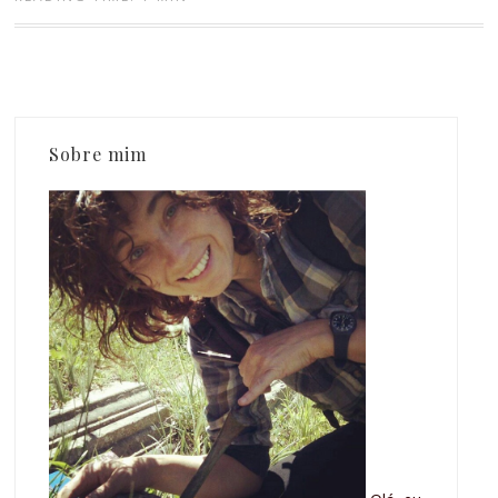
Sobre mim