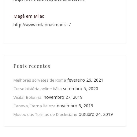
Magê em Milão
http://www.milaonasmaos.it/
Posts recentes
fevereiro 26, 2021
Melhores sorvetes de Roma
setembro 5, 2020
Curso história online Itália
novembro 27, 2019
Visitar Bolonha!
novembro 3, 2019
Canova, Eterna Beleza
outubro 24, 2019
Museu das Termas de Diocleciano