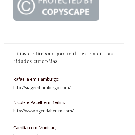
Guias de turismo particulares em outras
cidades européias
Rafaella em Hamburgo:
http://viagemhamburgo.com/
Nicole e Pacelli em Berlim:
http://www.agendaberlim.com/
Camilian em Munique;