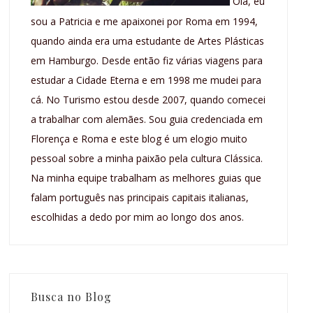
Olá, eu
sou a Patricia e me apaixonei por Roma em 1994,
quando ainda era uma estudante de Artes Plásticas
em Hamburgo. Desde então fiz várias viagens para
estudar a Cidade Eterna e em 1998 me mudei para
cá. No Turismo estou desde 2007, quando comecei
a trabalhar com alemães. Sou guia credenciada em
Florença e Roma e este blog é um elogio muito
pessoal sobre a minha paixão pela cultura Clássica.
Na minha equipe trabalham as melhores guias que
falam português nas principais capitais italianas,
escolhidas a dedo por mim ao longo dos anos.
Busca no Blog