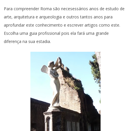
Para compreender Roma são necesessários anos de estudo de
arte, arquitetura e arqueologia e outros tantos anos para
aprofundar este conhecimento e escrever artigos como este.
Escolha uma guia profissional pois ela fará uma grande
diferença na sua estadia.