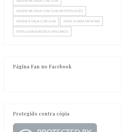
VIAGEM NA ITALIA COM GUIA
VIAGEM NA ITALIA COM GUIA EM PORTUGUÊS
VIAGEM À ITALIA COM GUIA
VISITA GUIADA EM ROMA
VISITA GUIADA MUSEUS VATICANOS
Página Fan no Facebook
Protegido contra cópia