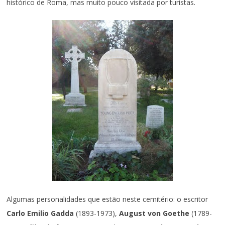
histórico de Roma, mas muito pouco visitada por turistas.
Algumas personalidades que estão neste cemitério: o escritor
Carlo Emilio Gadda
(1893-1973),
August von Goethe
(1789-