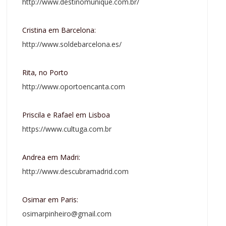
http://www.destinomunique.com.br/
Cristina em Barcelona:
http://www.soldebarcelona.es/
Rita, no Porto
http://www.oportoencanta.com
Priscila e Rafael em Lisboa
https://www.cultuga.com.br
Andrea em Madri:
http://www.descubramadrid.com
Osimar em Paris:
osimarpinheiro@gmail.com