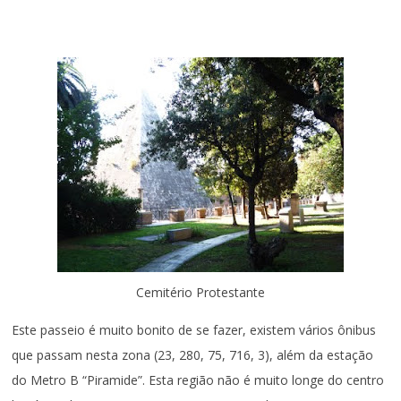
Cemitério Protestante
Este passeio é muito bonito de se fazer, existem vários ônibus
que passam nesta zona (23, 280, 75, 716, 3), além da estação
do Metro B “Piramide”. Esta região não é muito longe do centro