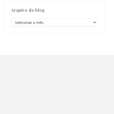
Arquivo do blog