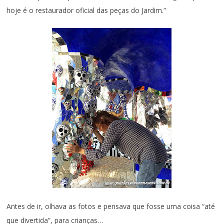
hoje é o restaurador oficial das peças do Jardim.”
Antes de ir, olhava as fotos e pensava que fosse uma coisa “até
que divertida”, para crianças…