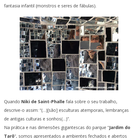
fantasia infantil (monstros e seres de fábulas).
Quando
Niki de Saint-Phalle
fala sobre o seu trabalho,
descrive-o assim: “(…)[são] esculturas atemporais, lembranças
de antigas culturas e sonhos(…)”.
Na prática e nas dimensões gigantescas do parque “
Jardim do
Tarô
“, somos apresentados a ambientes fechados e abertos