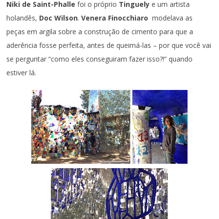
Niki de Saint-Phalle
foi o próprio
Tinguely
e um artista
holandês,
Doc Wilson
.
Venera Finocchiaro
modelava as
peças em argila sobre a construção de cimento para que a
aderência fosse perfeita, antes de queimá-las – por que você vai
se perguntar “como eles conseguiram fazer isso?!” quando
estiver lá.