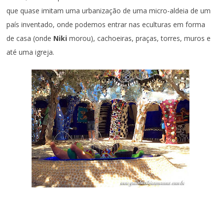
que quase imitam uma urbanização de uma micro-aldeia de um
país inventado, onde podemos entrar nas eculturas em forma
de casa (onde
Niki
morou), cachoeiras, praças, torres, muros e
até uma igreja.