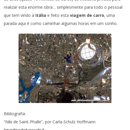
realizar esta enorme obra… simplesmente para todo o pessoal
que tem vindo à
Itália
e feito esta
viagem de carro
, uma
parada aqui é como caminhar algumas horas em um sonho.
Bibliografia:
“Niki de Saint-Phalle”, por Carla-Schulz Hoffmann
ilgiardinodeitarocchi.it