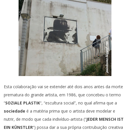
Esta colaboração vai se extender até dois anos antes da morte
prematura do grande artista, em 1986, que concebeu o termo
“
SOZIALE PLASTIK
“, “escultura social”, no qual afirma que a
sociedade
é a matéria prima que o artista deve modelar e
nutrir, de modo que cada indivíduo-artista (“
JEDER MENSCH IST
EIN KÜNSTLER
“) possa dar a sua própria contrubuição creativa