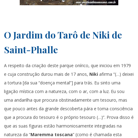
O Jardim do Tarô de Niki de
Saint-Phalle
A respeito da criação deste parque onírico, que iniciou em 1979
e cuja construção durou mais de 17 anos,
Niki
afirma “(…) deixei
a tortura [da sua “doença mental”] para trás. Eu sinto uma
ligação mística com a natureza, com o ar, com a luz. Eu sou
uma andarilha que procura obstinadamente um tesouro, mas
que pouco antes da grande descoberta pára e toma consciência
que a procura do tesouro é o próprio tesouro (…)”. Prova disso é
que as suas figuras estão harmoniosamente integradas na
natureza da “
Maremma toscana
” (como é chamada esta