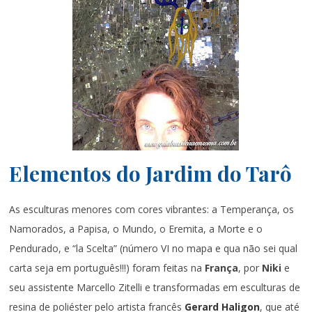
Elementos do Jardim do Tarô
As esculturas menores com cores vibrantes: a Temperança, os
Namorados, a Papisa, o Mundo, o Eremita, a Morte e o
Pendurado, e “la Scelta” (número VI no mapa e qua não sei qual
carta seja em português!!!) foram feitas na
França
, por
Niki
e
seu assistente Marcello Zitelli e transformadas em esculturas de
resina de poliéster pelo artista francês
Gerard Haligon
, que até