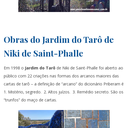
Obras do Jardim do Tarô de
Niki de Saint-Phalle
Em 1998 o
Jardim do Tarô
de Niki de Saint-Phalle foi aberto ao
público com 22 criações nas formas dos arcanos maiores das
cartas de tarô – a definição de “arcano” do dicionário Priberam é
1. Mistério, segredo. 2. Altos juízos. 3. Remédio secreto. São os
“trunfos” do maço de cartas.