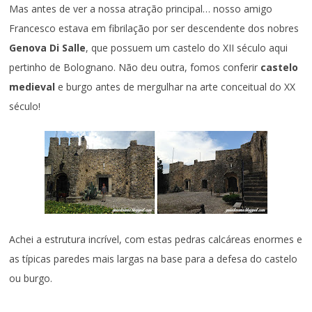
Mas antes de ver a nossa atração principal… nosso amigo
Francesco estava em fibrilação por ser descendente dos nobres
Genova Di Salle
, que possuem um castelo do XII século aqui
pertinho de Bolognano. Não deu outra, fomos conferir
castelo
medieval
e burgo antes de mergulhar na arte conceitual do XX
século!
Achei a estrutura incrível, com estas pedras calcáreas enormes e
as típicas paredes mais largas na base para a defesa do castelo
ou burgo.