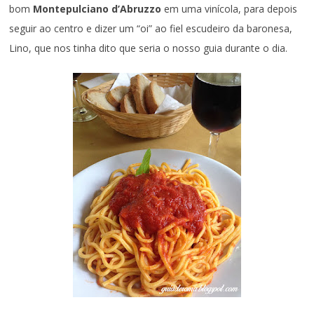
bom
Montepulciano d’Abruzzo
em uma vinícola, para depois
seguir ao centro e dizer um “oi” ao fiel escudeiro da baronesa,
Lino, que nos tinha dito que seria o nosso guia durante o dia.