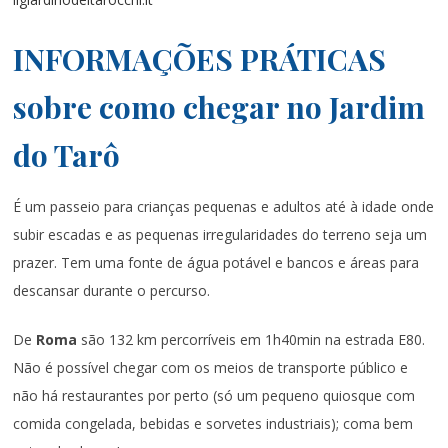
INFORMAÇÕES PRÁTICAS
sobre como chegar no Jardim
do Tarô
É um passeio para crianças pequenas e adultos até à idade onde
subir escadas e as pequenas irregularidades do terreno seja um
prazer. Tem uma fonte de água potável e bancos e áreas para
descansar durante o percurso.
De
Roma
são 132 km percorríveis em 1h40min na estrada E80.
Não é possível chegar com os meios de transporte público e
não há restaurantes por perto (só um pequeno quiosque com
comida congelada, bebidas e sorvetes industriais); coma bem