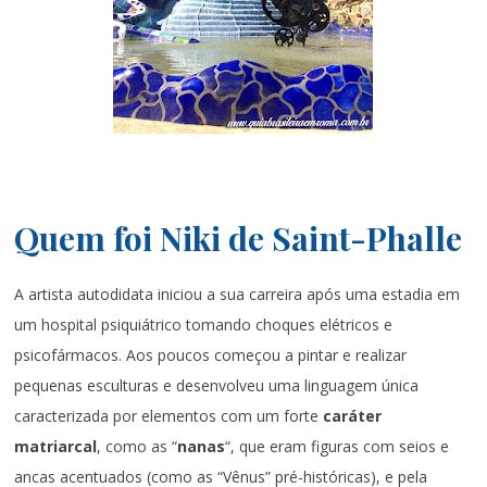
Quem foi Niki de Saint-Phalle
A artista autodidata iniciou a sua carreira após uma estadia em
um hospital psiquiátrico tomando choques elétricos e
psicofármacos. Aos poucos começou a pintar e realizar
pequenas esculturas e desenvolveu uma linguagem única
caracterizada por elementos com um forte
caráter
matriarcal
, como as “
nanas
“, que eram figuras com seios e
ancas acentuados (como as “Vênus” pré-históricas), e pela