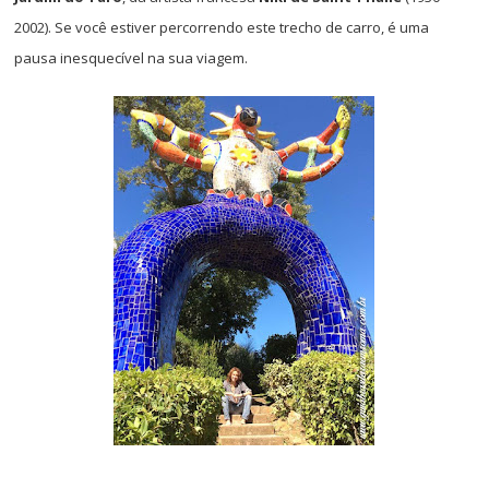
2002). Se você estiver percorrendo este trecho de carro, é uma
pausa inesquecível na sua viagem.