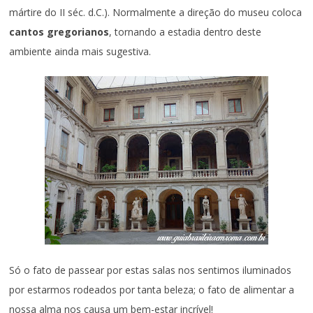
mártire do II séc. d.C.). Normalmente a direção do museu coloca
cantos gregorianos
, tornando a estadia dentro deste
ambiente ainda mais sugestiva.
Só o fato de passear por estas salas nos sentimos iluminados
por estarmos rodeados por tanta beleza; o fato de alimentar a
nossa alma nos causa um bem-estar incrível!