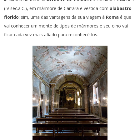
(IV séc.a.C.), em mármore de Carrara e vestida com
alabastro
florido
; sim, uma das vantagens da sua viagem à
Roma
é que
vai conhecer um monte de tipos de mármores e seu olho vai
ficar cada vez mais afiado para reconhecê-los.