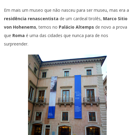
Em mais um museo que não nasceu para ser museu, mas era a
residência renascentista
de um cardeal tirolês,
Marco Sitio
von Hohenems
, temos no
Palácio Altemps
de novo a prova
que
Roma
é uma das cidades que nunca para de nos
surpreender.