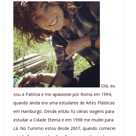
Olá, eu
sou a Patricia e me apaixonei por Roma em 1994,
quando ainda era uma estudante de Artes Plásticas
em Hamburgo. Desde então fiz várias viagens para
estudar a Cidade Eterna e em 1998 me mudei para
cá. No Turismo estou desde 2007, quando comecei