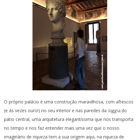
O próprio palácio é uma construção maravilhosa, com afrescos
(e às vezes ouro!) no seu interior e nas paredes da
loggia
do
pátio central, uma arquitetura elegantíssima que nos transporta
no tempo e nos faz entender mais uma vez que o nosso
imaginário de riqueza tem a sua origem aqui, na riqueza de