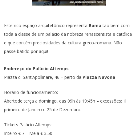
Este rico espaço arquitetônico representa
Roma
tão bem com
toda a classe de um palácio da nobreza renascentista e católica
e que contém preciosidades da cultura greco-romana. Não
passe batido por aqui!
Endereço do Palácio Altemps
:
Piazza di Sant’Apollinare, 46 – perto da
Piazza Navona
Horário de funcionamento:
Abertode terça a domingo, das 09h às 19:45h – excessões: il
primeiro de Janeiro e 25 de Dezembro.
Tickets Palácio Altemps:
Inteiro € 7 – Meia € 3.50