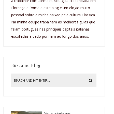
a trabalhar com alemães. Sou guia credenciada em
Florença e Roma e este blog é um elogio muito
pessoal sobre a minha paixão pela cultura Clássica.
Na minha equipe trabalham as melhores guias que
falam português nas principais capitais italianas,
escolhidas a dedo por mim ao longo dos anos.
Busca no Blog
Visita guiada aos