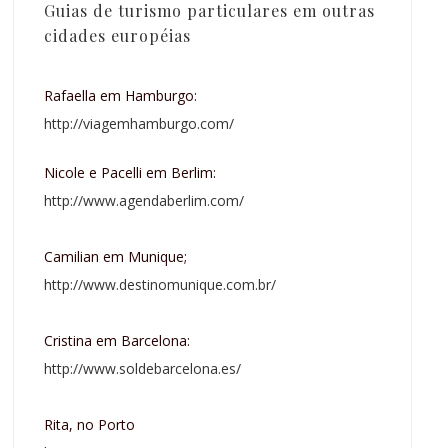
Guias de turismo particulares em outras
cidades européias
Rafaella em Hamburgo:
http://viagemhamburgo.com/
Nicole e Pacelli em Berlim:
http://www.agendaberlim.com/
Camilian em Munique;
http://www.destinomunique.com.br/
Cristina em Barcelona:
http://www.soldebarcelona.es/
Rita, no Porto