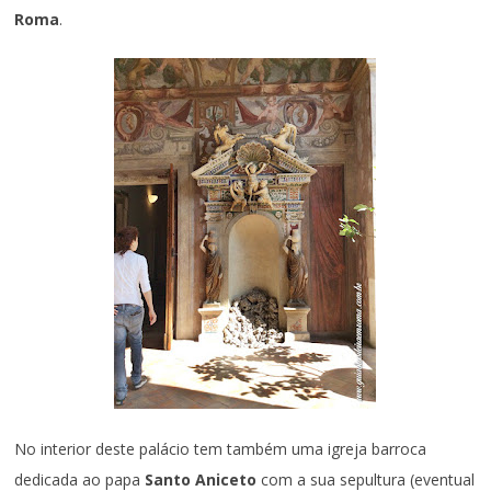
Roma
.
No interior deste palácio tem também uma igreja barroca
dedicada ao papa
Santo Aniceto
com a sua sepultura (eventual