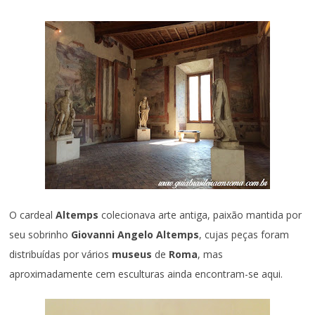
O cardeal
Altemps
colecionava arte antiga, paixão mantida por
seu sobrinho
Giovanni Angelo Altemps
, cujas peças foram
distribuídas por vários
museus
de
Roma
, mas
aproximadamente cem esculturas ainda encontram-se aqui.