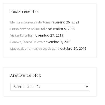
Posts recentes
fevereiro 26, 2021
Melhores sorvetes de Roma
setembro 5, 2020
Curso história online Itália
novembro 27, 2019
Visitar Bolonha!
novembro 3, 2019
Canova, Eterna Beleza
outubro 24, 2019
Museu das Termas de Diocleciano
Arquivo do blog