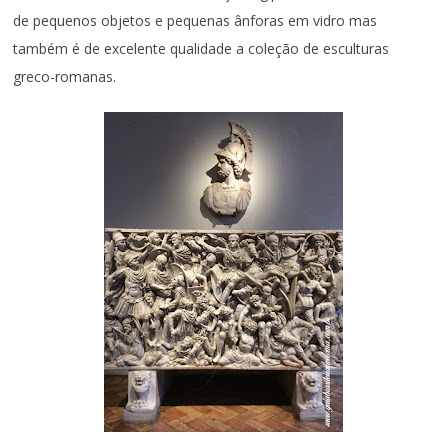
de pequenos objetos e pequenas ânforas em vidro mas
também é de excelente qualidade a coleção de esculturas
greco-romanas.