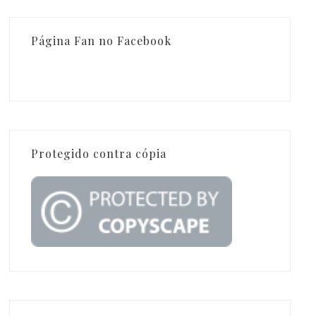
Página Fan no Facebook
Protegido contra cópia