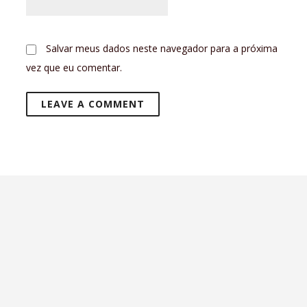
Salvar meus dados neste navegador para a próxima
vez que eu comentar.