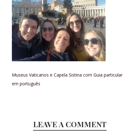
Museus Vaticanos e Capela Sistina com Guia particular
em português
LEAVE A COMMENT