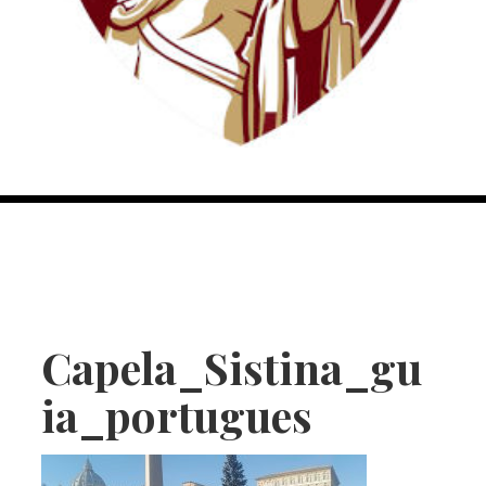
Capela_Sistina_gu
ia_portugues