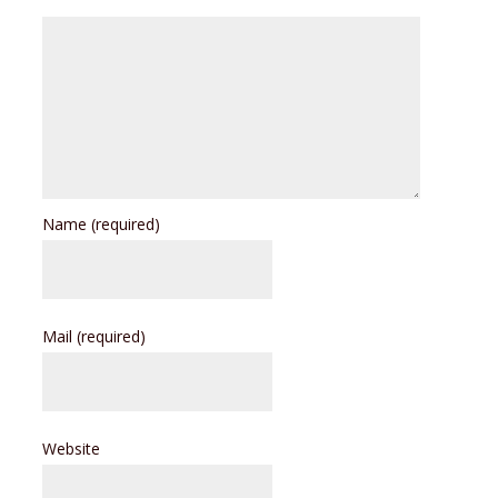
Name
(required)
Mail
(required)
Website